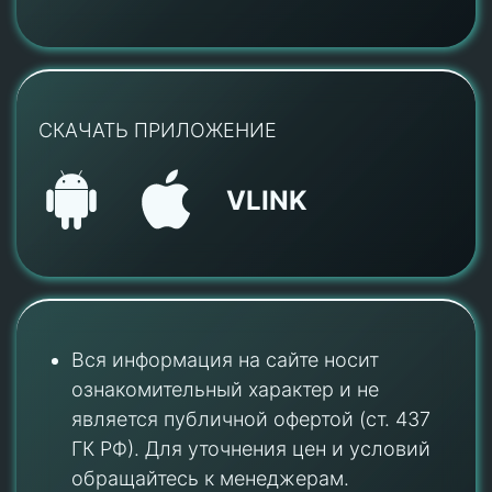
СКАЧАТЬ ПРИЛОЖЕНИЕ
VLINK
Вся информация на сайте носит
ознакомительный характер и не
является публичной офертой (ст. 437
ГК РФ). Для уточнения цен и условий
обращайтесь к менеджерам.