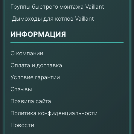
Группы быстрого монтажа Vaillant
Дымоходы для котлов Vaillant
ИНФОРМАЦИЯ
О компании
Оплата и доставка
Условие гарантии
Отзывы
Правила сайта
Политика конфиденциальности
Новости