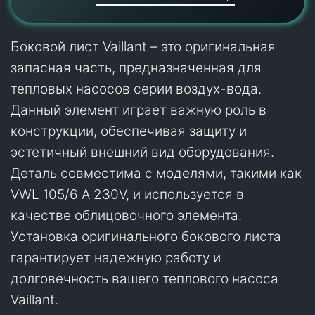
Боковой лист Vaillant – это оригинальная
запасная часть, предназначенная для
тепловых насосов серии воздух-вода.
Данный элемент играет важную роль в
конструкции, обеспечивая защиту и
эстетичный внешний вид оборудования.
Деталь совместима с моделями, такими как
VWL 105/6 A 230V, и используется в
качестве облицовочного элемента.
Установка оригинального бокового листа
гарантирует надежную работу и
долговечность вашего теплового насоса
Vaillant.