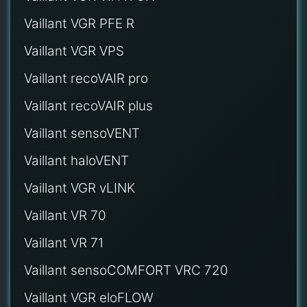
Vaillant VGR PFE R
Vaillant VGR VPS
Vaillant recoVAIR pro
Vaillant recoVAIR plus
Vaillant sensoVENT
Vaillant haloVENT
Vaillant VGR vLINK
Vaillant VR 70
Vaillant VR 71
Vaillant sensoCOMFORT VRC 720
Vaillant VGR eloFLOW