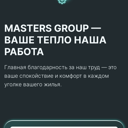
MASTERS GROUP —
ВАШЕ ТЕПЛО НАША
РАБОТА
Главная благодарность за наш труд — это
ваше спокойствие и комфорт в каждом
уголке вашего жилья.