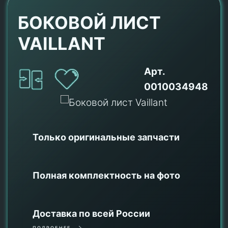
БОКОВОЙ ЛИСТ
VAILLANT
Арт.
0010034948
Только оригинальные
запчасти
Полная комплектность на фото
Доставка по всей России
ПОДРОБНЕЕ