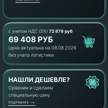
с учетом НДС (5%)
72 878 руб
69 408 РУБ
Цена актуальна на 08.08.2026
без учета логистики.
НАШЛИ ДЕШЕВЛЕ?
Сравним и сделаем
специальную цену
ПОДРОБНЕЕ