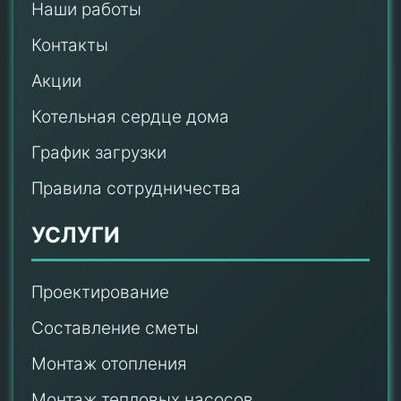
Наши работы
Контакты
Акции
Котельная сердце дома
График загрузки
Правила сотрудничества
УСЛУГИ
Проектирование
Составление сметы
Монтаж отопления
Монтаж тепловых насосов