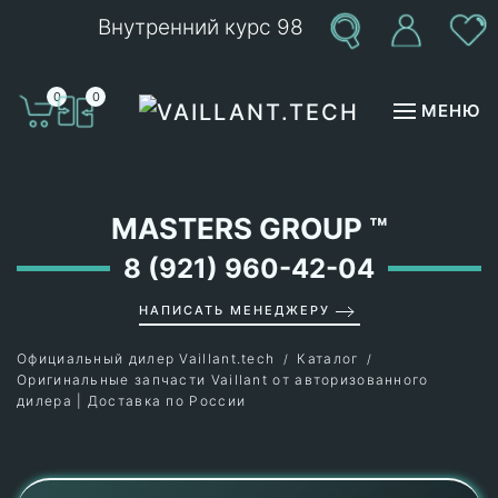
Внутренний курс 98
Перейти к содержимому
0
0
МЕНЮ
MASTERS GROUP
™
8 (921) 960-42-04
НАПИСАТЬ МЕНЕДЖЕРУ
Официальный дилер Vaillant.tech
Каталог
Оригинальные запчасти Vaillant от авторизованного
дилера | Доставка по России