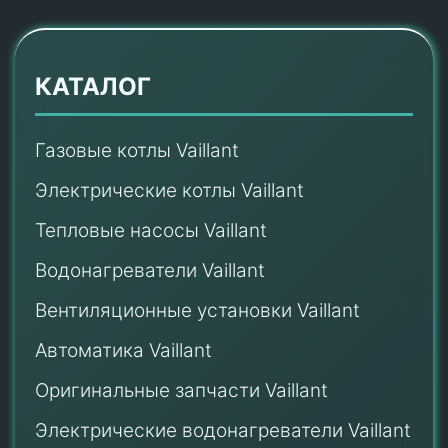
КАТАЛОГ
Газовые котлы Vaillant
Электрические котлы Vaillant
Тепловые насосы Vaillant
Водонагреватели Vaillant
Вентиляционные установки Vaillant
Автоматика Vaillant
Оригинальные запчасти Vaillant
Электрические водонагреватели Vaillant