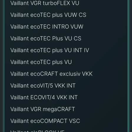
Vaillant VGR turboFLEX VU
Vaillant ecoTEC plus VUW CS
Vaillant ecoTEC INTRO VUW
Vaillant ecoTEC Plus VU CS
Vaillant ecoTEC plus VU INT IV
Vaillant ecoTEC plus VU
Vaillant ecoCRAFT exclusiv VKK
Vaillant ecoVIT/5 VKK INT
Vaillant ECOVIT/4 VKK INT
Vaillant VGR megaCRAFT
Vaillant ecoCOMPACT VSC