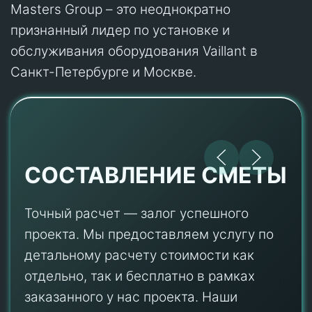
Masters Group – это неоднократно
признанный лидер по установке и
обслуживания оборудования Vaillant в
Санкт-Петербурге и Москве.
СОСТАВЛЕНИЕ СМЕТЫ
Точный расчет — залог успешного
проекта. Мы предоставляем услугу по
детальному расчету стоимости как
отдельно, так и бесплатно в рамках
заказанного у нас проекта. Наши