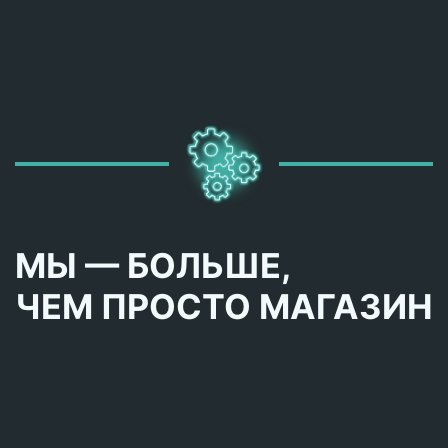
МЫ — БОЛЬШЕ,
ЧЕМ ПРОСТО МАГАЗИН