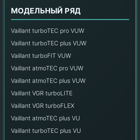
МОДЕЛЬНЫЙ РЯД
Vaillant turboTEC pro VUW
Vaillant turboTEC plus VUW
Vaillant turboFIT VUW
Vaillant atmoTEC pro VUW
Vaillant atmoTEC plus VUW
Vaillant VGR turboLITE
Vaillant VGR turboFLEX
Vaillant atmoTEC plus VU
Vaillant turboTEC plus VU