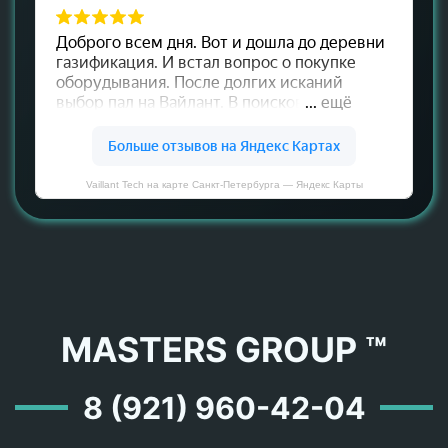
Vaillant Tech на карте Санкт‑Петербурга — Яндекс Карты
MASTERS GROUP ™
8 (921) 960-42-04