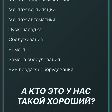
Монтаж
вентиляции
Монтаж автоматики
Пусконаладка
Обслуживание
Ремонт
Замена оборудования
B2B продажа оборудования
А КТО ЭТО У НАС
ТАКОЙ ХОРОШИЙ?