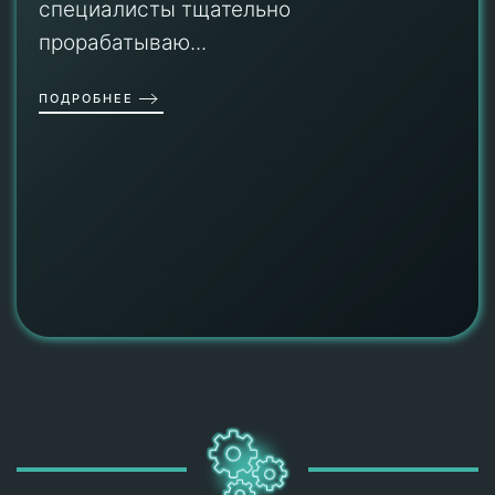
специалисты тщательно
прорабатываю...
ПОДРОБНЕЕ