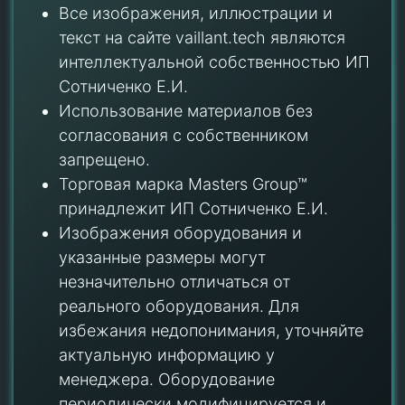
Все изображения, иллюстрации и
текст на сайте vaillant.tech являются
интеллектуальной собственностью ИП
Сотниченко Е.И.
Использование материалов без
согласования с собственником
запрещено.
Торговая марка Masters Group™
принадлежит ИП Сотниченко Е.И.
Изображения оборудования и
указанные размеры могут
незначительно отличаться от
реального оборудования. Для
избежания недопонимания, уточняйте
актуальную информацию у
менеджера. Оборудование
периодически модифицируется и