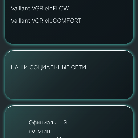
Vaillant VGR eloFLOW
Vaillant VGR eloCOMFORT
НАШИ СОЦИАЛЬНЫЕ СЕТИ
Официальный
логотип