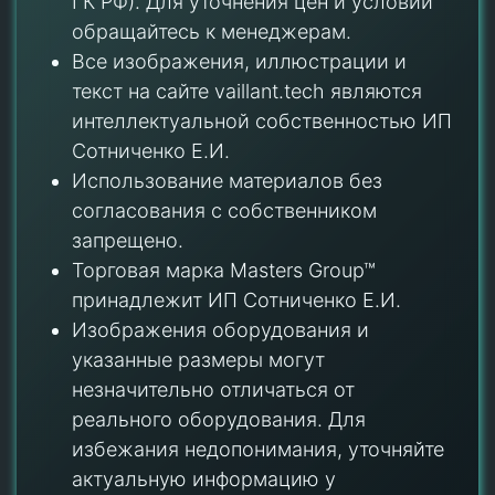
ГК РФ). Для уточнения цен и условий
обращайтесь к менеджерам.
Все изображения, иллюстрации и
текст на сайте vaillant.tech являются
интеллектуальной собственностью ИП
Сотниченко Е.И.
Использование материалов без
согласования с собственником
запрещено.
Торговая марка Masters Group™
принадлежит ИП Сотниченко Е.И.
Изображения оборудования и
указанные размеры могут
незначительно отличаться от
реального оборудования. Для
избежания недопонимания, уточняйте
актуальную информацию у