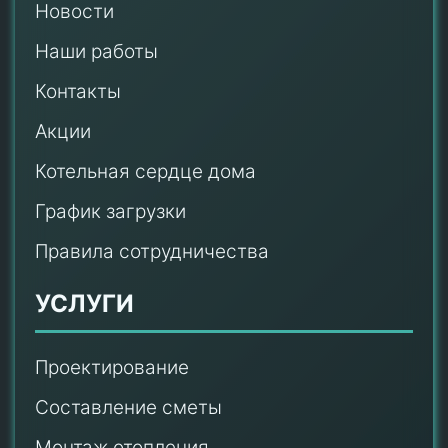
Новости
Наши работы
Контакты
Акции
Котельная сердце дома
График загрузки
Правила сотрудничества
УСЛУГИ
Проектирование
Составление сметы
Монтаж отопления