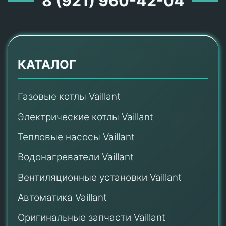
8 (921) 960-42-04
КАТАЛОГ
Газовые котлы Vaillant
Электрические котлы Vaillant
Тепловые насосы Vaillant
Водонагреватели Vaillant
Вентиляционные установки Vaillant
Автоматика Vaillant
Оригинальные запчасти Vaillant