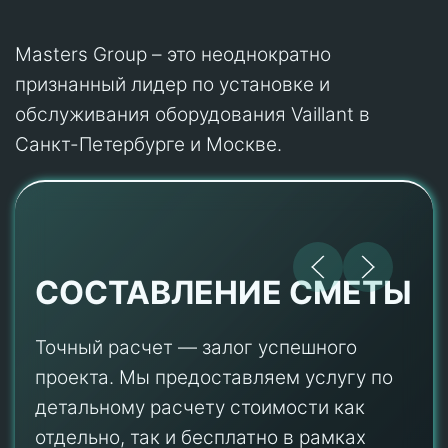
Masters Group – это неоднократно
признанный лидер по установке и
обслуживания оборудования Vaillant в
Санкт-Петербурге и Москве.
СОСТАВЛЕНИЕ СМЕТЫ
Точный расчет — залог успешного
проекта. Мы предоставляем услугу по
детальному расчету стоимости как
отдельно, так и бесплатно в рамках