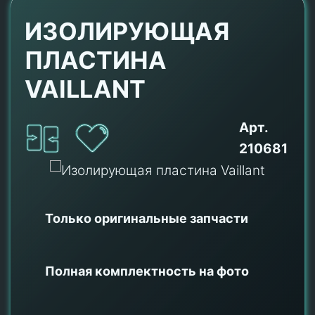
ИЗОЛИРУЮЩАЯ
ПЛАСТИНА
VAILLANT
Арт.
210681
Только оригинальные
запчасти
Полная комплектность на фото