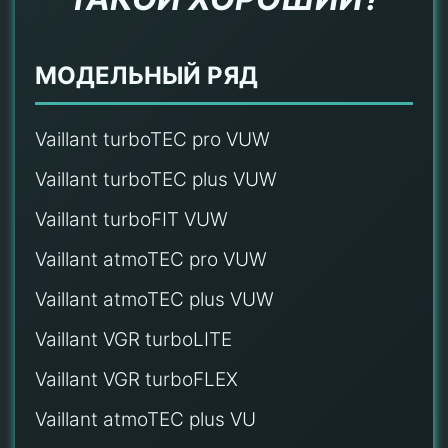
МОДЕЛЬНЫЙ РЯД
Vaillant turboTEC pro VUW
Vaillant turboTEC plus VUW
Vaillant turboFIT VUW
Vaillant atmoTEC pro VUW
Vaillant atmoTEC plus VUW
Vaillant VGR turboLITE
Vaillant VGR turboFLEX
Vaillant atmoTEC plus VU