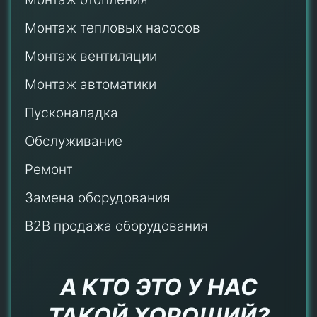
Монтаж тепловых насосов
Монтаж
вентиляции
Монтаж автоматики
Пусконаладка
Обслуживание
Ремонт
Замена оборудования
B2B продажа оборудования
А КТО ЭТО У НАС
ТАКОЙ ХОРОШИЙ?