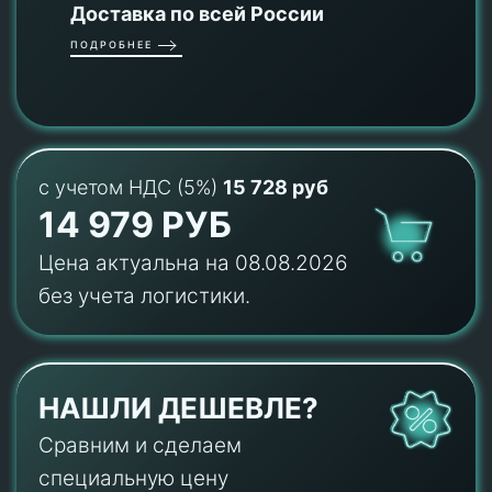
Доставка по всей России
ПОДРОБНЕЕ
с учетом НДС (5%)
15 728 руб
14 979 РУБ
Цена актуальна на 08.08.2026
без учета логистики.
НАШЛИ ДЕШЕВЛЕ?
Сравним и сделаем
специальную цену