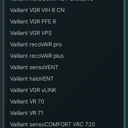
Vaillant VGR VIH R CN
Vaillant VGR PFE R
Vaillant VGR VPS
Vaillant recoVAIR pro
Vaillant recoVAIR plus
Vaillant sensoVENT
Vaillant haloVENT
Vaillant VGR vLINK
Vaillant VR 70
Vaillant VR 71
Vaillant sensoCOMFORT VRC 720