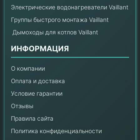
Электрические водонагреватели Vaillant
Группы быстрого монтажа Vaillant
Дымоходы для котлов Vaillant
ИНФОРМАЦИЯ
О компании
Оплата и доставка
Условие гарантии
Отзывы
Правила сайта
Политика конфиденциальности