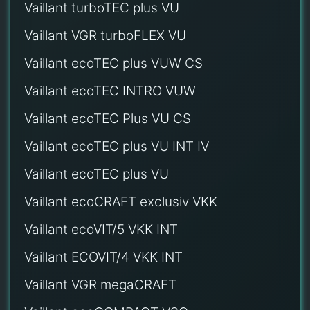
Vaillant turboTEC plus VU
Vaillant VGR turboFLEX VU
Vaillant ecoTEC plus VUW CS
Vaillant ecoTEC INTRO VUW
Vaillant ecoTEC Plus VU CS
Vaillant ecoTEC plus VU INT IV
Vaillant ecoTEC plus VU
Vaillant ecoCRAFT exclusiv VKK
Vaillant ecoVIT/5 VKK INT
Vaillant ECOVIT/4 VKK INT
Vaillant VGR megaCRAFT