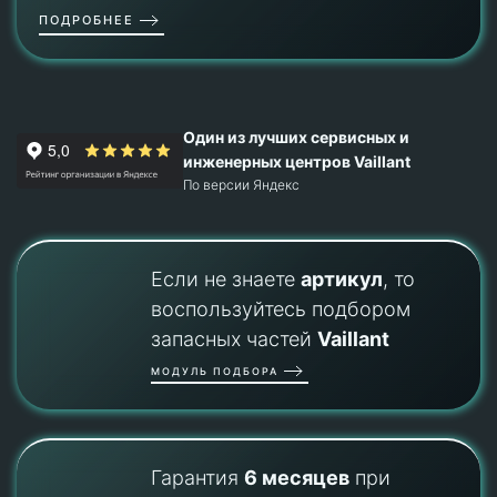
ПОДРОБНЕЕ
Один из лучших сервисных и
инженерных центров Vaillant
По версии Яндекс
Если не знаете
артикул
, то
воспользуйтесь подбором
запасных частей
Vaillant
МОДУЛЬ ПОДБОРА
Гарантия
6 месяцев
при