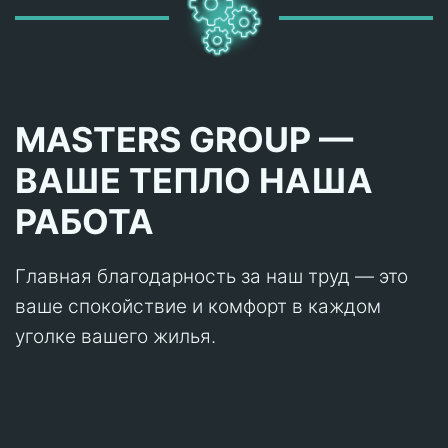
MASTERS GROUP —
ВАШЕ ТЕПЛО НАША
РАБОТА
Главная благодарность за наш труд — это
ваше спокойствие и комфорт в каждом
уголке вашего жилья.