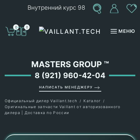
Внутренний курс 98
Перейти к содержимому
0
0
МЕНЮ
MASTERS GROUP
™
8 (921) 960-42-04
НАПИСАТЬ МЕНЕДЖЕРУ
Официальный дилер Vaillant.tech
Каталог
Оригинальные запчасти Vaillant от авторизованного
дилера | Доставка по России