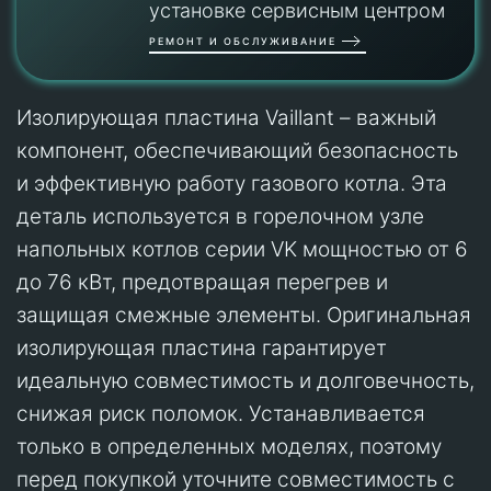
установке сервисным центром
РЕМОНТ И ОБСЛУЖИВАНИЕ
Изолирующая пластина Vaillant – важный
компонент, обеспечивающий безопасность
и эффективную работу газового котла. Эта
деталь используется в горелочном узле
напольных котлов серии VK мощностью от 6
до 76 кВт, предотвращая перегрев и
защищая смежные элементы. Оригинальная
изолирующая пластина гарантирует
идеальную совместимость и долговечность,
снижая риск поломок. Устанавливается
только в определенных моделях, поэтому
перед покупкой уточните совместимость с