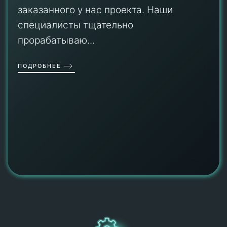
заказанного у нас проекта. Наши
специалисты тщательно
прорабатываю...
ПОДРОБНЕЕ