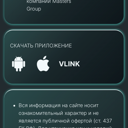
компании Masters
Group
СКАЧАТЬ ПРИЛОЖЕНИЕ
VLINK
Вся информация на сайте носит
ознакомительный характер и не
является публичной офертой (ст. 437