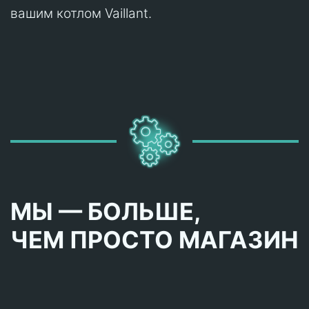
вашим котлом Vaillant.
МЫ — БОЛЬШЕ,
ЧЕМ ПРОСТО МАГАЗИН