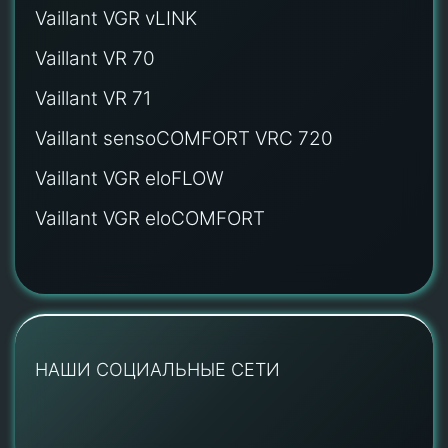
Vaillant VGR vLINK
Vaillant VR 70
Vaillant VR 71
Vaillant sensoCOMFORT VRC 720
Vaillant VGR eloFLOW
Vaillant VGR eloCOMFORT
НАШИ СОЦИАЛЬНЫЕ СЕТИ