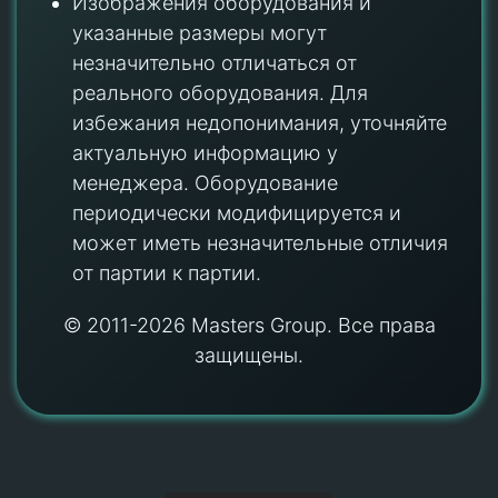
Изображения оборудования и
указанные размеры могут
незначительно отличаться от
реального оборудования. Для
избежания недопонимания, уточняйте
актуальную информацию у
менеджера. Оборудование
периодически модифицируется и
может иметь незначительные отличия
от партии к партии.
© 2011-2026 Masters Group. Все права
защищены.