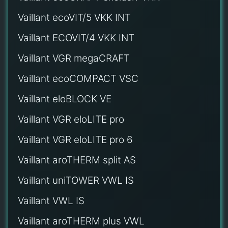
Vaillant ecoVIT/5 VKK INT
Vaillant ECOVIT/4 VKK INT
Vaillant VGR megaCRAFT
Vaillant ecoCOMPACT VSC
Vaillant eloBLOCK VE
Vaillant VGR eloLITE pro
Vaillant VGR eloLITE pro 6
Vaillant aroTHERM split AS
Vaillant uniTOWER VWL IS
Vaillant VWL IS
Vaillant aroTHERM plus VWL