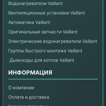
Водонагреватели Vaillant
Вентиляционные установки Vaillant
Автоматика Vaillant
Оригинальные запчасти Vaillant
Электрические водонагреватели Vaillant
Группы быстрого монтажа Vaillant
Дымоходы для котлов Vaillant
ИНФОРМАЦИЯ
О компании
Оплата и доставка