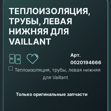
ТЕПЛОИЗОЛЯЦИЯ,
ТРУБЫ, ЛЕВАЯ
НИЖНЯЯ ДЛЯ
VAILLANT
Арт.
0020194666
Только оригинальные
запчасти