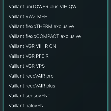
Vaillant uniTOWER plus VIH QW
Vaillant VWZ MEH
Vaillant flexoTHERM exclusive
Vaillant flexoCOMPACT exclusive
Vaillant VGR VIH R CN
Vaillant VGR PFE R
Vaillant VGR VPS
Vaillant recoVAIR pro
Vaillant recoVAIR plus
Vaillant sensoVENT
Vaillant haloVENT