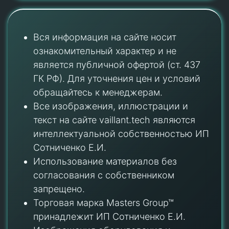
Вся информация на сайте носит
ознакомительный характер и не
является публичной офертой (ст. 437
ГК РФ). Для уточнения цен и условий
обращайтесь к менеджерам.
Все изображения, иллюстрации и
текст на сайте vaillant.tech являются
интеллектуальной собственностью ИП
Сотниченко Е.И.
Использование материалов без
согласования с собственником
запрещено.
Торговая марка Masters Group™
принадлежит ИП Сотниченко Е.И.