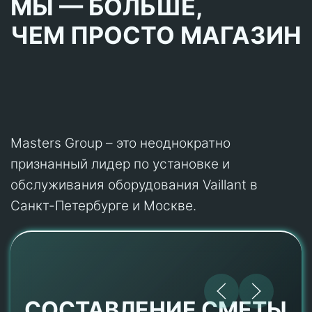
МЫ — БОЛЬШЕ,
ЧЕМ ПРОСТО МАГАЗИН
Masters Group – это неоднократно
признанный лидер по установке и
обслуживания оборудования Vaillant в
Санкт-Петербурге и Москве.
СОСТАВЛЕНИЕ СМЕТЫ