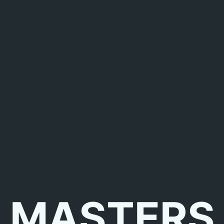
MASTERS