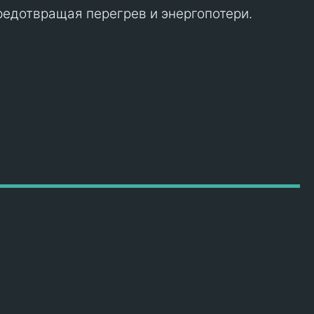
редотвращая перегрев и энергопотери.