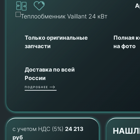
А
Только оригинальные
Полная 
запчасти
на фото
Доставка по всей
России
ПОДРОБНЕЕ
с учетом НДС (5%)
24 213
НАШЛ
руб