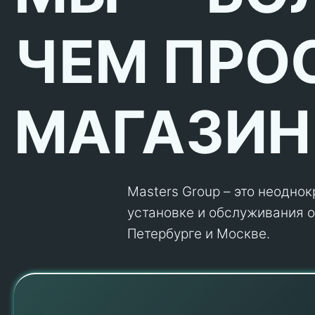
ЧЕМ ПРО
МАГАЗИН
Masters Group – это неодно
установке и обслуживания об
Петербурге и Москве.