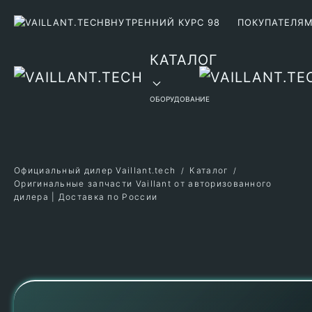
ВНУТРЕННИЙ КУРС 98
ПОКУПАТЕЛЯ
Перейти к содержимому
КАТАЛОГ
ОБОРУДОВАНИЕ
Официальный дилер Vaillant.tech
Каталог
Оригинальные запчасти Vaillant от авторизованного
дилера | Доставка по России