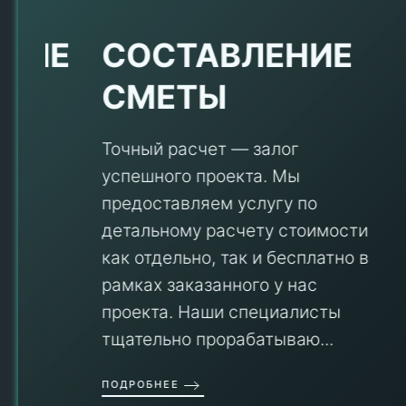
Е
СОСТАВЛЕНИЕ
СМЕТЫ
Точный расчет — залог
успешного проекта. Мы
предоставляем услугу по
детальному расчету стоимости
V
как отдельно, так и бесплатно в
рамках заказанного у нас
проекта. Наши специалисты
тщательно прорабатываю...
П
ПОДРОБНЕЕ