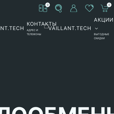
0
0
АКЦИИ
КОНТАКТЫ
АДРЕС И
ТЕЛЕФОНЫ
ВЫГОДНЫЕ
СКИДКИ