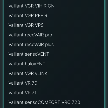
Vaillant VGR VIH R CN
Vaillant VGR PFE R
Vaillant VGR VPS
Vaillant recoVAIR pro
Vaillant recoVAIR plus
Vaillant sensoVENT
Vaillant haloVENT
Vaillant VGR vLINK
Vaillant VR 70
Vaillant VR 71
Vaillant sensoCOMFORT VRC 720