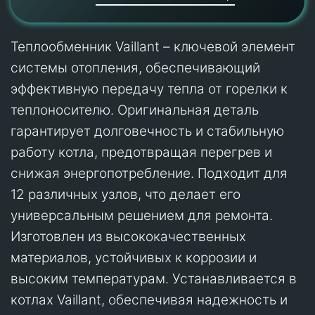
Теплообменник Vaillant – ключевой элемент
системы отопления, обеспечивающий
эффективную передачу тепла от горелки к
теплоносителю. Оригинальная деталь
гарантирует долговечность и стабильную
работу котла, предотвращая перегрев и
снижая энергопотребление. Подходит для
12 различных узлов, что делает его
универсальным решением для ремонта.
Изготовлен из высококачественных
материалов, устойчивых к коррозии и
высоким температурам. Устанавливается в
котлах Vaillant, обеспечивая надежность и