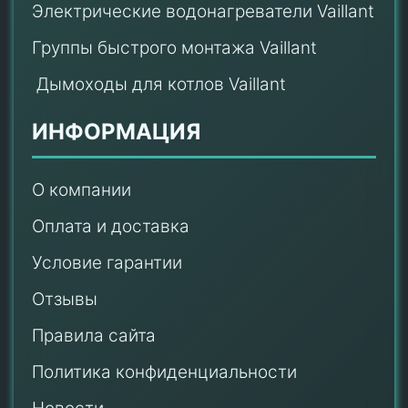
Электрические водонагреватели Vaillant
Группы быстрого монтажа Vaillant
Дымоходы для котлов Vaillant
ИНФОРМАЦИЯ
О компании
Оплата и доставка
Условие гарантии
Отзывы
Правила сайта
Политика конфиденциальности