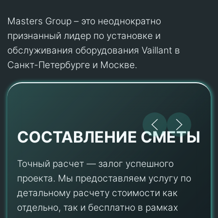
Masters Group – это неоднократно
признанный лидер по установке и
обслуживания оборудования Vaillant в
Санкт-Петербурге и Москве.
СОСТАВЛЕНИЕ СМЕТЫ
Точный расчет — залог успешного
проекта. Мы предоставляем услугу по
детальному расчету стоимости как
отдельно, так и бесплатно в рамках