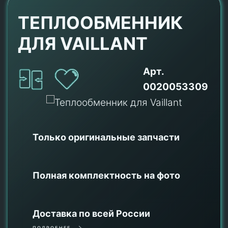
ТЕПЛООБМЕННИК
ДЛЯ VAILLANT
Арт.
0020053309
Только оригинальные
запчасти
Полная комплектность на фото
Доставка по всей России
ПОДРОБНЕЕ