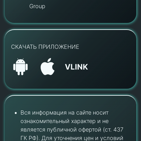
Group
СКАЧАТЬ ПРИЛОЖЕНИЕ
VLINK
Вся информация на сайте носит
ознакомительный характер и не
является публичной офертой (ст. 437
ГК РФ). Для уточнения цен и условий