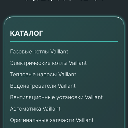
КАТАЛОГ
Газовые котлы Vaillant
Электрические котлы Vaillant
Тепловые насосы Vaillant
Водонагреватели Vaillant
Вентиляционные установки Vaillant
Автоматика Vaillant
Оригинальные запчасти Vaillant