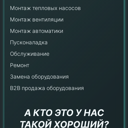
Монтаж тепловых насосов
Монтаж
вентиляции
Монтаж автоматики
Пусконаладка
Обслуживание
Ремонт
Замена оборудования
B2B продажа оборудования
А КТО ЭТО У НАС
ТАКОЙ ХОРОШИЙ?