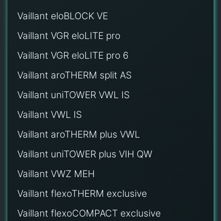
Vaillant eloBLOCK VE
Vaillant VGR eloLITE pro
Vaillant VGR eloLITE pro 6
Vaillant aroTHERM split AS
Vaillant uniTOWER VWL IS
Vaillant VWL IS
Vaillant aroTHERM plus VWL
Vaillant uniTOWER plus VIH QW
Vaillant VWZ MEH
Vaillant flexoTHERM exclusive
Vaillant flexoCOMPACT exclusive