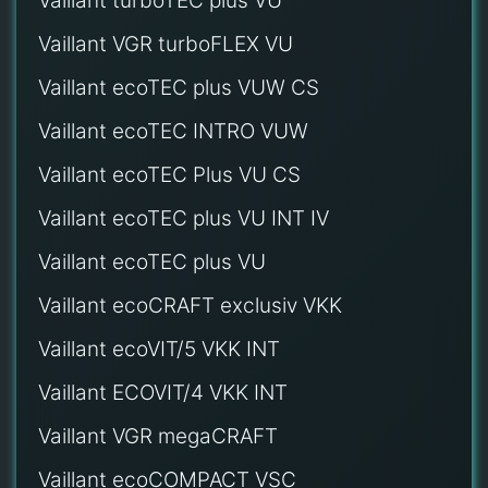
Vaillant turboTEC plus VU
Vaillant VGR turboFLEX VU
Vaillant ecoTEC plus VUW CS
Vaillant ecoTEC INTRO VUW
Vaillant ecoTEC Plus VU CS
Vaillant ecoTEC plus VU INT IV
Vaillant ecoTEC plus VU
Vaillant ecoCRAFT exclusiv VKK
Vaillant ecoVIT/5 VKK INT
Vaillant ECOVIT/4 VKK INT
Vaillant VGR megaCRAFT
Vaillant ecoCOMPACT VSC