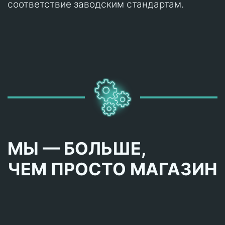
соответствие заводским стандартам.
МЫ — БОЛЬШЕ,
ЧЕМ ПРОСТО МАГАЗИН