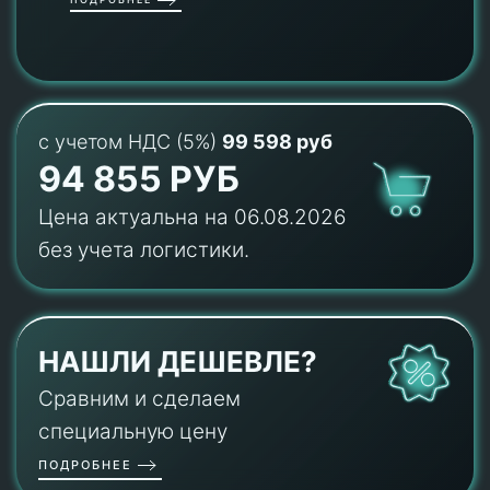
с учетом НДС (5%)
99 598 руб
94 855 РУБ
Цена актуальна на 06.08.2026
без учета логистики.
НАШЛИ ДЕШЕВЛЕ?
Сравним и сделаем
специальную цену
ПОДРОБНЕЕ