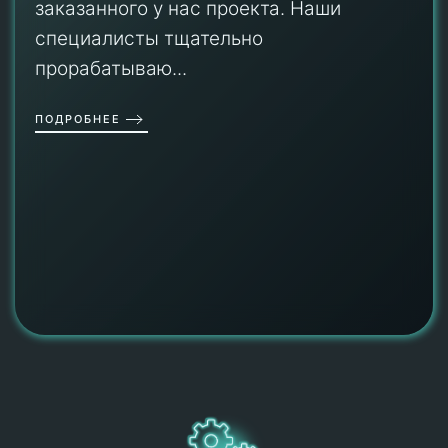
заказанного у нас проекта. Наши
специалисты тщательно
прорабатываю...
ПОДРОБНЕЕ