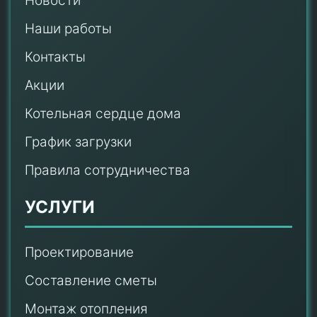
Новости
Наши работы
Контакты
Акции
Котельная сердце дома
График загрузки
Правила сотрудничества
УСЛУГИ
Проектирование
Составление сметы
Монтаж отопления