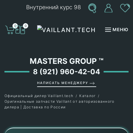
Внутренний курс 98
Перейти к содержимому
0
0
МЕНЮ
MASTERS GROUP
™
8 (921) 960-42-04
НАПИСАТЬ МЕНЕДЖЕРУ
Официальный дилер Vaillant.tech
Каталог
Оригинальные запчасти Vaillant от авторизованного
дилера | Доставка по России