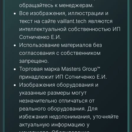
обращайтесь к менеджерам.
Все изображения, иллюстрации и
текст на сайте vaillant.tech являются
интеллектуальной собственностью ИП
Сотниченко Е.И.
Использование материалов без
согласования с собственником
запрещено.
Торговая марка Masters Group™
принадлежит ИП Сотниченко Е.И.
Изображения оборудования и
указанные размеры могут
незначительно отличаться от
реального оборудования. Для
избежания недопонимания, уточняйте
актуальную информацию у