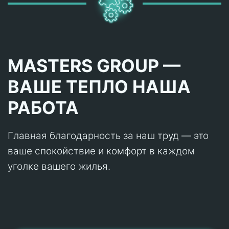
MASTERS GROUP —
ВАШЕ ТЕПЛО НАША
РАБОТА
Главная благодарность за наш труд — это
ваше спокойствие и комфорт в каждом
уголке вашего жилья.