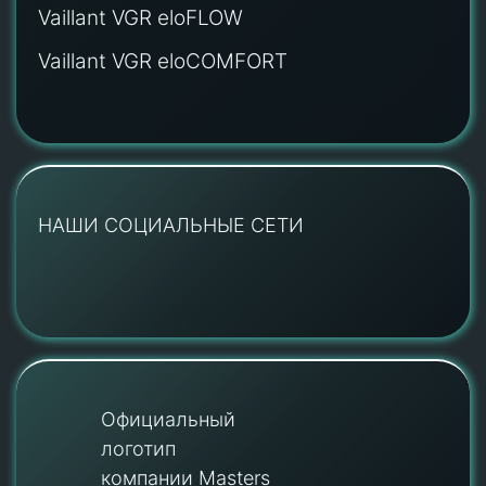
Vaillant VGR eloFLOW
Vaillant VGR eloCOMFORT
НАШИ СОЦИАЛЬНЫЕ СЕТИ
Официальный
логотип
компании Masters