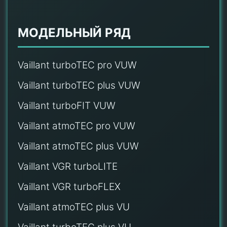
МОДЕЛЬНЫЙ РЯД
Vaillant turboTEC pro VUW
Vaillant turboTEC plus VUW
Vaillant turboFIT VUW
Vaillant atmoTEC pro VUW
Vaillant atmoTEC plus VUW
Vaillant VGR turboLITE
Vaillant VGR turboFLEX
Vaillant atmoTEC plus VU