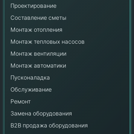
Проектирование
Составление сметы
Монтаж отопления
Монтаж тепловых насосов
Монтаж
вентиляции
Монтаж автоматики
Пусконаладка
Обслуживание
Ремонт
Замена оборудования
B2B продажа оборудования