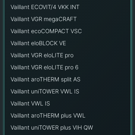
Vaillant ECOVIT/4 VKK INT
Vaillant VGR megaCRAFT
Vaillant ecoCOMPACT VSC
Vaillant eloBLOCK VE
Vaillant VGR eloLITE pro
Vaillant VGR eloLITE pro 6
Vaillant aroTHERM split AS
Vaillant uniTOWER VWL IS
Vaillant VWL IS
Vaillant aroTHERM plus VWL
Vaillant uniTOWER plus VIH QW