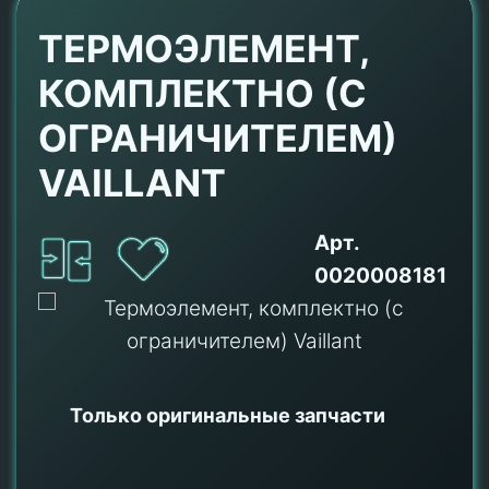
ТЕРМОЭЛЕМЕНТ,
КОМПЛЕКТНО (С
ОГРАНИЧИТЕЛЕМ)
VAILLANT
Арт.
0020008181
Только оригинальные
запчасти