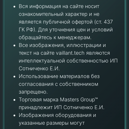
Вся информация на сайте носит
ознакомительный характер и не
является публичной офертой (ст. 437
ГК РФ). Для уточнения цен и условий
обращайтесь к менеджерам.
Все изображения, иллюстрации и
текст на сайте vaillant.tech являются
интеллектуальной собственностью ИП
Сотниченко Е.И.
Использование материалов без
согласования с собственником
запрещено.
Торговая марка Masters Group™
принадлежит ИП Сотниченко Е.И.
Изображения оборудования и
указанные размеры могут