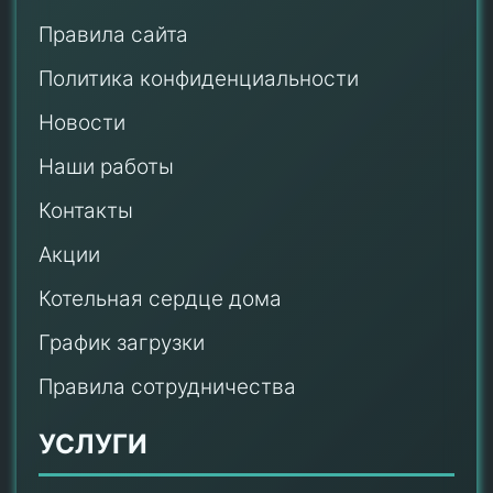
Правила сайта
Политика конфиденциальности
Новости
Наши работы
Контакты
Акции
Котельная сердце дома
График загрузки
Правила сотрудничества
УСЛУГИ