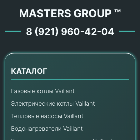
MASTERS GROUP ™
8 (921) 960-42-04
КАТАЛОГ
Газовые котлы Vaillant
Электрические котлы Vaillant
Тепловые насосы Vaillant
Водонагреватели Vaillant