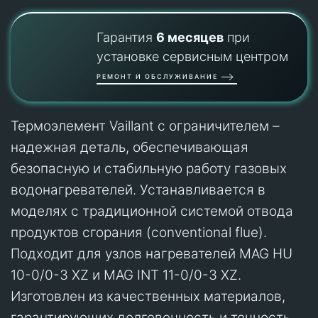
Гарантия
6 месяцев
при
установке сервисным центром
РЕМОНТ И ОБСЛУЖИВАНИЕ
Термоэлемент Vaillant с ограничителем –
надежная деталь, обеспечивающая
безопасную и стабильную работу газовых
водонагревателей. Устанавливается в
моделях с традиционной системой отвода
продуктов сгорания (conventional flue).
Подходит для узлов нагревателей MAG HU
10-0/0-3 XZ и MAG INT 11-0/0-3 XZ.
Изготовлен из качественных материалов,
гарантирующих долговечность и точность