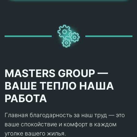
MASTERS GROUP —
ВАШЕ ТЕПЛО НАША
РАБОТА
Главная благодарность за наш труд — это
ваше спокойствие и комфорт в каждом
уголке вашего жилья.