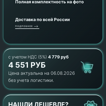
Полная комплектность на фото
Доставка по всей России
ПОДРОБНЕЕ
с учетом НДС (5%)
4 779 руб
4 551 РУБ
Цена актуальна на 06.08.2026
без учета логистики.
НАШЛИ ДЕШЕВЛЕ?