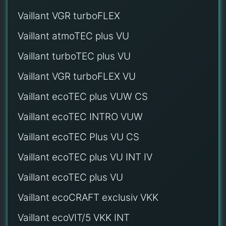
Vaillant VGR turboFLEX
Vaillant atmoTEC plus VU
Vaillant turboTEC plus VU
Vaillant VGR turboFLEX VU
Vaillant ecoTEC plus VUW CS
Vaillant ecoTEC INTRO VUW
Vaillant ecoTEC Plus VU CS
Vaillant ecoTEC plus VU INT IV
Vaillant ecoTEC plus VU
Vaillant ecoCRAFT exclusiv VKK
Vaillant ecoVIT/5 VKK INT