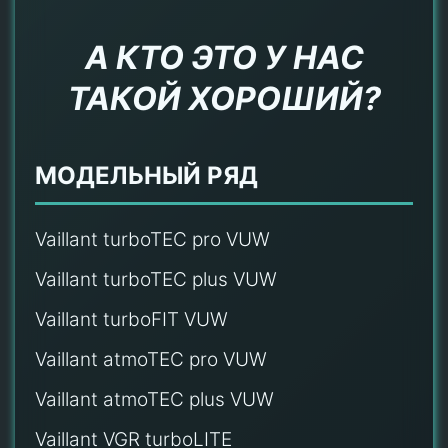
А КТО ЭТО У НАС
ТАКОЙ ХОРОШИЙ?
МОДЕЛЬНЫЙ РЯД
Vaillant turboTEC pro VUW
Vaillant turboTEC plus VUW
Vaillant turboFIT VUW
Vaillant atmoTEC pro VUW
Vaillant atmoTEC plus VUW
Vaillant VGR turboLITE