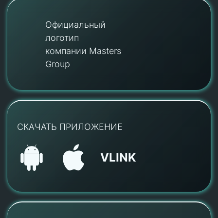
Официальный
логотип
компании Masters
Group
СКАЧАТЬ ПРИЛОЖЕНИЕ
VLINK