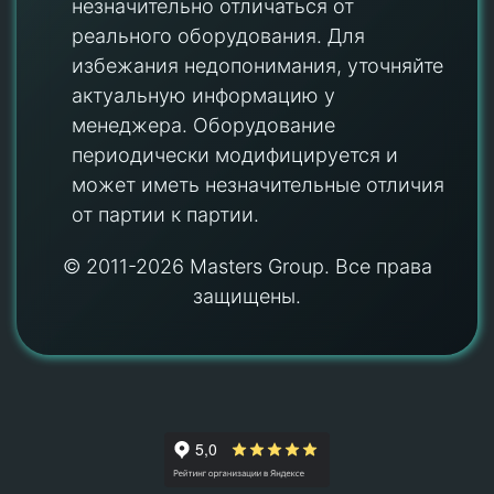
незначительно отличаться от
реального оборудования. Для
избежания недопонимания, уточняйте
актуальную информацию у
менеджера. Оборудование
периодически модифицируется и
может иметь незначительные отличия
от партии к партии.
© 2011-2026 Masters Group. Все права
защищены.