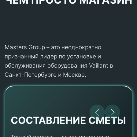
Masters Group – это неоднократно
признанный лидер по установке и
обслуживания оборудования Vaillant в
Санкт-Петербурге и Москве.
СОСТАВЛЕНИЕ СМЕТЫ