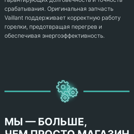
срабатывания. Оригинальная запчасть
Vaillant поддерживает корректную работу
горелки, предотвращая перегрев и
обеспечивая энергоэффективность.
МЫ — БОЛЬШЕ,
ЧЕМ ПРОСТО МАГАЗИН