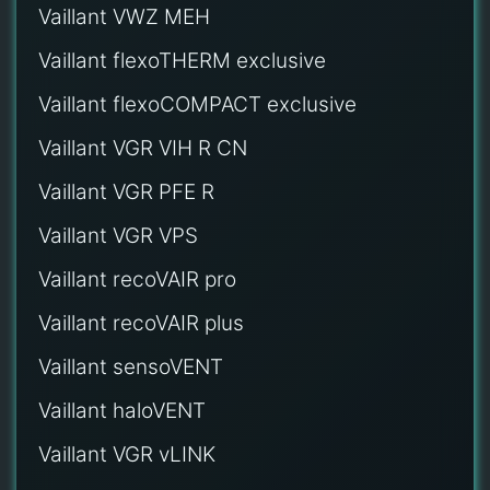
Vaillant VWZ MEH
Vaillant flexoTHERM exclusive
Vaillant flexoCOMPACT exclusive
Vaillant VGR VIH R CN
Vaillant VGR PFE R
Vaillant VGR VPS
Vaillant recoVAIR pro
Vaillant recoVAIR plus
Vaillant sensoVENT
Vaillant haloVENT
Vaillant VGR vLINK