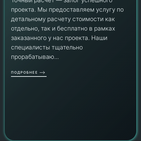
Точный расчет — залог успешного
проекта. Мы предоставляем услугу по
детальному расчету стоимости как
отдельно, так и бесплатно в рамках
заказанного у нас проекта. Наши
специалисты тщательно
прорабатываю...
ПОДРОБНЕЕ