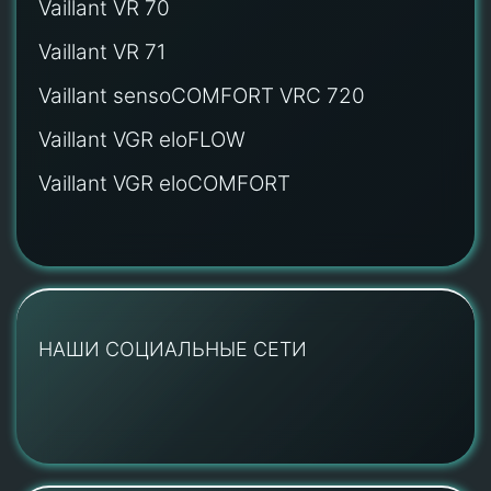
Vaillant VR 70
Vaillant VR 71
Vaillant sensoCOMFORT VRC 720
Vaillant VGR eloFLOW
Vaillant VGR eloCOMFORT
НАШИ СОЦИАЛЬНЫЕ СЕТИ