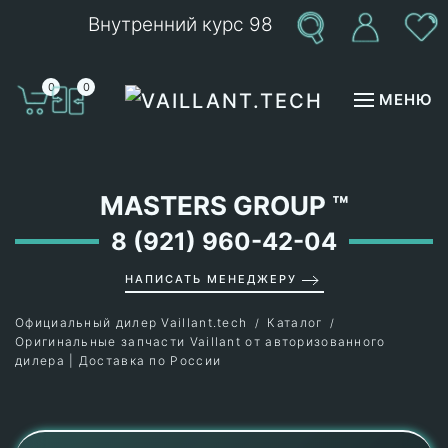
Внутренний курс 98
Перейти к содержимому
0
0
МЕНЮ
MASTERS GROUP
™
8 (921) 960-42-04
НАПИСАТЬ МЕНЕДЖЕРУ
Официальный дилер Vaillant.tech
Каталог
Оригинальные запчасти Vaillant от авторизованного
дилера | Доставка по России