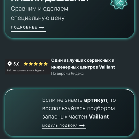
Сравним и сделаем
специальную цену
ПОДРОБНЕЕ
Один из лучших сервисных и
инженерных центров Vaillant
По версии Яндекс
Если не знаете
артикул
, то
воспользуйтесь подбором
запасных частей
Vaillant
МОДУЛЬ ПОДБОРА