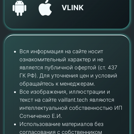
VLINK
Вся информация на сайте носит
ознакомительный характер и не
является публичной офертой (ст. 437
ГК РФ). Для уточнения цен и условий
обращайтесь к менеджерам.
Все изображения, иллюстрации и
текст на сайте vaillant.tech являются
интеллектуальной собственностью ИП
Сотниченко Е.И.
Использование материалов без
согласования с собственником