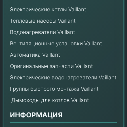
Электрические котлы Vaillant
Тепловые насосы Vaillant
Водонагреватели Vaillant
Вентиляционные установки Vaillant
Автоматика Vaillant
Оригинальные запчасти Vaillant
Электрические водонагреватели Vaillant
Группы быстрого монтажа Vaillant
Дымоходы для котлов Vaillant
ИНФОРМАЦИЯ