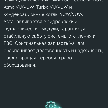
Atmo VU/VUW, Turbo VU/VUW и
конденсационные котлы VCW/VUW.
Устанавливается в гидроблоки и
гидравлические модули, гарантируя
стабильную работу системы отопления и
ГВС. Оригинальная запчасть Vaillant
обеспечивает долговечность и надежность,
предотвращая перебои в работе
оборудования.