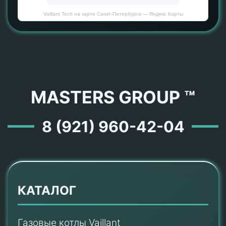
Vaillant Tech на карте Санкт‑Петербурга — Яндекс Карты
MASTERS GROUP ™
8 (921) 960-42-04
КАТАЛОГ
Газовые котлы Vaillant