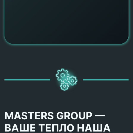
MASTERS GROUP —
ВАШЕ ТЕПЛО НАША