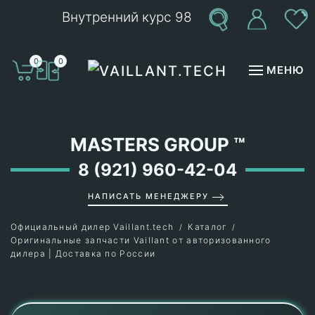
Внутренний курс 98
Перейти к содержимому
0
0
МЕНЮ
MASTERS GROUP
™
8 (921) 960-42-04
НАПИСАТЬ МЕНЕДЖЕРУ
Официальный дилер Vaillant.tech
Каталог
Оригинальные запчасти Vaillant от авторизованного
дилера | Доставка по России