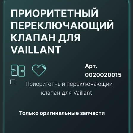
ПРИОРИТЕТНЫЙ
ПЕРЕКЛЮЧАЮЩИЙ
КЛАПАН ДЛЯ
VAILLANT
Арт.
0020020015
Только оригинальные
запчасти