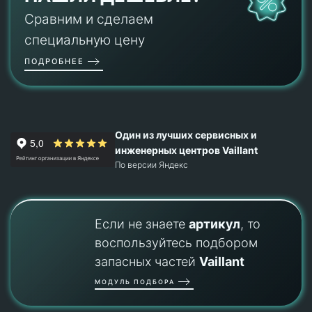
Сравним и сделаем
специальную цену
ПОДРОБНЕЕ
Один из лучших сервисных и
инженерных центров Vaillant
По версии Яндекс
Если не знаете
артикул
, то
воспользуйтесь подбором
запасных частей
Vaillant
МОДУЛЬ ПОДБОРА