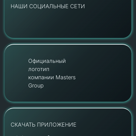
НАШИ СОЦИАЛЬНЫЕ СЕТИ
Официальный
логотип
компании Masters
Group
СКАЧАТЬ ПРИЛОЖЕНИЕ