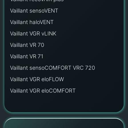
Vaillant sensoVENT
Vaillant haloVENT
Vaillant VGR vLINK
Vaillant VR 70
Vaillant VR 71
Vaillant sensoCOMFORT VRC 720
Vaillant VGR eloFLOW
Vaillant VGR eloCOMFORT