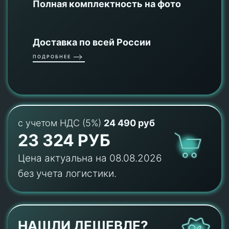
Полная комплектность на фото
Доставка по всей России
ПОДРОБНЕЕ
с учетом НДС (5%)
24 490 руб
23 324 РУБ
Цена актуальна на 08.08.2026
без учета логистики.
НАШЛИ ДЕШЕВЛЕ?