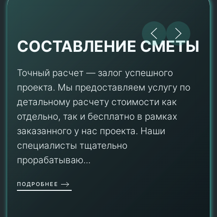
СОСТАВЛЕНИЕ СМЕТЫ
Точный расчет — залог успешного
проекта. Мы предоставляем услугу по
детальному расчету стоимости как
отдельно, так и бесплатно в рамках
заказанного у нас проекта. Наши
специалисты тщательно
прорабатываю...
ПОДРОБНЕЕ