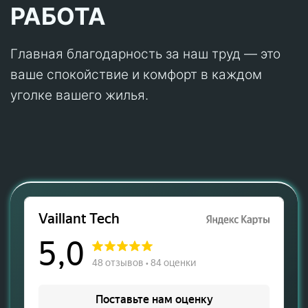
РАБОТА
Главная благодарность за наш труд — это
ваше спокойствие и комфорт в каждом
уголке вашего жилья.