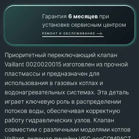
Гарантия
6 месяцев
при
установке сервисным центром
РЕМОНТ И ОБСЛУЖИВАНИЕ
Приоритетный переключающий клапан
Vaillant 0020020015 изготовлен из прочной
пластмассы и предназначен для
использования в газовых котлах и
водонагревательных системах. Эта деталь
играет ключевую роль в распределении
потоков воды, обеспечивая корректную
работу гидравлических узлов. Клапан
совместим с различными моделями котлов
Vaillant, включая линейки VSC ecoCOMPACT,