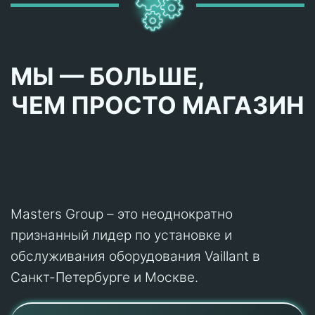
МЫ — БОЛЬШЕ,
ЧЕМ ПРОСТО МАГАЗИН
Masters Group – это неоднократно
признанный лидер по установке и
обслуживания оборудования Vaillant в
Санкт-Петербурге и Москве.