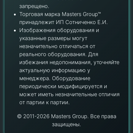
запрещено.
Торговая марка Masters Group™
принадлежит ИП Сотниченко Е.И.
Изображения оборудования и
указанные размеры могут
незначительно отличаться от
реального оборудования. Для
избежания недопонимания, уточняйте
актуальную информацию у
менеджера. Оборудование
периодически модифицируется и
может иметь незначительные отличия
от партии к партии.
© 2011-2026 Masters Group. Все права
защищены.