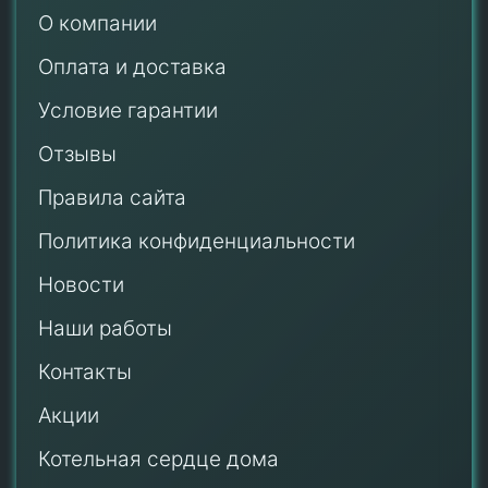
О компании
Оплата и доставка
Условие гарантии
Отзывы
Правила сайта
Политика конфиденциальности
Новости
Наши работы
Контакты
Акции
Котельная сердце дома