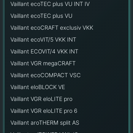
Vaillant ecoTEC plus VU INT IV
Vaillant ecoTEC plus VU
Vaillant ecoCRAFT exclusiv VKK
Vaillant ecoVIT/5 VKK INT
Vaillant ECOVIT/4 VKK INT
Vaillant VGR megaCRAFT
Vaillant ecoCOMPACT VSC
Vaillant eloBLOCK VE
Vaillant VGR eloLITE pro
Vaillant VGR eloLITE pro 6
Vaillant aroTHERM split AS