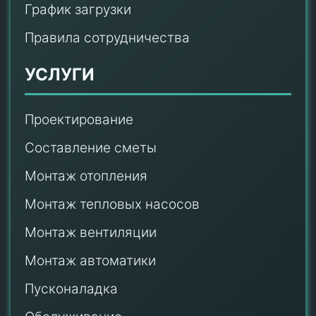
График загрузки
Правила сотрудничества
УСЛУГИ
Проектирование
Составление сметы
Монтаж отопления
Монтаж тепловых насосов
Монтаж
вентиляции
Монтаж автоматики
Пусконаладка