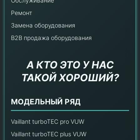
Обслуживание
Ремонт
Замена оборудования
B2B продажа оборудования
А КТО ЭТО У НАС
ТАКОЙ ХОРОШИЙ?
МОДЕЛЬНЫЙ РЯД
Vaillant turboTEC pro VUW
Vaillant turboTEC plus VUW