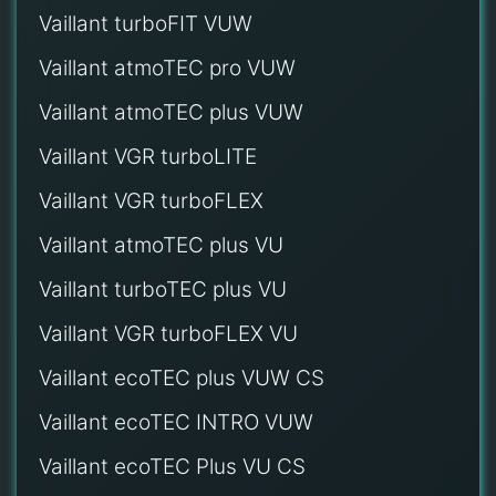
Vaillant turboFIT VUW
Vaillant atmoTEC pro VUW
Vaillant atmoTEC plus VUW
Vaillant VGR turboLITE
Vaillant VGR turboFLEX
Vaillant atmoTEC plus VU
Vaillant turboTEC plus VU
Vaillant VGR turboFLEX VU
Vaillant ecoTEC plus VUW CS
Vaillant ecoTEC INTRO VUW
Vaillant ecoTEC Plus VU CS