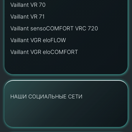
Vaillant VR 70
Vaillant VR 71
Vaillant sensoCOMFORT VRC 720
Vaillant VGR eloFLOW
Vaillant VGR eloCOMFORT
НАШИ СОЦИАЛЬНЫЕ СЕТИ