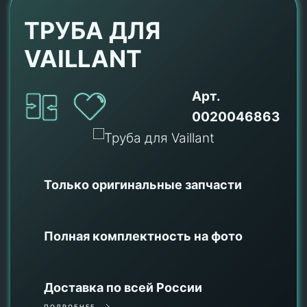
ТРУБА ДЛЯ
VAILLANT
Арт.
0020046863
Только оригинальные
запчасти
Полная комплектность на фото
Доставка по всей России
ПОДРОБНЕЕ