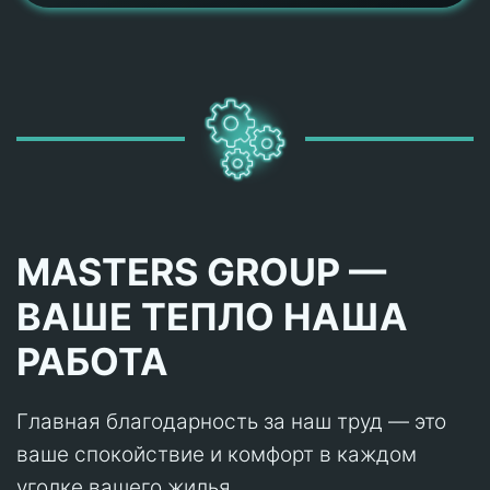
MASTERS GROUP —
ВАШЕ ТЕПЛО НАША
РАБОТА
Главная благодарность за наш труд — это
ваше спокойствие и комфорт в каждом
уголке вашего жилья.