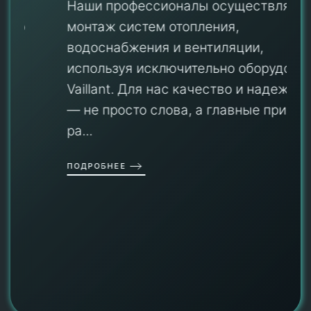
Наши профессионалы осуществляют
монтаж систем отопления,
водоснабжения и вентиляции,
используя исключительно оборудование
Vaillant. Для нас качество и надежность
— не просто слова, а главные принципы
ра...
ПОДРОБНЕЕ