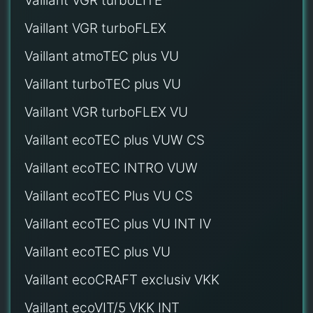
Vaillant VGR turboLITE
Vaillant VGR turboFLEX
Vaillant atmoTEC plus VU
Vaillant turboTEC plus VU
Vaillant VGR turboFLEX VU
Vaillant ecoTEC plus VUW CS
Vaillant ecoTEC INTRO VUW
Vaillant ecoTEC Plus VU CS
Vaillant ecoTEC plus VU INT IV
Vaillant ecoTEC plus VU
Vaillant ecoCRAFT exclusiv VKK
Vaillant ecoVIT/5 VKK INT