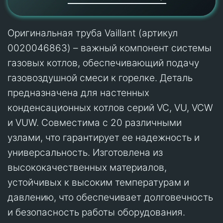
Оригинальная труба Vaillant (артикул
0020046863) – важный компонент системы
газовых котлов, обеспечивающий подачу
газовоздушной смеси к горелке. Деталь
предназначена для настенных
конденсационных котлов серий VC, VU, VCW
и VUW. Совместима с 20 различными
узлами, что гарантирует ее надежность и
универсальность. Изготовлена из
высококачественных материалов,
устойчивых к высоким температурам и
давлению, что обеспечивает долговечность
и безопасность работы оборудования.