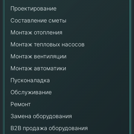
Проектирование
Составление сметы
Монтаж отопления
Монтаж тепловых насосов
Монтаж
вентиляции
Монтаж автоматики
Пусконаладка
Обслуживание
Ремонт
Замена оборудования
B2B продажа оборудования