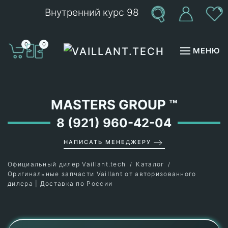
Внутренний курс 98
Перейти к содержимому
0
0
МЕНЮ
MASTERS GROUP
™
8 (921) 960-42-04
НАПИСАТЬ МЕНЕДЖЕРУ
Официальный дилер Vaillant.tech
Каталог
Оригинальные запчасти Vaillant от авторизованного
дилера | Доставка по России