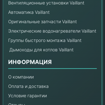
Вентиляционные установки Vaillant
Автоматика Vaillant
Оригинальные запчасти Vaillant
Электрические водонагреватели Vaillant
Группы быстрого монтажа Vaillant
Дымоходы для котлов Vaillant
ИНФОРМАЦИЯ
О компании
Оплата и доставка
Условие гарантии