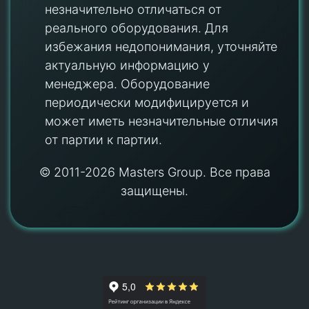
незначительно отличаться от
реального оборудования. Для
избежания недопонимания, уточняйте
актуальную информацию у
менеджера. Оборудование
периодически модифицируется и
может иметь незначительные отличия
от партии к партии.
© 2011-2026 Masters Group. Все права
защищены.