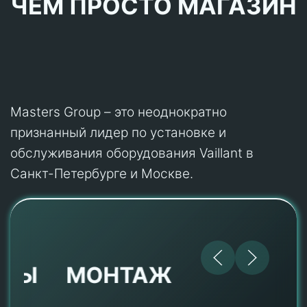
ЧЕМ ПРОСТО МАГАЗИН
Masters Group – это неоднократно
признанный лидер по установке и
обслуживания оборудования Vaillant в
Санкт-Петербурге и Москве.
МОНТАЖ