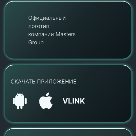
Официальный
логотип
компании Masters
Group
СКАЧАТЬ ПРИЛОЖЕНИЕ
VLINK