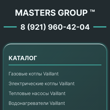
MASTERS GROUP ™
8 (921) 960-42-04
КАТАЛОГ
Газовые котлы Vaillant
Электрические котлы Vaillant
Тепловые насосы Vaillant
Водонагреватели Vaillant