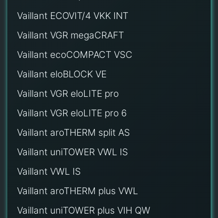
Vaillant ECOVIT/4 VKK INT
Vaillant VGR megaCRAFT
Vaillant ecoCOMPACT VSC
Vaillant eloBLOCK VE
Vaillant VGR eloLITE pro
Vaillant VGR eloLITE pro 6
Vaillant aroTHERM split AS
Vaillant uniTOWER VWL IS
Vaillant VWL IS
Vaillant aroTHERM plus VWL
Vaillant uniTOWER plus VIH QW