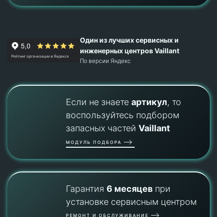
Один из лучших сервисных и
инженерных центров Vaillant
По версии Яндекс
Если не знаете
артикул
, то
воспользуйтесь подбором
запасных частей
Vaillant
МОДУЛЬ ПОДБОРА
Гарантия
6 месяцев
при
установке сервисным центром
РЕМОНТ И ОБСЛУЖИВАНИЕ