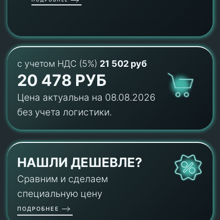
с учетом НДС (5%)
21 502 руб
20 478 РУБ
Цена актуальна на 08.08.2026
без учета логистики.
НАШЛИ ДЕШЕВЛЕ?
Сравним и сделаем
специальную цену
ПОДРОБНЕЕ