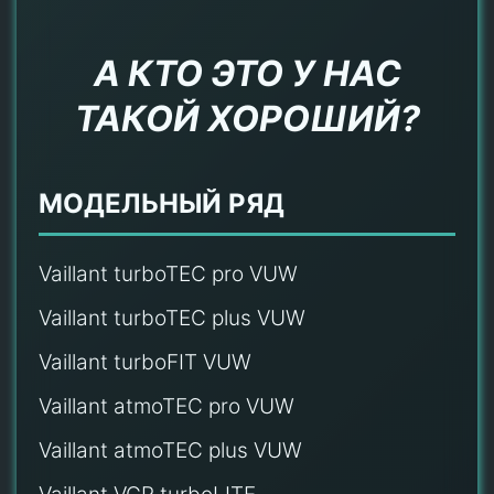
А КТО ЭТО У НАС
ТАКОЙ ХОРОШИЙ?
МОДЕЛЬНЫЙ РЯД
Vaillant turboTEC pro VUW
Vaillant turboTEC plus VUW
Vaillant turboFIT VUW
Vaillant atmoTEC pro VUW
Vaillant atmoTEC plus VUW