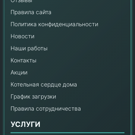
Отзывы
Правила сайта
Политика конфиденциальности
Новости
Наши работы
Контакты
Акции
Котельная сердце дома
График загрузки
Правила сотрудничества
УСЛУГИ