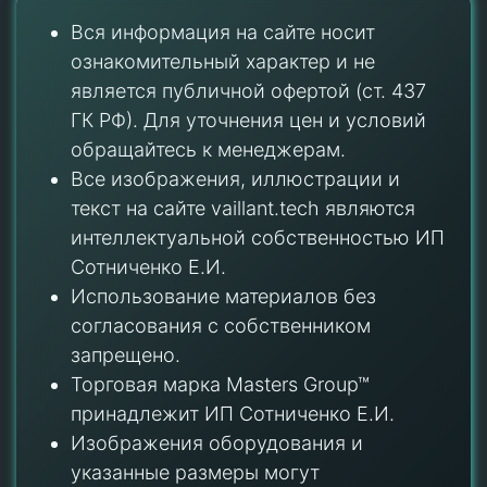
Вся информация на сайте носит
ознакомительный характер и не
является публичной офертой (ст. 437
ГК РФ). Для уточнения цен и условий
обращайтесь к менеджерам.
Все изображения, иллюстрации и
текст на сайте vaillant.tech являются
интеллектуальной собственностью ИП
Сотниченко Е.И.
Использование материалов без
согласования с собственником
запрещено.
Торговая марка Masters Group™
принадлежит ИП Сотниченко Е.И.
Изображения оборудования и
указанные размеры могут