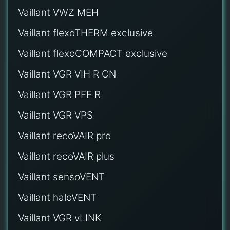
Vaillant VWZ MEH
Vaillant flexoTHERM exclusive
Vaillant flexoCOMPACT exclusive
Vaillant VGR VIH R CN
Vaillant VGR PFE R
Vaillant VGR VPS
Vaillant recoVAIR pro
Vaillant recoVAIR plus
Vaillant sensoVENT
Vaillant haloVENT
Vaillant VGR vLINK