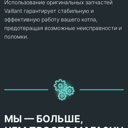
Использование оригинальных запчастей
Vaillant гарантирует стабильную и
эффективную работу вашего котла,
предотвращая возможные неисправности и
поломки.
МЫ — БОЛЬШЕ,