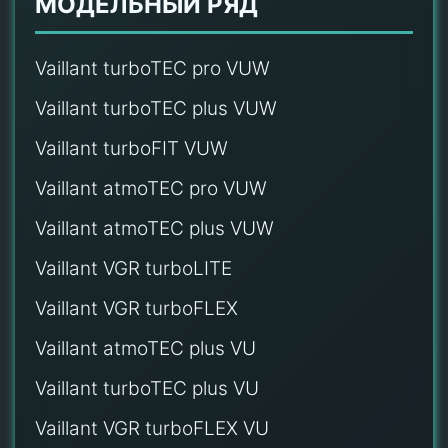
МОДЕЛЬНЫЙ РЯД
Vaillant turboTEC pro VUW
Vaillant turboTEC plus VUW
Vaillant turboFIT VUW
Vaillant atmoTEC pro VUW
Vaillant atmoTEC plus VUW
Vaillant VGR turboLITE
Vaillant VGR turboFLEX
Vaillant atmoTEC plus VU
Vaillant turboTEC plus VU
Vaillant VGR turboFLEX VU