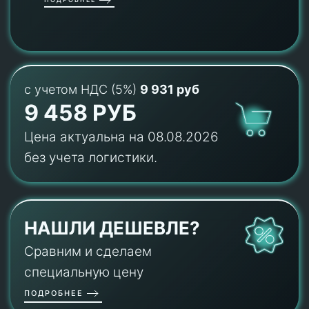
с учетом НДС (5%)
9 931 руб
9 458 РУБ
Цена актуальна на 08.08.2026
без учета логистики.
НАШЛИ ДЕШЕВЛЕ?
Сравним и сделаем
специальную цену
ПОДРОБНЕЕ