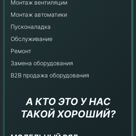
Монтаж
вентиляции
Монтаж автоматики
Пусконаладка
Обслуживание
Ремонт
Замена оборудования
B2B продажа оборудования
А КТО ЭТО У НАС
ТАКОЙ ХОРОШИЙ?