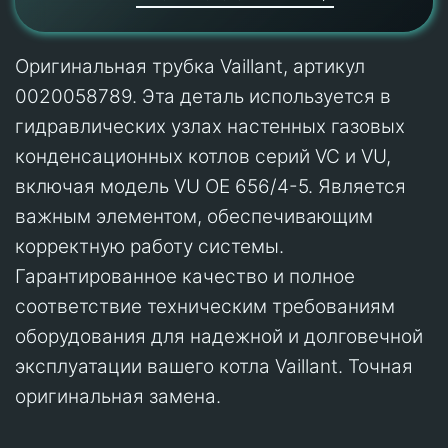
Оригинальная трубка Vaillant, артикул
0020058789. Эта деталь используется в
гидравлических узлах настенных газовых
конденсационных котлов серий VC и VU,
включая модель VU OE 656/4-5. Является
важным элементом, обеспечивающим
корректную работу системы.
Гарантированное качество и полное
соответствие техническим требованиям
оборудования для надежной и долговечной
эксплуатации вашего котла Vaillant. Точная
оригинальная замена.