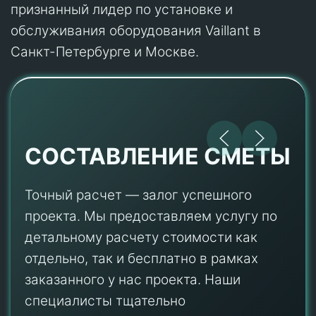
признанный лидер по установке и
обслуживания оборудования Vaillant в
Санкт-Петербурге и Москве.
СОСТАВЛЕНИЕ СМЕТЫ
Точный расчет — залог успешного
проекта. Мы предоставляем услугу по
детальному расчету стоимости как
отдельно, так и бесплатно в рамках
заказанного у нас проекта. Наши
специалисты тщательно