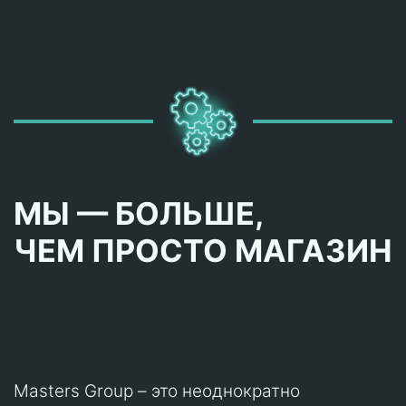
МЫ — БОЛЬШЕ,
ЧЕМ ПРОСТО МАГАЗИН
Masters Group – это неоднократно