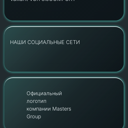
НАШИ СОЦИАЛЬНЫЕ СЕТИ
Официальный
логотип
компании Masters
Group