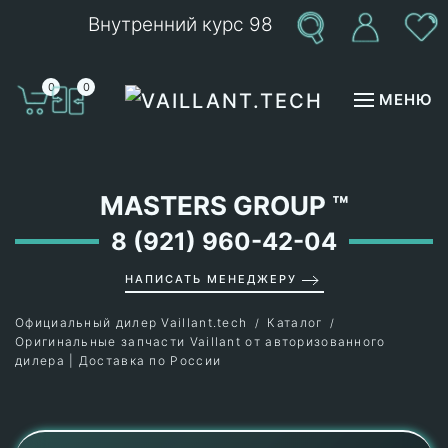
Внутренний курс 98
Перейти к содержимому
0
0
МЕНЮ
MASTERS GROUP
™
8 (921) 960-42-04
НАПИСАТЬ МЕНЕДЖЕРУ
Официальный дилер Vaillant.tech
Каталог
Оригинальные запчасти Vaillant от авторизованного
дилера | Доставка по России