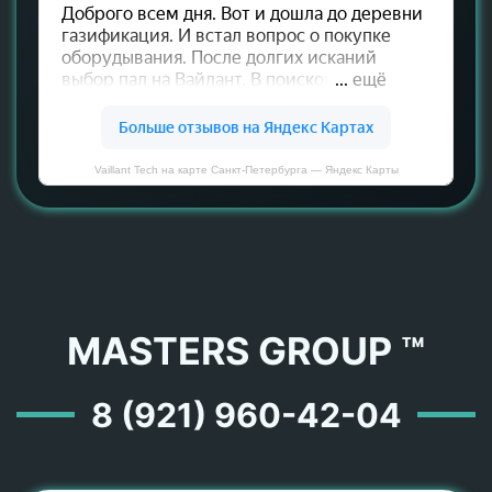
Vaillant Tech на карте Санкт‑Петербурга — Яндекс Карты
MASTERS GROUP ™
8 (921) 960-42-04