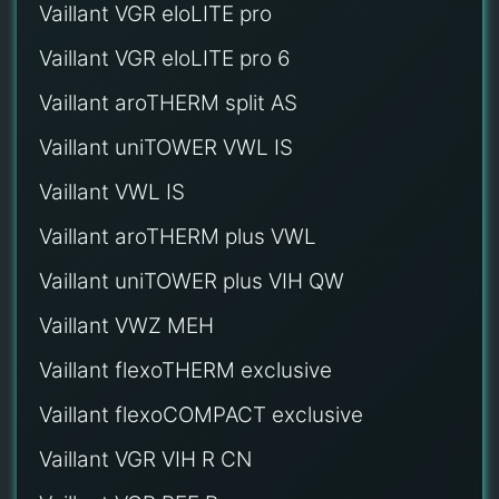
Vaillant VGR eloLITE pro
Vaillant VGR eloLITE pro 6
Vaillant aroTHERM split AS
Vaillant uniTOWER VWL IS
Vaillant VWL IS
Vaillant aroTHERM plus VWL
Vaillant uniTOWER plus VIH QW
Vaillant VWZ MEH
Vaillant flexoTHERM exclusive
Vaillant flexoCOMPACT exclusive
Vaillant VGR VIH R CN