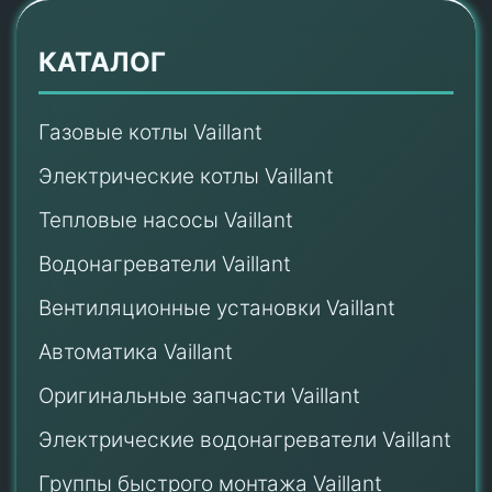
КАТАЛОГ
Газовые котлы Vaillant
Электрические котлы Vaillant
Тепловые насосы Vaillant
Водонагреватели Vaillant
Вентиляционные установки Vaillant
Автоматика Vaillant
Оригинальные запчасти Vaillant
Электрические водонагреватели Vaillant
Группы быстрого монтажа Vaillant