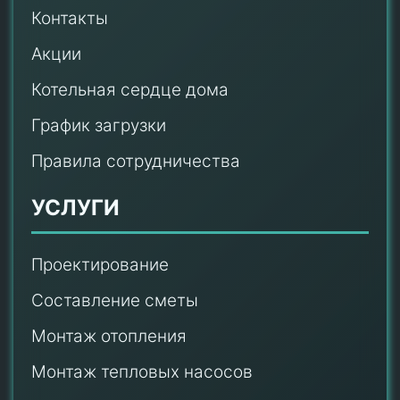
Контакты
Акции
Котельная сердце дома
График загрузки
Правила сотрудничества
УСЛУГИ
Проектирование
Составление сметы
Монтаж отопления
Монтаж тепловых насосов