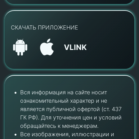
СКАЧАТЬ ПРИЛОЖЕНИЕ
VLINK
Вся информация на сайте носит
ознакомительный характер и не
является публичной офертой (ст. 437
ГК РФ). Для уточнения цен и условий
обращайтесь к менеджерам.
Все изображения, иллюстрации и