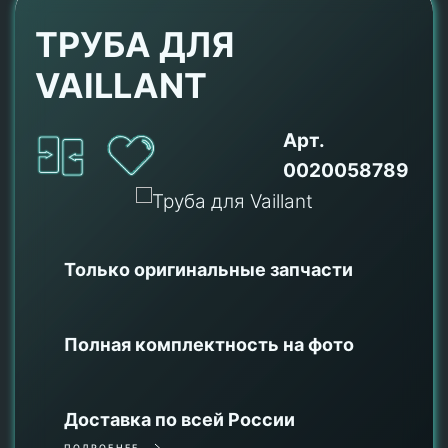
ТРУБА ДЛЯ
VAILLANT
Арт.
0020058789
Только оригинальные
запчасти
Полная комплектность на фото
Доставка по всей России
ПОДРОБНЕЕ