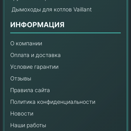
Дымоходы для котлов Vaillant
ИНФОРМАЦИЯ
О компании
Оплата и доставка
Условие гарантии
Отзывы
Правила сайта
Политика конфиденциальности
Новости
Наши работы