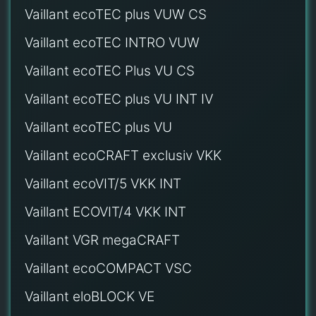
Vaillant ecoTEC plus VUW CS
Vaillant ecoTEC INTRO VUW
Vaillant ecoTEC Plus VU CS
Vaillant ecoTEC plus VU INT IV
Vaillant ecoTEC plus VU
Vaillant ecoCRAFT exclusiv VKK
Vaillant ecoVIT/5 VKK INT
Vaillant ECOVIT/4 VKK INT
Vaillant VGR megaCRAFT
Vaillant ecoCOMPACT VSC
Vaillant eloBLOCK VE