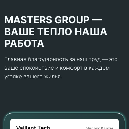
MASTERS GROUP —
ВАШЕ ТЕПЛО НАША
РАБОТА
Главная благодарность за наш труд — это
ваше спокойствие и комфорт в каждом
уголке вашего жилья.