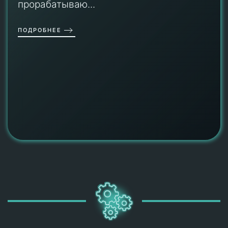
прорабатываю...
ПОДРОБНЕЕ