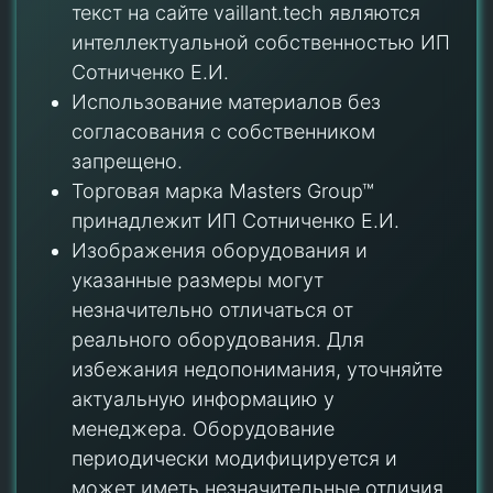
текст на сайте vaillant.tech являются
интеллектуальной собственностью ИП
Сотниченко Е.И.
Использование материалов без
согласования с собственником
запрещено.
Торговая марка Masters Group™
принадлежит ИП Сотниченко Е.И.
Изображения оборудования и
указанные размеры могут
незначительно отличаться от
реального оборудования. Для
избежания недопонимания, уточняйте
актуальную информацию у
менеджера. Оборудование
периодически модифицируется и
может иметь незначительные отличия