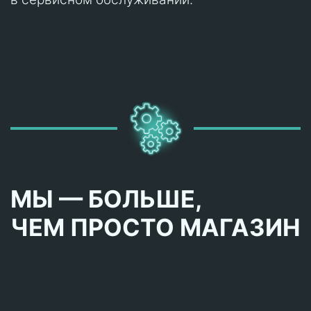
МЫ — БОЛЬШЕ,
ЧЕМ ПРОСТО МАГАЗИН