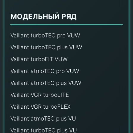
МОДЕЛЬНЫЙ РЯД
Vaillant turboTEC pro VUW
Vaillant turboTEC plus VUW
Vaillant turboFIT VUW
Vaillant atmoTEC pro VUW
Vaillant atmoTEC plus VUW
Vaillant VGR turboLITE
Vaillant VGR turboFLEX
Vaillant atmoTEC plus VU
Vaillant turboTEC plus VU