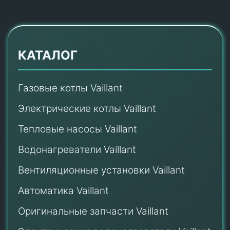
КАТАЛОГ
Газовые котлы Vaillant
Электрические котлы Vaillant
Тепловые насосы Vaillant
Водонагреватели Vaillant
Вентиляционные установки Vaillant
Автоматика Vaillant
Оригинальные запчасти Vaillant