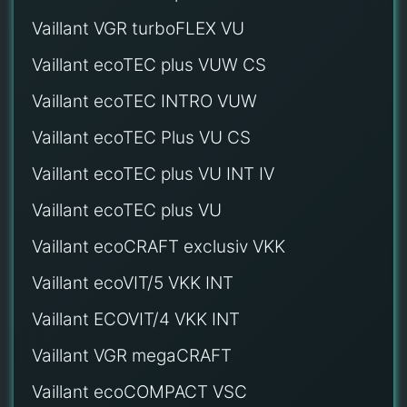
Vaillant VGR turboFLEX VU
Vaillant ecoTEC plus VUW CS
Vaillant ecoTEC INTRO VUW
Vaillant ecoTEC Plus VU CS
Vaillant ecoTEC plus VU INT IV
Vaillant ecoTEC plus VU
Vaillant ecoCRAFT exclusiv VKK
Vaillant ecoVIT/5 VKK INT
Vaillant ECOVIT/4 VKK INT
Vaillant VGR megaCRAFT
Vaillant ecoCOMPACT VSC