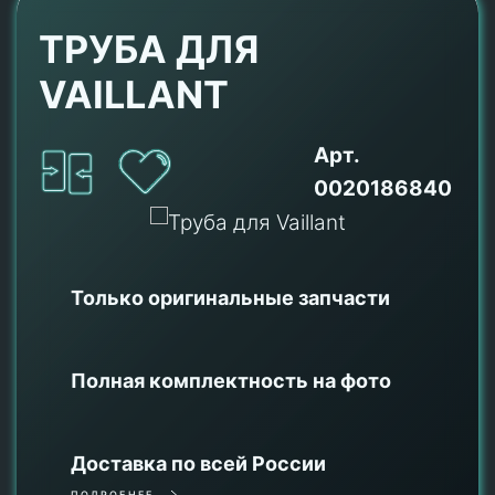
ТРУБА ДЛЯ
VAILLANT
Арт.
0020186840
Только оригинальные
запчасти
Полная комплектность на фото
Доставка по всей России
ПОДРОБНЕЕ