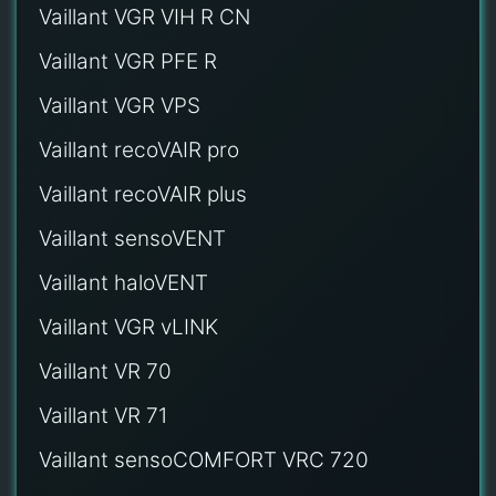
Vaillant VGR VIH R CN
Vaillant VGR PFE R
Vaillant VGR VPS
Vaillant recoVAIR pro
Vaillant recoVAIR plus
Vaillant sensoVENT
Vaillant haloVENT
Vaillant VGR vLINK
Vaillant VR 70
Vaillant VR 71
Vaillant sensoCOMFORT VRC 720