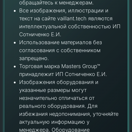
обращайтесь к менеджерам.
Все изображения, иллюстрации и
текст на сайте vaillant.tech являются
интеллектуальной собственностью ИП
Сотниченко Е.И.
Использование материалов без
согласования с собственником
запрещено.
Торговая марка Masters Group™
принадлежит ИП Сотниченко Е.И.
Изображения оборудования и
указанные размеры могут
незначительно отличаться от
реального оборудования. Для
избежания недопонимания, уточняйте
актуальную информацию у
менеджера. Оборудование