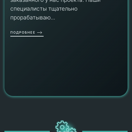
специалисты тщательно
прорабатываю...
ПОДРОБНЕЕ