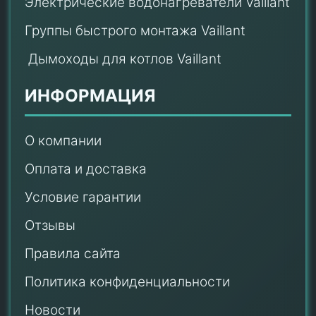
Электрические водонагреватели Vaillant
Группы быстрого монтажа Vaillant
Дымоходы для котлов Vaillant
ИНФОРМАЦИЯ
О компании
Оплата и доставка
Условие гарантии
Отзывы
Правила сайта
Политика конфиденциальности
Новости