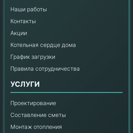
Наши работы
Контакты
Акции
Котельная сердце дома
График загрузки
Правила сотрудничества
УСЛУГИ
Проектирование
Составление сметы
Монтаж отопления