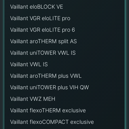
Vaillant eloBLOCK VE
Vaillant VGR eloLITE pro
Vaillant VGR eloLITE pro 6
Vaillant aroTHERM split AS
Vaillant uniTOWER VWL IS
Vaillant VWL IS
Vaillant aroTHERM plus VWL
Vaillant uniTOWER plus VIH QW
Vaillant VWZ MEH
Vaillant flexoTHERM exclusive
Vaillant flexoCOMPACT exclusive