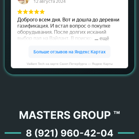
Vaillant Tech на карте Санкт‑Петербурга — Яндекс Карты
MASTERS GROUP ™
8 (921) 960-42-04