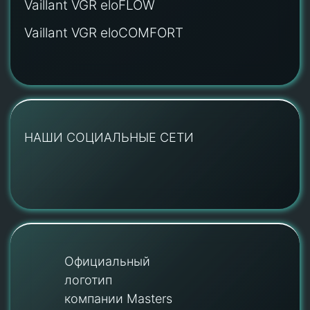
Vaillant VGR eloFLOW
Vaillant VGR eloCOMFORT
НАШИ СОЦИАЛЬНЫЕ СЕТИ
Официальный
логотип
компании Masters