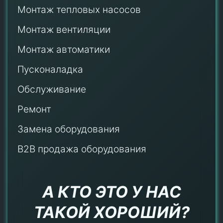
Монтаж тепловых насосов
Монтаж
вентиляции
Монтаж автоматики
Пусконаладка
Обслуживание
Ремонт
Замена оборудования
B2B продажа оборудования
А КТО ЭТО У НАС
ТАКОЙ ХОРОШИЙ?