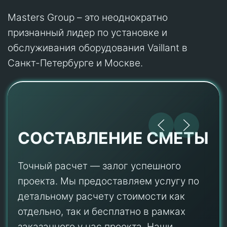
Masters Group – это неоднократно
признанный лидер по установке и
обслуживания оборудования Vaillant в
Санкт-Петербурге и Москве.
СОСТАВЛЕНИЕ СМЕТЫ
Точный расчет — залог успешного
проекта. Мы предоставляем услугу по
детальному расчету стоимости как
отдельно, так и бесплатно в рамках
заказанного у нас проекта. Наши