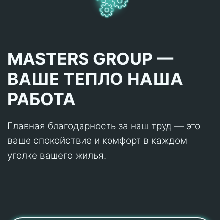
MASTERS GROUP —
ВАШЕ ТЕПЛО НАША
РАБОТА
Главная благодарность за наш труд — это
ваше спокойствие и комфорт в каждом
уголке вашего жилья.