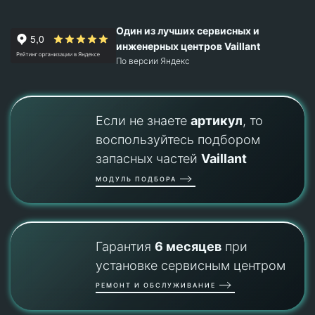
Один из лучших сервисных и
инженерных центров Vaillant
По версии Яндекс
Если не знаете
артикул
, то
воспользуйтесь подбором
запасных частей
Vaillant
МОДУЛЬ ПОДБОРА
Гарантия
6 месяцев
при
установке сервисным центром
РЕМОНТ И ОБСЛУЖИВАНИЕ