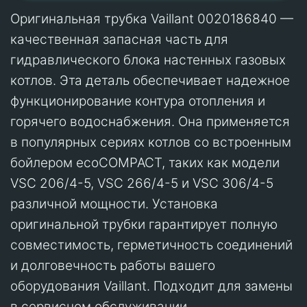
Оригинальная трубка Vaillant 0020186840 —
качественная запасная часть для
гидравлического блока настенных газовых
котлов. Эта деталь обеспечивает надежное
функционирование контура отопления и
горячего водоснабжения. Она применяется
в популярных сериях котлов со встроенным
бойлером ecoCOMPACT, таких как модели
VSC 206/4-5, VSC 266/4-5 и VSC 306/4-5
различной мощности. Установка
оригинальной трубки гарантирует полную
совместимость, герметичность соединений
и долговечность работы вашего
оборудования Vaillant. Подходит для замены
в сервисном обслуживании.