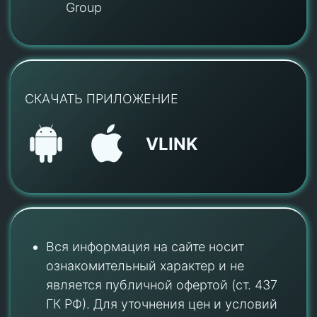
Group
СКАЧАТЬ ПРИЛОЖЕНИЕ
VLINK
Вся информация на сайте носит
ознакомительный характер и не
является публичной офертой (ст. 437
ГК РФ). Для уточнения цен и условий