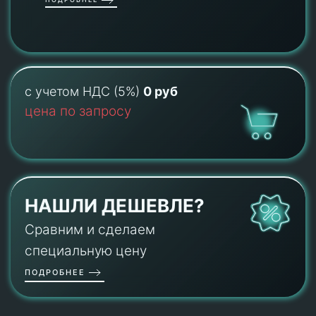
с учетом НДС (5%)
0 руб
цена по запросу
НАШЛИ ДЕШЕВЛЕ?
Сравним и сделаем
специальную цену
ПОДРОБНЕЕ