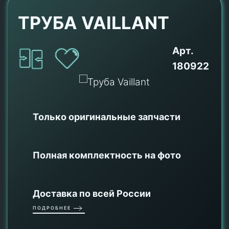
ТРУБА VAILLANT
Арт.
180922
Только оригинальные
запчасти
Полная комплектность на фото
Доставка по всей России
ПОДРОБНЕЕ