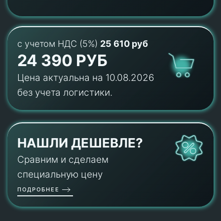
с учетом НДС (5%)
25 610 руб
24 390 РУБ
Цена актуальна на 10.08.2026
без учета логистики.
НАШЛИ ДЕШЕВЛЕ?
Сравним и сделаем
специальную цену
ПОДРОБНЕЕ