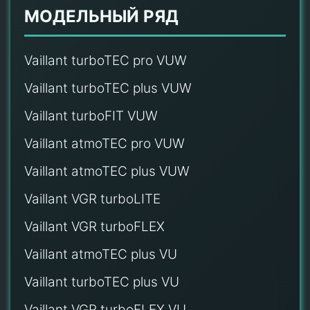
МОДЕЛЬНЫЙ РЯД
Vaillant turboTEC pro VUW
Vaillant turboTEC plus VUW
Vaillant turboFIT VUW
Vaillant atmoTEC pro VUW
Vaillant atmoTEC plus VUW
Vaillant VGR turboLITE
Vaillant VGR turboFLEX
Vaillant atmoTEC plus VU
Vaillant turboTEC plus VU
Vaillant VGR turboFLEX VU