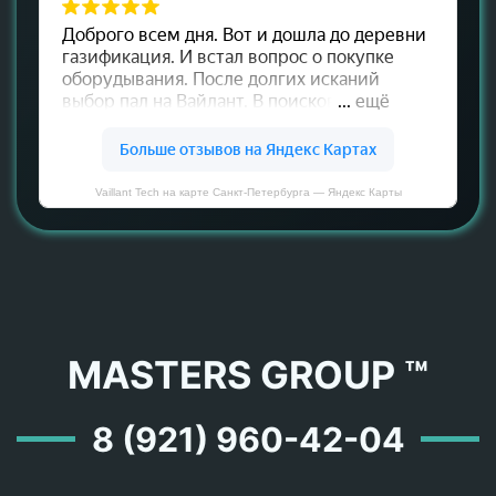
Vaillant Tech на карте Санкт‑Петербурга — Яндекс Карты
MASTERS GROUP ™
8 (921) 960-42-04