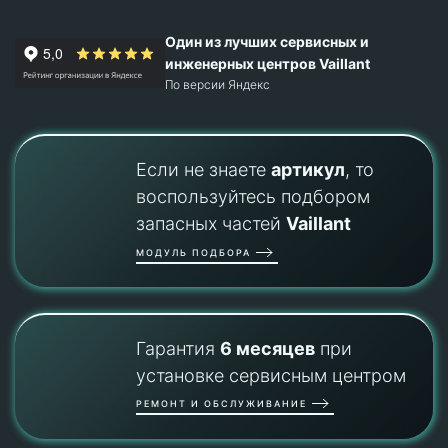
Один из лучших сервисных и
инженерных центров Vaillant
По версии Яндекс
Если не знаете
артикул
, то
воспользуйтесь подбором
запасных частей
Vaillant
МОДУЛЬ ПОДБОРА
Гарантия
6 месяцев
при
установке сервисным центром
РЕМОНТ И ОБСЛУЖИВАНИЕ