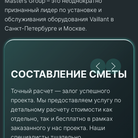
Masters Group – это неоднократно
признанный лидер по установке и
обслуживания оборудования Vaillant в
Санкт-Петербурге и Москве.
СОСТАВЛЕНИЕ СМЕТЫ
Точный расчет — залог успешного
проекта. Мы предоставляем услугу по
детальному расчету стоимости как
отдельно, так и бесплатно в рамках
заказанного у нас проекта. Наши
специалисты тщательно