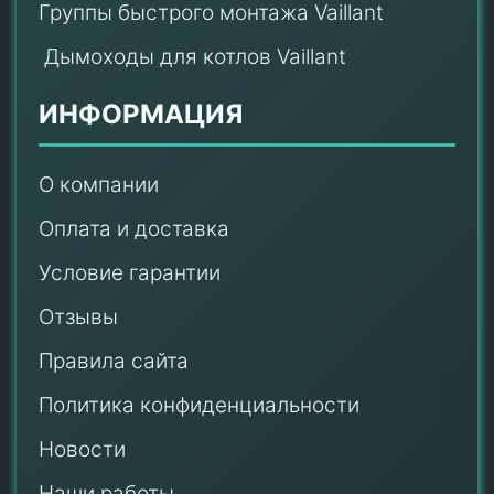
Группы быстрого монтажа Vaillant
Дымоходы для котлов Vaillant
ИНФОРМАЦИЯ
О компании
Оплата и доставка
Условие гарантии
Отзывы
Правила сайта
Политика конфиденциальности
Новости
Наши работы