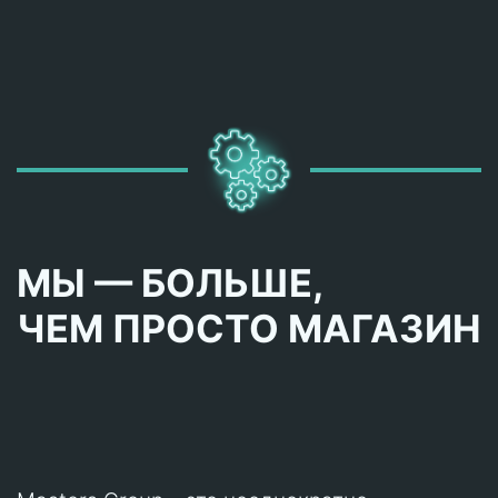
МЫ — БОЛЬШЕ,
ЧЕМ ПРОСТО МАГАЗИН