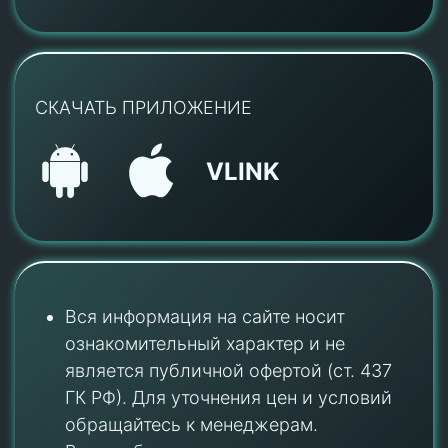
СКАЧАТЬ ПРИЛОЖЕНИЕ
VLINK
Вся информация на сайте носит
ознакомительный характер и не
является публичной офертой (ст. 437
ГК РФ). Для уточнения цен и условий
обращайтесь к менеджерам.