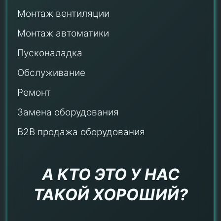
Монтаж
вентиляции
Монтаж автоматики
Пусконаладка
Обслуживание
Ремонт
Замена оборудования
B2B продажа оборудования
А КТО ЭТО У НАС
ТАКОЙ ХОРОШИЙ?