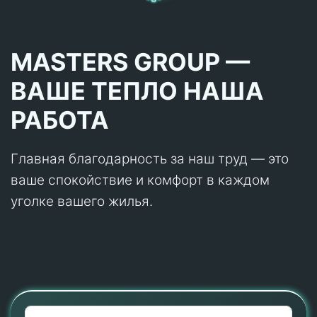
MASTERS GROUP —
ВАШЕ ТЕПЛО НАША
РАБОТА
Главная благодарность за наш труд — это
ваше спокойствие и комфорт в каждом
уголке вашего жилья.