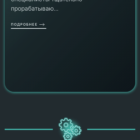
прорабатываю...
ПОДРОБНЕЕ