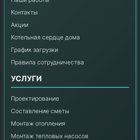
Контакты
Акции
Котельная сердце дома
График загрузки
Правила сотрудничества
УСЛУГИ
Проектирование
Составление сметы
Монтаж отопления
Монтаж тепловых насосов