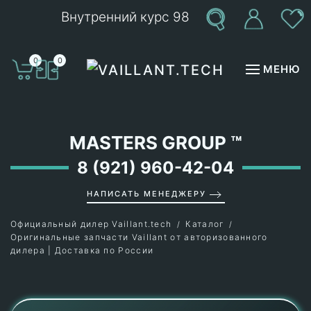
Внутренний курс 98
Перейти к содержимому
0
0
МЕНЮ
MASTERS GROUP
™
8 (921) 960-42-04
НАПИСАТЬ МЕНЕДЖЕРУ
Официальный дилер Vaillant.tech
Каталог
Оригинальные запчасти Vaillant от авторизованного
дилера | Доставка по России