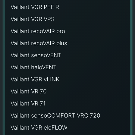
Vaillant VGR PFE R
Vaillant VGR VPS
Vaillant recoVAIR pro
Vaillant recoVAIR plus
Vaillant sensoVENT
Vaillant haloVENT
Vaillant VGR vLINK
Vaillant VR 70
Vaillant VR 71
Vaillant sensoCOMFORT VRC 720
Vaillant VGR eloFLOW