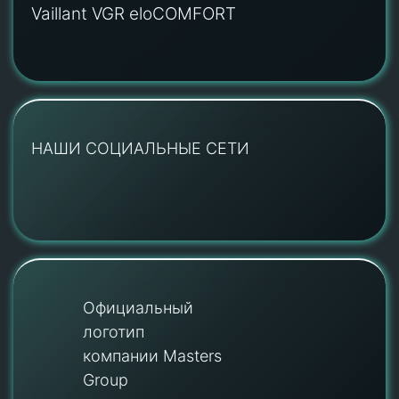
Vaillant VGR eloCOMFORT
НАШИ СОЦИАЛЬНЫЕ СЕТИ
Официальный
логотип
компании Masters
Group