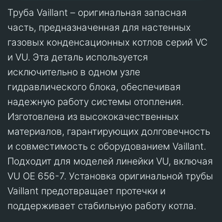
Труба Vaillant – оригинальная запасная
часть, предназначенная для настенных
газовых конденсационных котлов серий VC
и VU. Эта деталь используется
исключительно в одном узле
гидравлического блока, обеспечивая
надежную работу системы отопления.
Изготовлена из высококачественных
материалов, гарантирующих долговечность
и совместимость с оборудованием Vaillant.
Подходит для моделей линейки VU, включая
VU OE 656-7. Установка оригинальной трубы
Vaillant предотвращает протечки и
поддерживает стабильную работу котла.