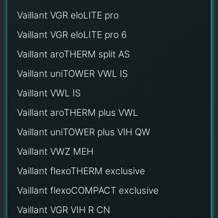
Vaillant VGR eloLITE pro
Vaillant VGR eloLITE pro 6
Vaillant aroTHERM split AS
Vaillant uniTOWER VWL IS
Vaillant VWL IS
Vaillant aroTHERM plus VWL
Vaillant uniTOWER plus VIH QW
Vaillant VWZ MEH
Vaillant flexoTHERM exclusive
Vaillant flexoCOMPACT exclusive
Vaillant VGR VIH R CN