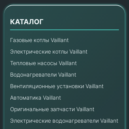
КАТАЛОГ
Газовые котлы Vaillant
Электрические котлы Vaillant
Тепловые насосы Vaillant
Водонагреватели Vaillant
Вентиляционные установки Vaillant
Автоматика Vaillant
Оригинальные запчасти Vaillant
Электрические водонагреватели Vaillant