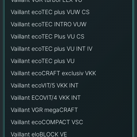
Vaillant ecoTEC plus VUW CS
Vaillant ecoTEC INTRO VUW
Vaillant ecoTEC Plus VU CS
Vaillant ecoTEC plus VU INT IV
Vaillant ecoTEC plus VU
Vaillant ecoCRAFT exclusiv VKK
Vaillant ecoVIT/5 VKK INT
Vaillant ECOVIT/4 VKK INT
Vaillant VGR megaCRAFT
Vaillant ecoCOMPACT VSC
Vaillant eloBLOCK VE