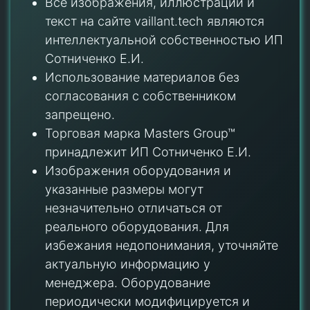
Все изображения, иллюстрации и
текст на сайте vaillant.tech являются
интеллектуальной собственностью ИП
Сотниченко Е.И.
Использование материалов без
согласования с собственником
запрещено.
Торговая марка Masters Group™
принадлежит ИП Сотниченко Е.И.
Изображения оборудования и
указанные размеры могут
незначительно отличаться от
реального оборудования. Для
избежания недопонимания, уточняйте
актуальную информацию у
менеджера. Оборудование
периодически модифицируется и