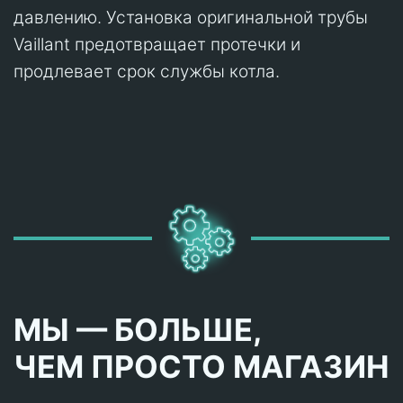
давлению. Установка оригинальной трубы
Vaillant предотвращает протечки и
продлевает срок службы котла.
МЫ — БОЛЬШЕ,
ЧЕМ ПРОСТО МАГАЗИН