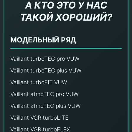
А КТО ЭТО У НАС
ТАКОЙ ХОРОШИЙ?
МОДЕЛЬНЫЙ РЯД
Vaillant turboTEC pro VUW
Vaillant turboTEC plus VUW
Vaillant turboFIT VUW
Vaillant atmoTEC pro VUW
Vaillant atmoTEC plus VUW
Vaillant VGR turboLITE
Vaillant VGR turboFLEX