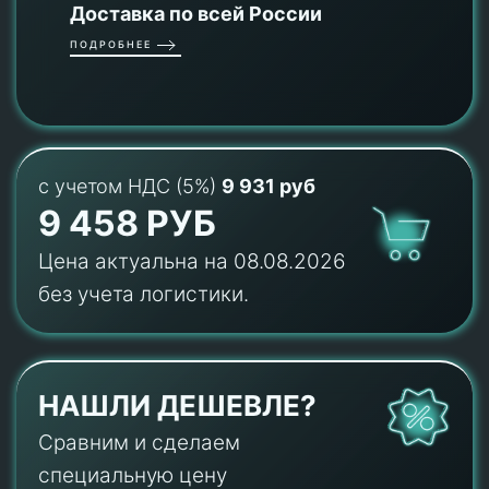
Доставка по всей России
ПОДРОБНЕЕ
с учетом НДС (5%)
9 931 руб
9 458 РУБ
Цена актуальна на 08.08.2026
без учета логистики.
НАШЛИ ДЕШЕВЛЕ?
Сравним и сделаем
специальную цену