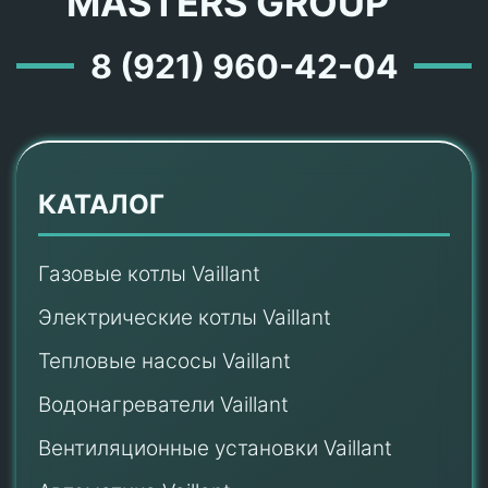
MASTERS GROUP ™
8 (921) 960-42-04
КАТАЛОГ
Газовые котлы Vaillant
Электрические котлы Vaillant
Тепловые насосы Vaillant
Водонагреватели Vaillant
Вентиляционные установки Vaillant