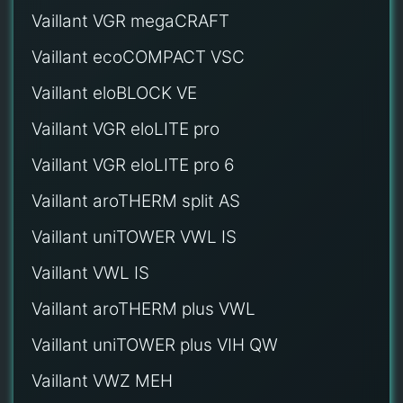
Vaillant VGR megaCRAFT
Vaillant ecoCOMPACT VSC
Vaillant eloBLOCK VE
Vaillant VGR eloLITE pro
Vaillant VGR eloLITE pro 6
Vaillant aroTHERM split AS
Vaillant uniTOWER VWL IS
Vaillant VWL IS
Vaillant aroTHERM plus VWL
Vaillant uniTOWER plus VIH QW
Vaillant VWZ MEH