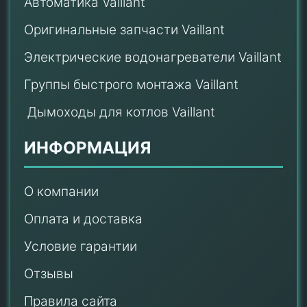
Автоматика Vaillant
Оригинальные запчасти Vaillant
Электрические водонагреватели Vaillant
Группы быстрого монтажа Vaillant
Дымоходы для котлов Vaillant
ИНФОРМАЦИЯ
О компании
Оплата и доставка
Условие гарантии
Отзывы
Правила сайта