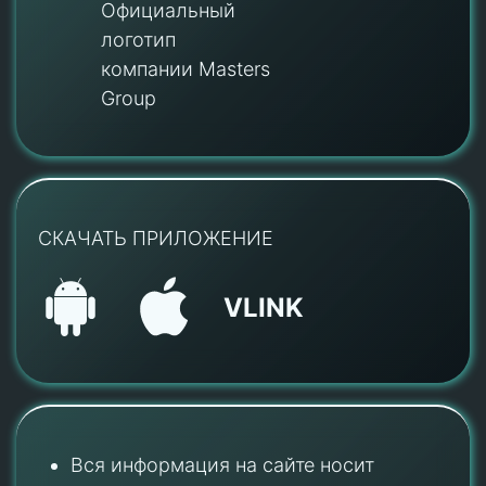
Официальный
логотип
компании Masters
Group
СКАЧАТЬ ПРИЛОЖЕНИЕ
VLINK
Вся информация на сайте носит