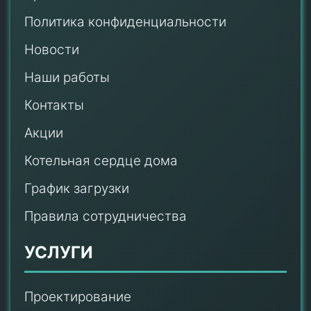
Политика конфиденциальности
Новости
Наши работы
Контакты
Акции
Котельная сердце дома
График загрузки
Правила сотрудничества
УСЛУГИ
Проектирование