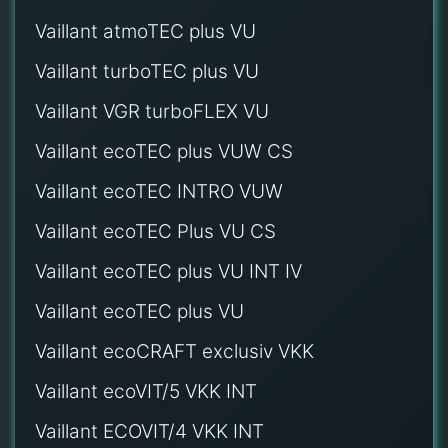
Vaillant atmoTEC plus VU
Vaillant turboTEC plus VU
Vaillant VGR turboFLEX VU
Vaillant ecoTEC plus VUW CS
Vaillant ecoTEC INTRO VUW
Vaillant ecoTEC Plus VU CS
Vaillant ecoTEC plus VU INT IV
Vaillant ecoTEC plus VU
Vaillant ecoCRAFT exclusiv VKK
Vaillant ecoVIT/5 VKK INT
Vaillant ECOVIT/4 VKK INT