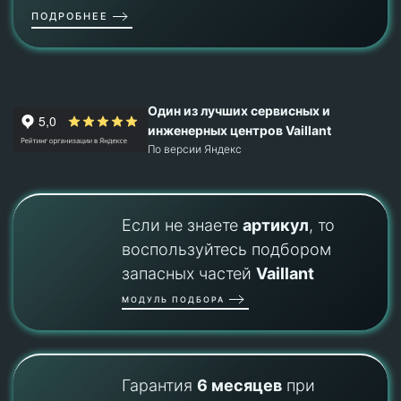
ПОДРОБНЕЕ
Один из лучших сервисных и
инженерных центров Vaillant
По версии Яндекс
Если не знаете
артикул
, то
воспользуйтесь подбором
запасных частей
Vaillant
МОДУЛЬ ПОДБОРА
Гарантия
6 месяцев
при