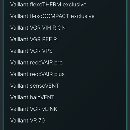
Vaillant flexoTHERM exclusive
Vaillant flexoCOMPACT exclusive
Vaillant VGR VIH R CN
Vaillant VGR PFE R
Vaillant VGR VPS
Vaillant recoVAIR pro
Vaillant recoVAIR plus
Vaillant sensoVENT
Vaillant haloVENT
Vaillant VGR vLINK
Vaillant VR 70