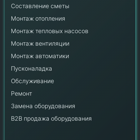
Составление сметы
Монтаж отопления
Монтаж тепловых насосов
Монтаж
вентиляции
Монтаж автоматики
Пусконаладка
Обслуживание
Ремонт
Замена оборудования
B2B продажа оборудования