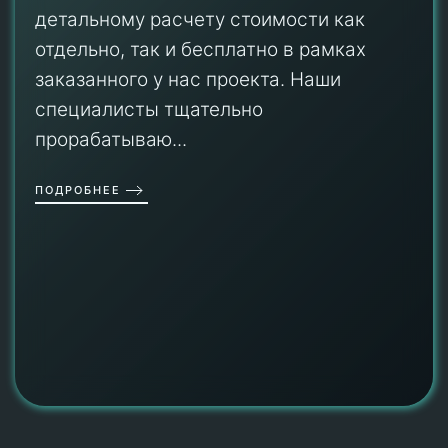
детальному расчету стоимости как
отдельно, так и бесплатно в рамках
заказанного у нас проекта. Наши
специалисты тщательно
прорабатываю...
ПОДРОБНЕЕ