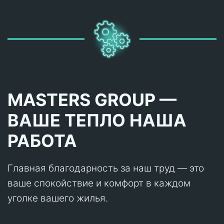
MASTERS GROUP —
ВАШЕ ТЕПЛО НАША
РАБОТА
Главная благодарность за наш труд — это
ваше спокойствие и комфорт в каждом
уголке вашего жилья.