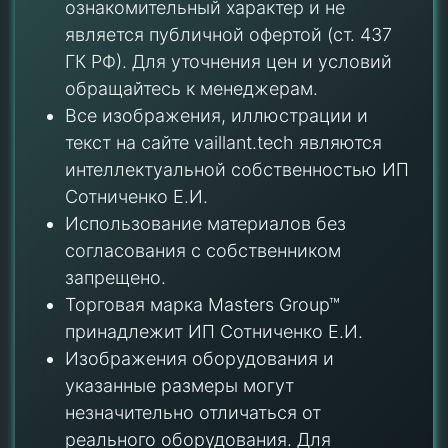
ознакомительный характер и не
является публичной офертой (ст. 437
ГК РФ). Для уточнения цен и условий
обращайтесь к менеджерам.
Все изображения, иллюстрации и
текст на сайте vaillant.tech являются
интеллектуальной собственностью ИП
Сотниченко Е.И.
Использование материалов без
согласования с собственником
запрещено.
Торговая марка Masters Group™
принадлежит ИП Сотниченко Е.И.
Изображения оборудования и
указанные размеры могут
незначительно отличаться от
реального оборудования. Для