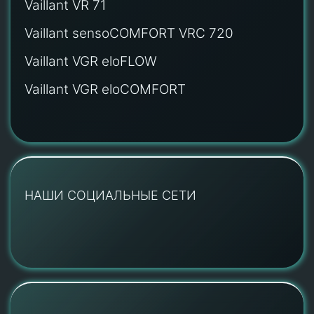
Vaillant VR 71
Vaillant sensoCOMFORT VRC 720
Vaillant VGR eloFLOW
Vaillant VGR eloCOMFORT
НАШИ СОЦИАЛЬНЫЕ СЕТИ