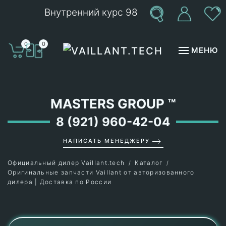
Внутренний курс 98
Перейти к содержимому
0
0
МЕНЮ
MASTERS GROUP
™
8 (921) 960-42-04
НАПИСАТЬ МЕНЕДЖЕРУ
Официальный дилер Vaillant.tech
Каталог
Оригинальные запчасти Vaillant от авторизованного
дилера | Доставка по России