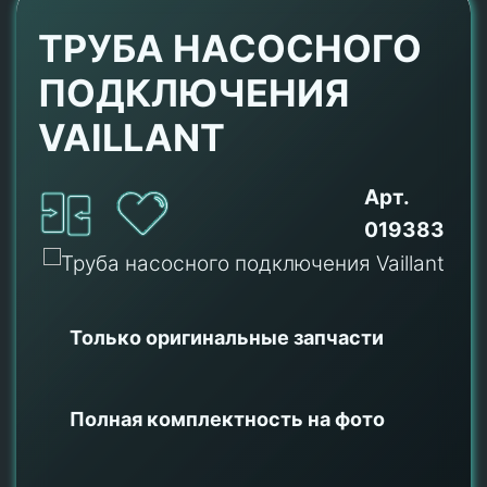
ТРУБА НАСОСНОГО
ПОДКЛЮЧЕНИЯ
VAILLANT
Арт.
019383
Только оригинальные
запчасти
Полная комплектность на фото