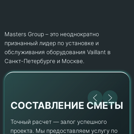
Masters Group – это неоднократно
признанный лидер по установке и
обслуживания оборудования Vaillant в
Санкт-Петербурге и Москве.
СОСТАВЛЕНИЕ СМЕТЫ
Точный расчет — залог успешного
проекта. Мы предоставляем услугу по