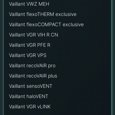
Vaillant VWZ MEH
Vaillant flexoTHERM exclusive
Vaillant flexoCOMPACT exclusive
Vaillant VGR VIH R CN
Vaillant VGR PFE R
Vaillant VGR VPS
Vaillant recoVAIR pro
Vaillant recoVAIR plus
Vaillant sensoVENT
Vaillant haloVENT
Vaillant VGR vLINK