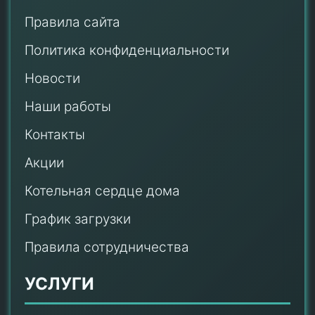
Правила сайта
Политика конфиденциальности
Новости
Наши работы
Контакты
Акции
Котельная сердце дома
График загрузки
Правила сотрудничества
УСЛУГИ