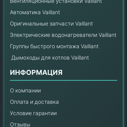
Вентиляционные установки Vaillant
Автоматика Vaillant
Оригинальные запчасти Vaillant
Электрические водонагреватели Vaillant
Группы быстрого монтажа Vaillant
Дымоходы для котлов Vaillant
ИНФОРМАЦИЯ
О компании
Оплата и доставка
Условие гарантии
Отзывы