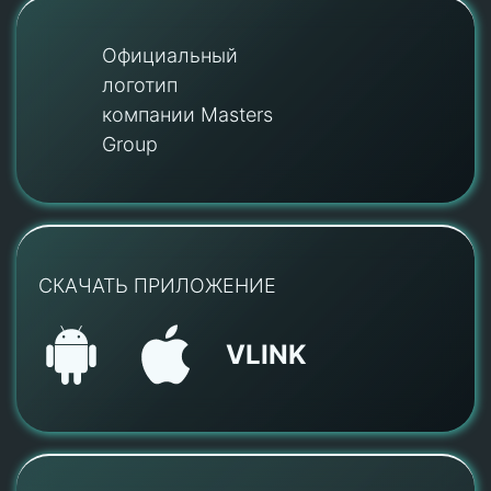
Официальный
логотип
компании Masters
Group
СКАЧАТЬ ПРИЛОЖЕНИЕ
VLINK