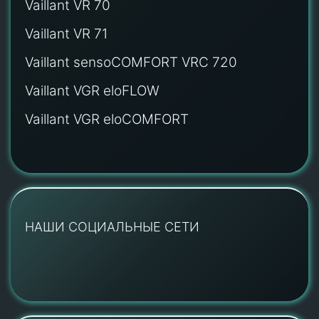
Vaillant VR 70
Vaillant VR 71
Vaillant sensoCOMFORT VRC 720
Vaillant VGR eloFLOW
Vaillant VGR eloCOMFORT
НАШИ СОЦИАЛЬНЫЕ СЕТИ