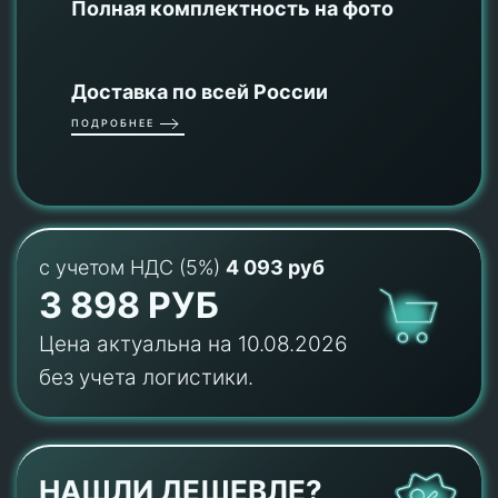
Полная комплектность на фото
Доставка по всей России
ПОДРОБНЕЕ
с учетом НДС (5%)
4 093 руб
3 898 РУБ
Цена актуальна на 10.08.2026
без учета логистики.
НАШЛИ ДЕШЕВЛЕ?