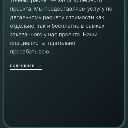
Точный расчет — залог успешного
проекта. Мы предоставляем услугу по
детальному расчету стоимости как
отдельно, так и бесплатно в рамках
заказанного у нас проекта. Наши
специалисты тщательно
прорабатываю...
ПОДРОБНЕЕ