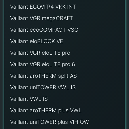
Vaillant ECOVIT/4 VKK INT
Vaillant VGR megaCRAFT
Vaillant ecoCOMPACT VSC
Vaillant eloBLOCK VE
Vaillant VGR eloLITE pro
Vaillant VGR eloLITE pro 6
Vaillant aroTHERM split AS
Vaillant uniTOWER VWL IS
Vaillant VWL IS
Vaillant aroTHERM plus VWL
Vaillant uniTOWER plus VIH QW