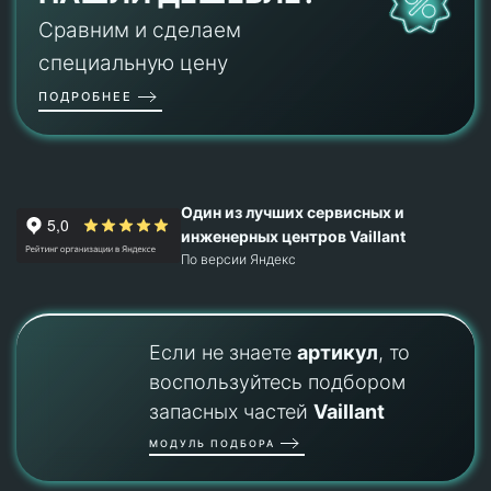
Сравним и сделаем
специальную цену
ПОДРОБНЕЕ
Один из лучших сервисных и
инженерных центров Vaillant
По версии Яндекс
Если не знаете
артикул
, то
воспользуйтесь подбором
запасных частей
Vaillant
МОДУЛЬ ПОДБОРА