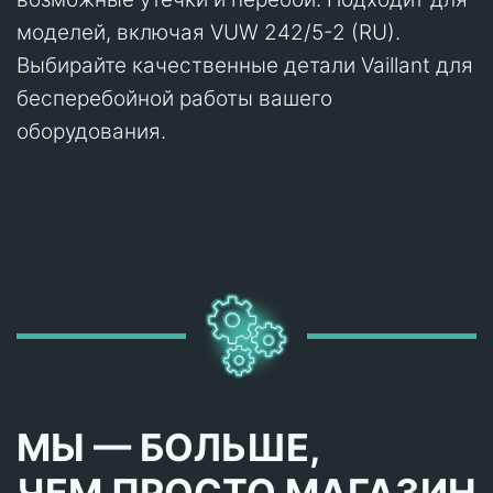
моделей, включая VUW 242/5-2 (RU).
Выбирайте качественные детали Vaillant для
бесперебойной работы вашего
оборудования.
МЫ — БОЛЬШЕ,
ЧЕМ ПРОСТО МАГАЗИН