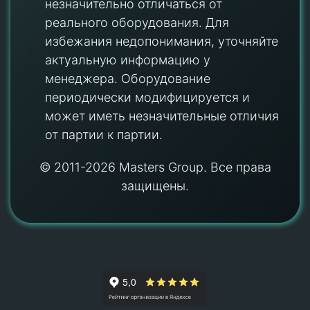
незначительно отличаться от
реального оборудования. Для
избежания недопонимания, уточняйте
актуальную информацию у
менеджера. Оборудование
периодически модифицируется и
может иметь незначительные отличия
от партии к партии.
© 2011-2026 Masters Group. Все права
защищены.