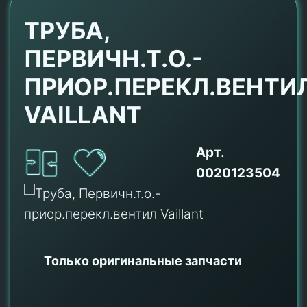
ТРУБА,
ПЕРВИЧН.Т.О.-
ПРИОР.ПЕРЕКЛ.ВЕНТИ
VAILLANT
Арт.
0020123504
Только оригинальные
запчасти