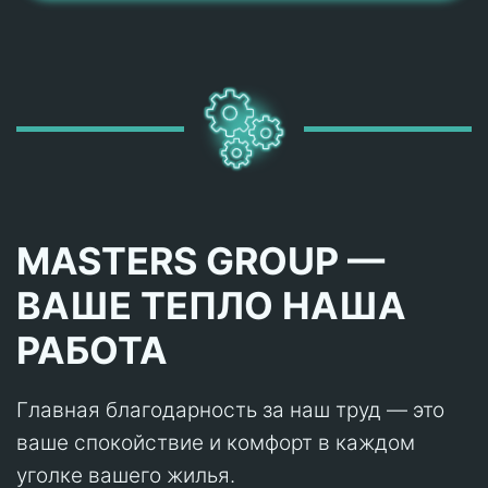
MASTERS GROUP —
ВАШЕ ТЕПЛО НАША
РАБОТА
Главная благодарность за наш труд — это
ваше спокойствие и комфорт в каждом
уголке вашего жилья.