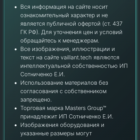
Вся информация на сайте носит
ознакомительный характер и не
является публичной офертой (ст. 437
ГК РФ). Для уточнения цен и условий
обращайтесь к менеджерам.
Все изображения, иллюстрации и
текст на сайте vaillant.tech являются
интеллектуальной собственностью ИП
Сотниченко Е.И.
Использование материалов без
согласования с собственником
запрещено.
Торговая марка Masters Group™
принадлежит ИП Сотниченко Е.И.
Изображения оборудования и
указанные размеры могут