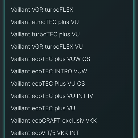
Vaillant VGR turboFLEX
Vaillant atmoTEC plus VU
Vaillant turboTEC plus VU
Vaillant VGR turboFLEX VU
Vaillant ecoTEC plus VUW CS
Vaillant ecoTEC INTRO VUW
Vaillant ecoTEC Plus VU CS
Vaillant ecoTEC plus VU INT IV
Vaillant ecoTEC plus VU
Vaillant ecoCRAFT exclusiv VKK
Vaillant ecoVIT/5 VKK INT