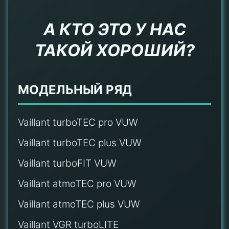
А КТО ЭТО У НАС
ТАКОЙ ХОРОШИЙ?
МОДЕЛЬНЫЙ РЯД
Vaillant turboTEC pro VUW
Vaillant turboTEC plus VUW
Vaillant turboFIT VUW
Vaillant atmoTEC pro VUW
Vaillant atmoTEC plus VUW
Vaillant VGR turboLITE