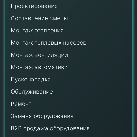
Проектирование
Составление сметы
Монтаж отопления
Монтаж тепловых насосов
Монтаж
вентиляции
Монтаж автоматики
Пусконаладка
Обслуживание
Ремонт
Замена оборудования
B2B продажа оборудования