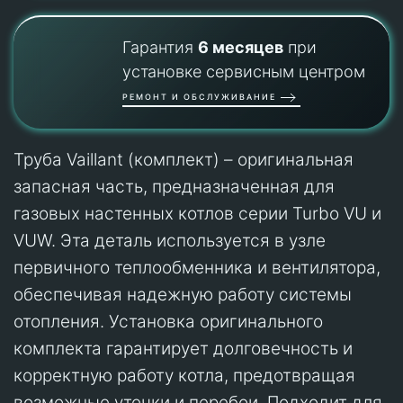
Гарантия
6 месяцев
при
установке сервисным центром
РЕМОНТ И ОБСЛУЖИВАНИЕ
Труба Vaillant (комплект) – оригинальная
запасная часть, предназначенная для
газовых настенных котлов серии Turbo VU и
VUW. Эта деталь используется в узле
первичного теплообменника и вентилятора,
обеспечивая надежную работу системы
отопления. Установка оригинального
комплекта гарантирует долговечность и
корректную работу котла, предотвращая
возможные утечки и перебои. Подходит для