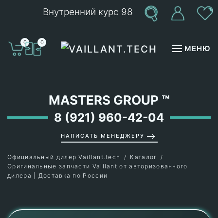
Внутренний курс 98
Перейти к содержимому
0
0
МЕНЮ
MASTERS GROUP
™
8 (921) 960-42-04
НАПИСАТЬ МЕНЕДЖЕРУ
Официальный дилер Vaillant.tech
Каталог
Оригинальные запчасти Vaillant от авторизованного
дилера | Доставка по России