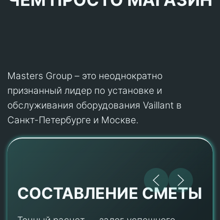
Masters Group – это неоднократно
признанный лидер по установке и
обслуживания оборудования Vaillant в
Санкт-Петербурге и Москве.
СОСТАВЛЕНИЕ СМЕТЫ