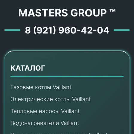
MASTERS GROUP ™
8 (921) 960-42-04
КАТАЛОГ
Газовые котлы Vaillant
Электрические котлы Vaillant
Тепловые насосы Vaillant
Водонагреватели Vaillant