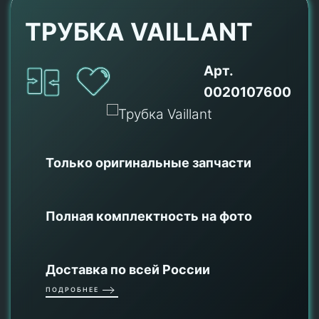
ТРУБКА VAILLANT
Арт.
0020107600
Только оригинальные
запчасти
Полная комплектность на фото
Доставка по всей России
ПОДРОБНЕЕ