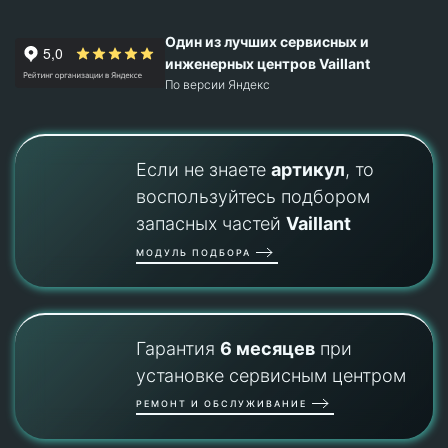
Один из лучших сервисных и
инженерных центров Vaillant
По версии Яндекс
Если не знаете
артикул
, то
воспользуйтесь подбором
запасных частей
Vaillant
МОДУЛЬ ПОДБОРА
Гарантия
6 месяцев
при
установке сервисным центром
РЕМОНТ И ОБСЛУЖИВАНИЕ