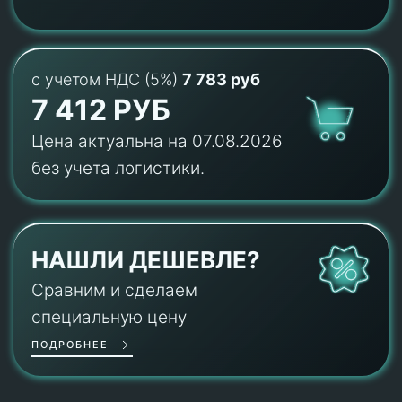
с учетом НДС (5%)
7 783 руб
7 412 РУБ
Цена актуальна на 07.08.2026
без учета логистики.
НАШЛИ ДЕШЕВЛЕ?
Сравним и сделаем
специальную цену
ПОДРОБНЕЕ