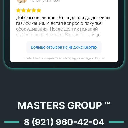
Vaillant Tech на карте Санкт‑Петербурга — Яндекс Карты
MASTERS GROUP ™
8 (921) 960-42-04