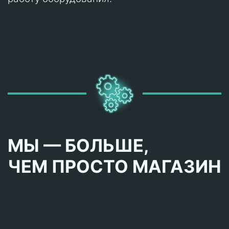
МЫ — БОЛЬШЕ,
ЧЕМ ПРОСТО МАГАЗИН