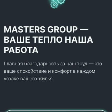
MASTERS GROUP —
ВАШЕ ТЕПЛО НАША
РАБОТА
Главная благодарность за наш труд — это
ваше спокойствие и комфорт в каждом
уголке вашего жилья.