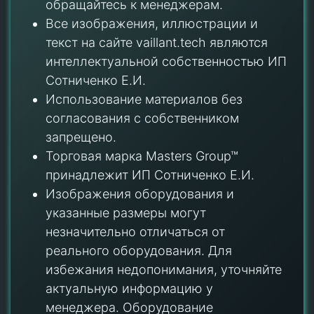
обращайтесь к менеджерам.
Все изображения, иллюстрации и
текст на сайте vaillant.tech являются
интеллектуальной собственностью ИП
Сотниченко Е.И.
Использование материалов без
согласования с собственником
запрещено.
Торговая марка Masters Group™
принадлежит ИП Сотниченко Е.И.
Изображения оборудования и
указанные размеры могут
незначительно отличаться от
реального оборудования. Для
избежания недопонимания, уточняйте
актуальную информацию у
менеджера. Оборудование