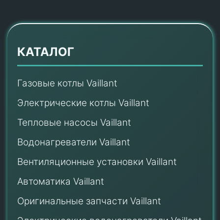
КАТАЛОГ
Газовые котлы Vaillant
Электрические котлы Vaillant
Тепловые насосы Vaillant
Водонагреватели Vaillant
Вентиляционные установки Vaillant
Автоматика Vaillant
Оригинальные запчасти Vaillant