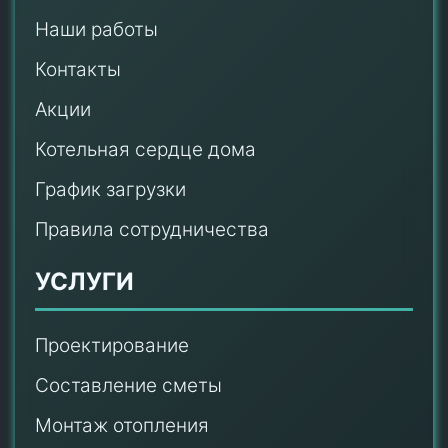
Наши работы
Контакты
Акции
Котельная сердце дома
График загрузки
Правила сотрудничества
УСЛУГИ
Проектирование
Составление сметы
Монтаж отопления