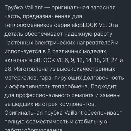
Трубка Vaillant — оригинальная запасная
часть, предназначенная для
теплообменников серии eloBLOCK VE. Эта
деталь обеспечивает надежную работу
настенных электрических нагревателей и
используется в 8 различных моделях,
включая eloBLOCK VE 6, 9, 12, 14, 18, 21, 24 и
28. Изготовлена из высококачественных
материалов, гарантирующих долговечность
и эффективность теплообмена. Подходит
для профессионального ремонта и замены
вышедших из строя компонентов.
Оригинальная трубка Vaillant обеспечивает
полную совместимость и стабильную
работу оборудования.