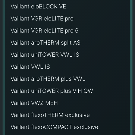
Vaillant eloBLOCK VE
Vaillant VGR eloLITE pro
Vaillant VGR eloLITE pro 6
Vaillant aroTHERM split AS
Vaillant uniTOWER VWL IS
Vaillant VWL IS
Vaillant aroTHERM plus VWL
Vaillant uniTOWER plus VIH QW
Vaillant VWZ MEH
Vaillant flexoTHERM exclusive
Vaillant flexoCOMPACT exclusive