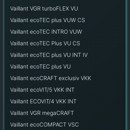
Vaillant VGR turboFLEX VU
Vaillant ecoTEC plus VUW CS
Vaillant ecoTEC INTRO VUW
Vaillant ecoTEC Plus VU CS
Vaillant ecoTEC plus VU INT IV
Vaillant ecoTEC plus VU
Vaillant ecoCRAFT exclusiv VKK
Vaillant ecoVIT/5 VKK INT
Vaillant ECOVIT/4 VKK INT
Vaillant VGR megaCRAFT
Vaillant ecoCOMPACT VSC