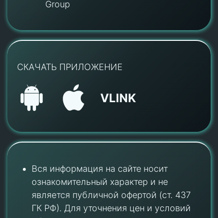
Group
СКАЧАТЬ ПРИЛОЖЕНИЕ
VLINK
Вся информация на сайте носит
ознакомительный характер и не
является публичной офертой (ст. 437
ГК РФ). Для уточнения цен и условий