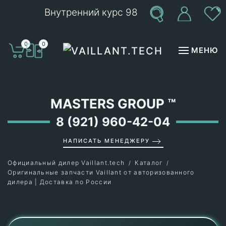
Внутренний курс 98
Перейти к содержимому
0
0
МЕНЮ
MASTERS GROUP
™
8 (921) 960-42-04
НАПИСАТЬ МЕНЕДЖЕРУ
Официальный дилер Vaillant.tech
Каталог
Оригинальные запчасти Vaillant от авторизованного
дилера | Доставка по России