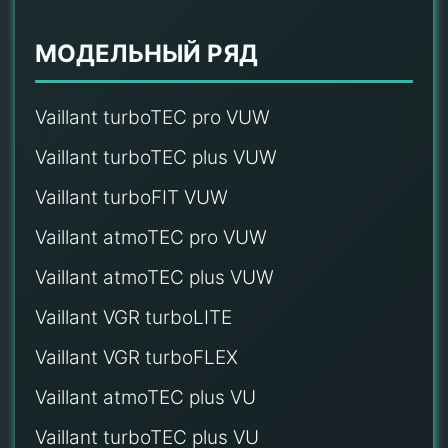
МОДЕЛЬНЫЙ РЯД
Vaillant turboTEC pro VUW
Vaillant turboTEC plus VUW
Vaillant turboFIT VUW
Vaillant atmoTEC pro VUW
Vaillant atmoTEC plus VUW
Vaillant VGR turboLITE
Vaillant VGR turboFLEX
Vaillant atmoTEC plus VU
Vaillant turboTEC plus VU