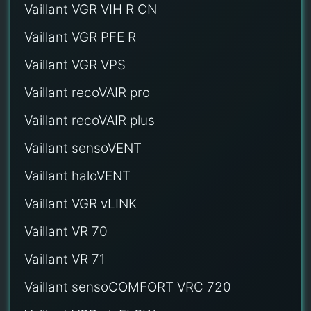
Vaillant VGR VIH R CN
Vaillant VGR PFE R
Vaillant VGR VPS
Vaillant recoVAIR pro
Vaillant recoVAIR plus
Vaillant sensoVENT
Vaillant haloVENT
Vaillant VGR vLINK
Vaillant VR 70
Vaillant VR 71
Vaillant sensoCOMFORT VRC 720