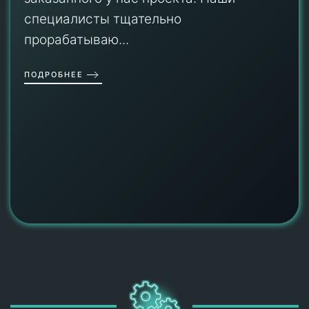
специалисты тщательно
прорабатываю...
ПОДРОБНЕЕ