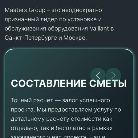
Masters Group – это неоднократно
признанный лидер по установке и
обслуживания оборудования Vaillant в
Санкт-Петербурге и Москве.
СОСТАВЛЕНИЕ СМЕТЫ
Точный расчет — залог успешного
проекта. Мы предоставляем услугу по
детальному расчету стоимости как
отдельно, так и бесплатно в рамках
заказанного у нас проекта. Наши