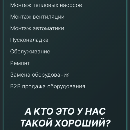
Монтаж тепловых насосов
Монтаж
вентиляции
Монтаж автоматики
Пусконаладка
Обслуживание
Ремонт
Замена оборудования
B2B продажа оборудования
А КТО ЭТО У НАС
ТАКОЙ ХОРОШИЙ?