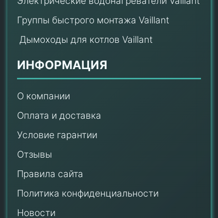
Электрические водонагреватели Vaillant
Группы быстрого монтажа Vaillant
Дымоходы для котлов Vaillant
ИНФОРМАЦИЯ
О компании
Оплата и доставка
Условие гарантии
Отзывы
Правила сайта
Политика конфиденциальности
Новости