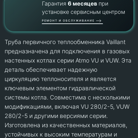
Гарантия
6 месяцев
при
установке сервисным центром
РЕМОНТ И ОБСЛУЖИВАНИЕ
Труба первичного теплообменника Vaillant
предназначена для подключения в газовых
настенных котлах серии Atmo VU и VUW. Эта
деталь обеспечивает надежную
циркуляцию теплоносителя и является
ключевым элементом гидравлической
системы котла. Совместима с несколькими
модификациями, включая VU 280/2-5, VUW
280/2-5 и другими версиями серии.
Изготовлена из качественных материалов,
устойчивых к высоким температурам и