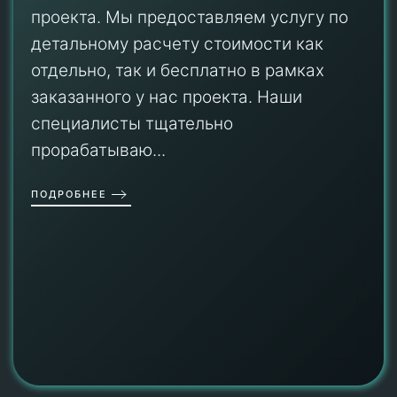
проекта. Мы предоставляем услугу по
детальному расчету стоимости как
отдельно, так и бесплатно в рамках
заказанного у нас проекта. Наши
специалисты тщательно
прорабатываю...
ПОДРОБНЕЕ