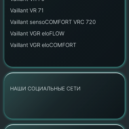
Vaillant VR 71
Vaillant sensoCOMFORT VRC 720
Vaillant VGR eloFLOW
Vaillant VGR eloCOMFORT
НАШИ СОЦИАЛЬНЫЕ СЕТИ