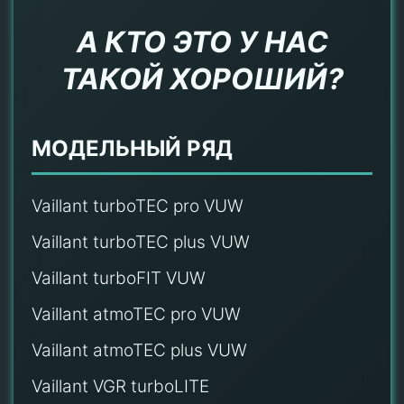
А КТО ЭТО У НАС
ТАКОЙ ХОРОШИЙ?
МОДЕЛЬНЫЙ РЯД
Vaillant turboTEC pro VUW
Vaillant turboTEC plus VUW
Vaillant turboFIT VUW
Vaillant atmoTEC pro VUW
Vaillant atmoTEC plus VUW
Vaillant VGR turboLITE