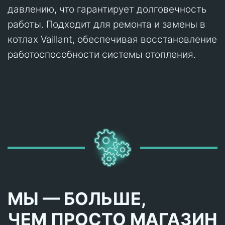
давлению, что гарантирует долговечность
работы. Подходит для ремонта и замены в
котлах Vaillant, обеспечивая восстановление
работоспособности системы отопления.
МЫ — БОЛЬШЕ,
ЧЕМ ПРОСТО МАГАЗИН