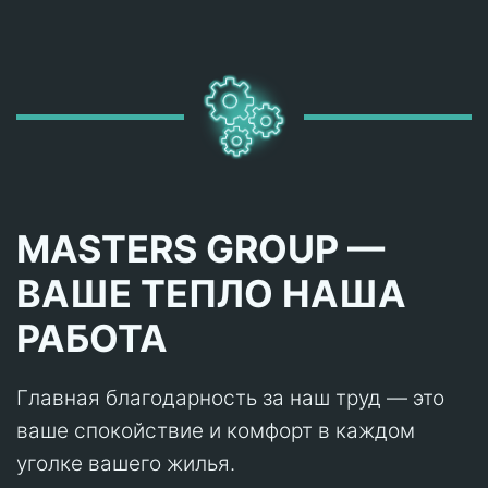
MASTERS GROUP —
ВАШЕ ТЕПЛО НАША
РАБОТА
Главная благодарность за наш труд — это
ваше спокойствие и комфорт в каждом
уголке вашего жилья.