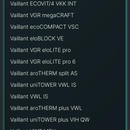
Vaillant ECOVIT/4 VKK INT
Vaillant VGR megaCRAFT
Vaillant ecoCOMPACT VSC
Vaillant eloBLOCK VE
Vaillant VGR eloLITE pro
Vaillant VGR eloLITE pro 6
Vaillant aroTHERM split AS
Vaillant uniTOWER VWL IS
Vaillant VWL IS
Vaillant aroTHERM plus VWL
Vaillant uniTOWER plus VIH QW