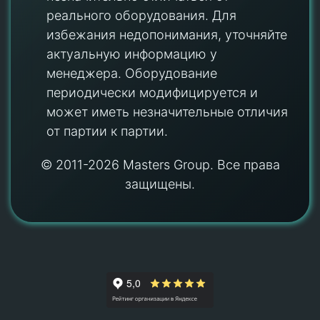
реального оборудования. Для
избежания недопонимания, уточняйте
актуальную информацию у
менеджера. Оборудование
периодически модифицируется и
может иметь незначительные отличия
от партии к партии.
© 2011-2026 Masters Group. Все права
защищены.