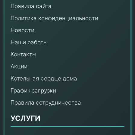
Правила сайта
Политика конфиденциальности
Новости
Наши работы
Контакты
Акции
Котельная сердце дома
График загрузки
Правила сотрудничества
УСЛУГИ