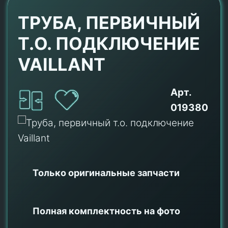
ТРУБА, ПЕРВИЧНЫЙ
Т.О. ПОДКЛЮЧЕНИЕ
VAILLANT
Арт.
019380
Только оригинальные
запчасти
Полная комплектность на фото