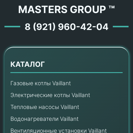
MASTERS GROUP ™
8 (921) 960-42-04
КАТАЛОГ
Газовые котлы Vaillant
Электрические котлы Vaillant
Тепловые насосы Vaillant
Водонагреватели Vaillant
Вентиляционные установки Vaillant