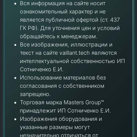
Вся информация на сайте носит
ознакомительный характер и не
является публичной офертой (ст. 437
ГК РФ). Для уточнения цен и условий
обращайтесь к менеджерам.
Все изображения, иллюстрации и
текст на сайте vaillant.tech являются
интеллектуальной собственностью ИП
Сотниченко Е.И.
Использование материалов без
согласования с собственником
запрещено.
Торговая марка Masters Group™
принадлежит ИП Сотниченко Е.И.
Изображения оборудования и
указанные размеры могут
незначительно отличаться от