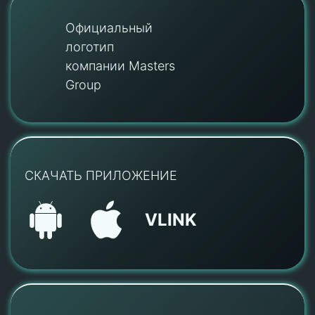
Официальный
логотип
компании Masters
Group
СКАЧАТЬ ПРИЛОЖЕНИЕ
VLINK