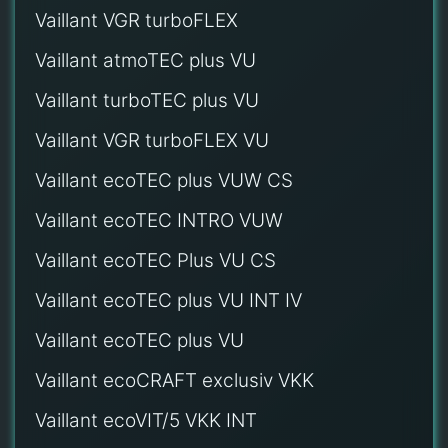
Vaillant VGR turboFLEX
Vaillant atmoTEC plus VU
Vaillant turboTEC plus VU
Vaillant VGR turboFLEX VU
Vaillant ecoTEC plus VUW CS
Vaillant ecoTEC INTRO VUW
Vaillant ecoTEC Plus VU CS
Vaillant ecoTEC plus VU INT IV
Vaillant ecoTEC plus VU
Vaillant ecoCRAFT exclusiv VKK
Vaillant ecoVIT/5 VKK INT