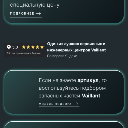
специальную цену
ПОДРОБНЕЕ
Один из лучших сервисных и
инженерных центров Vaillant
По версии Яндекс
Если не знаете
артикул
, то
воспользуйтесь подбором
запасных частей
Vaillant
МОДУЛЬ ПОДБОРА