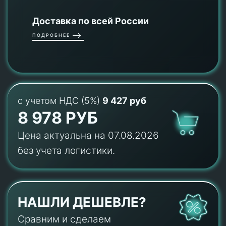
Доставка по всей России
ПОДРОБНЕЕ
с учетом НДС (5%)
9 427 руб
8 978 РУБ
Цена актуальна на 07.08.2026
без учета логистики.
НАШЛИ ДЕШЕВЛЕ?
Сравним и сделаем