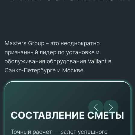
Masters Group – это неоднократно
признанный лидер по установке и
обслуживания оборудования Vaillant в
Санкт-Петербурге и Москве.
СОСТАВЛЕНИЕ СМЕТЫ
Точный расчет — залог успешного