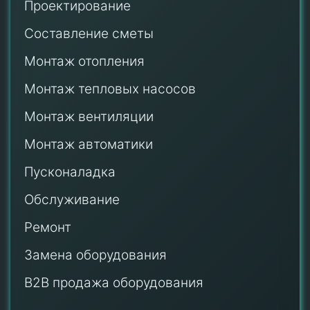
Проектирование
Составление сметы
Монтаж отопления
Монтаж тепловых насосов
Монтаж
вентиляции
Монтаж автоматики
Пусконаладка
Обслуживание
Ремонт
Замена оборудования
B2B продажа оборудования