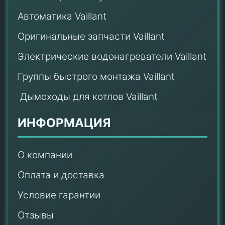
Автоматика Vaillant
Оригинальные запчасти Vaillant
Электрические водонагреватели Vaillant
Группы быстрого монтажа Vaillant
Дымоходы для котлов Vaillant
ИНФОРМАЦИЯ
О компании
Оплата и доставка
Условие гарантии
Отзывы