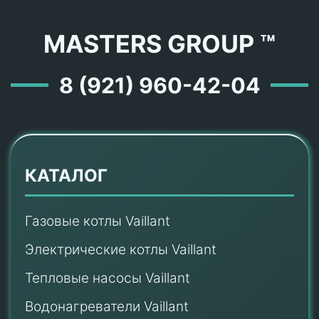
MASTERS GROUP ™
8 (921) 960-42-04
КАТАЛОГ
Газовые котлы Vaillant
Электрические котлы Vaillant
Тепловые насосы Vaillant
Водонагреватели Vaillant