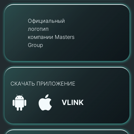
Официальный
логотип
компании Masters
Group
СКАЧАТЬ ПРИЛОЖЕНИЕ
VLINK