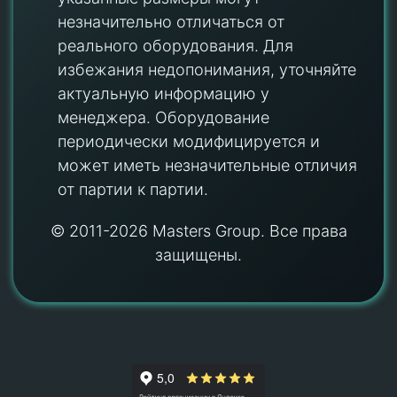
незначительно отличаться от
реального оборудования. Для
избежания недопонимания, уточняйте
актуальную информацию у
менеджера. Оборудование
периодически модифицируется и
может иметь незначительные отличия
от партии к партии.
© 2011-2026 Masters Group. Все права
защищены.