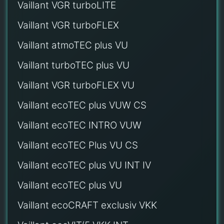
Vaillant VGR turboLITE
Vaillant VGR turboFLEX
Vaillant atmoTEC plus VU
Vaillant turboTEC plus VU
Vaillant VGR turboFLEX VU
Vaillant ecoTEC plus VUW CS
Vaillant ecoTEC INTRO VUW
Vaillant ecoTEC Plus VU CS
Vaillant ecoTEC plus VU INT IV
Vaillant ecoTEC plus VU
Vaillant ecoCRAFT exclusiv VKK