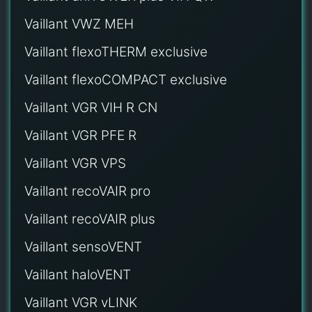
Vaillant VWZ MEH
Vaillant flexoTHERM exclusive
Vaillant flexoCOMPACT exclusive
Vaillant VGR VIH R CN
Vaillant VGR PFE R
Vaillant VGR VPS
Vaillant recoVAIR pro
Vaillant recoVAIR plus
Vaillant sensoVENT
Vaillant haloVENT
Vaillant VGR vLINK