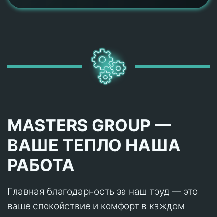
MASTERS GROUP —
ВАШЕ ТЕПЛО НАША
РАБОТА
Главная благодарность за наш труд — это
ваше спокойствие и комфорт в каждом