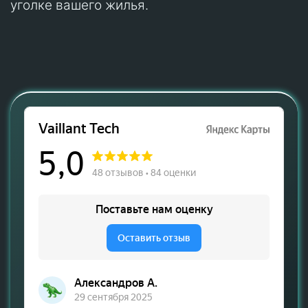
уголке вашего жилья.