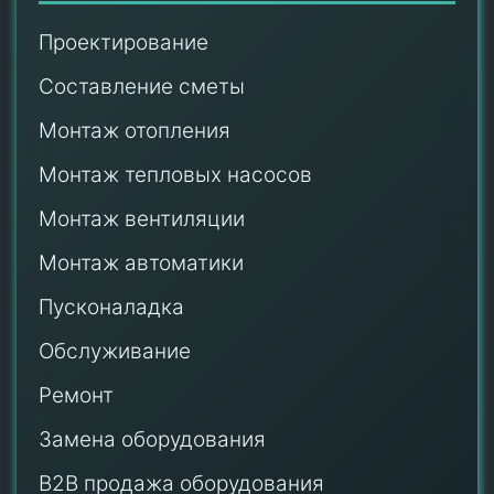
Проектирование
Составление сметы
Монтаж отопления
Монтаж тепловых насосов
Монтаж
вентиляции
Монтаж автоматики
Пусконаладка
Обслуживание
Ремонт
Замена оборудования
B2B продажа оборудования