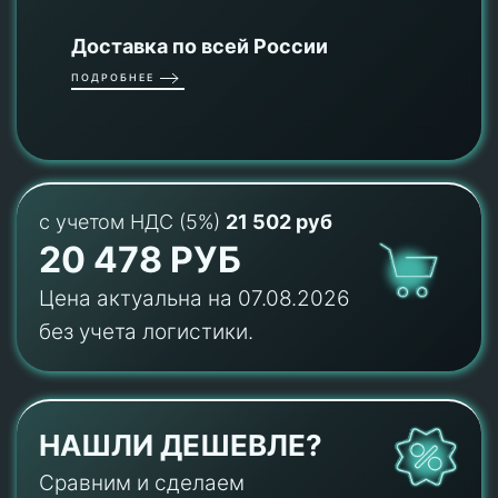
Доставка по всей России
ПОДРОБНЕЕ
с учетом НДС (5%)
21 502 руб
20 478 РУБ
Цена актуальна на 07.08.2026
без учета логистики.
НАШЛИ ДЕШЕВЛЕ?
Сравним и сделаем