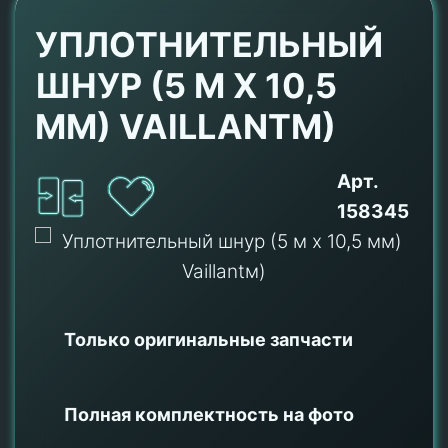
УПЛОТНИТЕЛЬНЫЙ
ШНУР (5 М X 10,5
ММ) VAILLANTМ)
Арт.
158345
Только оригинальные
запчасти
Полная комплектность на фото