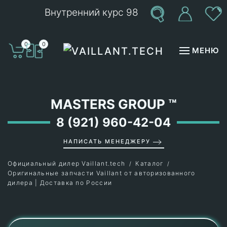
Внутренний курс 98
Перейти к содержимому
0
0
МЕНЮ
MASTERS GROUP
™
8 (921) 960-42-04
НАПИСАТЬ МЕНЕДЖЕРУ
Официальный дилер Vaillant.tech
Каталог
Оригинальные запчасти Vaillant от авторизованного
дилера | Доставка по России