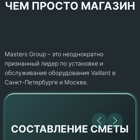
ЧЕМ ПРОСТО МАГАЗИН
Masters Group – это неоднократно
признанный лидер по установке и
обслуживания оборудования Vaillant в
Санкт-Петербурге и Москве.
СОСТАВЛЕНИЕ СМЕТЫ