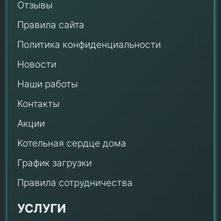
Отзывы
Правила сайта
Политика конфиденциальности
Новости
Наши работы
Контакты
Акции
Котельная сердце дома
График загрузки
Правила сотрудничества
УСЛУГИ