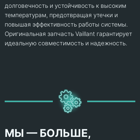
долговечность и устойчивость к высоким
температурам, предотвращая утечки и
повышая эффективность работы системы.
Оригинальная запчасть Vaillant гарантирует
идеальную совместимость и надежность.
МЫ — БОЛЬШЕ,