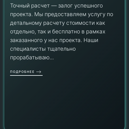
Точный расчет — залог успешного
проекта. Мы предоставляем услугу по
детальному расчету стоимости как
отдельно, так и бесплатно в рамках
заказанного у нас проекта. Наши
специалисты тщательно
прорабатываю...
ПОДРОБНЕЕ