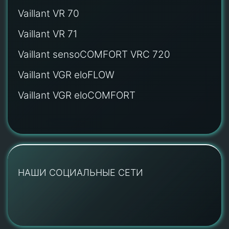
Vaillant VR 70
Vaillant VR 71
Vaillant sensoCOMFORT VRC 720
Vaillant VGR eloFLOW
Vaillant VGR eloCOMFORT
НАШИ СОЦИАЛЬНЫЕ СЕТИ