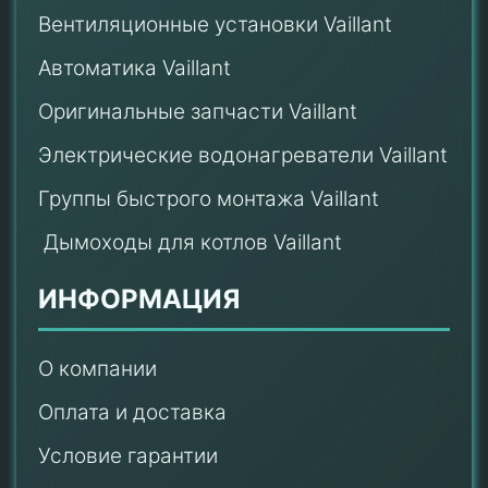
Вентиляционные установки Vaillant
Автоматика Vaillant
Оригинальные запчасти Vaillant
Электрические водонагреватели Vaillant
Группы быстрого монтажа Vaillant
Дымоходы для котлов Vaillant
ИНФОРМАЦИЯ
О компании
Оплата и доставка
Условие гарантии