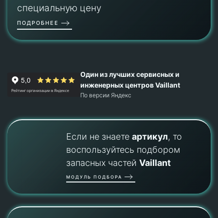
специальную цену
ПОДРОБНЕЕ
Один из лучших сервисных и
инженерных центров Vaillant
По версии Яндекс
Если не знаете
артикул
, то
воспользуйтесь подбором
запасных частей
Vaillant
МОДУЛЬ ПОДБОРА