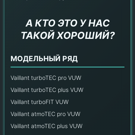
А КТО ЭТО У НАС
ТАКОЙ ХОРОШИЙ?
МОДЕЛЬНЫЙ РЯД
Vaillant turboTEC pro VUW
Vaillant turboTEC plus VUW
Vaillant turboFIT VUW
Vaillant atmoTEC pro VUW
Vaillant atmoTEC plus VUW