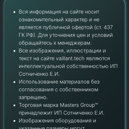
Вся информация на сайте носит
ознакомительный характер и не
является публичной офертой (ст. 437
ГК РФ). Для уточнения цен и условий
обращайтесь к менеджерам.
Все изображения, иллюстрации и
текст на сайте vaillant.tech являются
интеллектуальной собственностью ИП
Сотниченко Е.И.
Использование материалов без
согласования с собственником
запрещено.
Торговая марка Masters Group™
принадлежит ИП Сотниченко Е.И.
Изображения оборудования и
указанные размеры могут