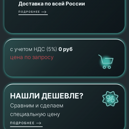
Доставка по всей России
ПОДРОБНЕЕ
с учетом НДС (5%)
0 руб
цена по запросу
НАШЛИ ДЕШЕВЛЕ?
Сравним и сделаем
специальную цену
ПОДРОБНЕЕ