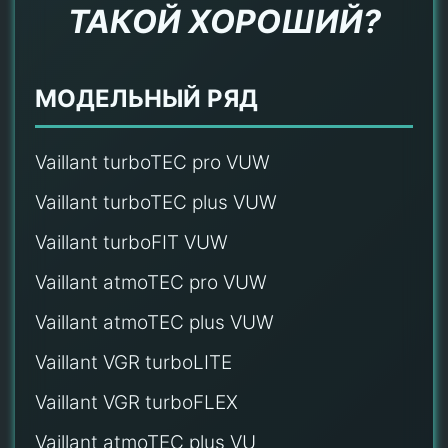
ТАКОЙ ХОРОШИЙ?
МОДЕЛЬНЫЙ РЯД
Vaillant turboTEC pro VUW
Vaillant turboTEC plus VUW
Vaillant turboFIT VUW
Vaillant atmoTEC pro VUW
Vaillant atmoTEC plus VUW
Vaillant VGR turboLITE
Vaillant VGR turboFLEX
Vaillant atmoTEC plus VU