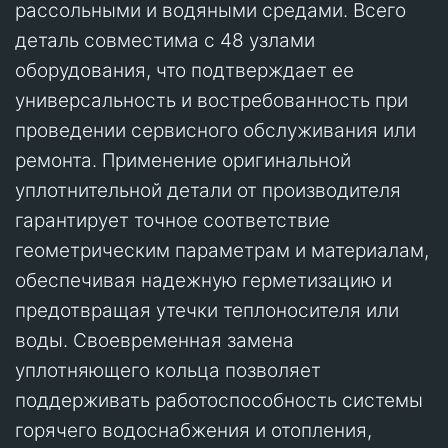
рассольными и водяными средами. Всего
деталь совместима с 48 узлами
оборудования, что подтверждает ее
универсальность и востребованность при
проведении сервисного обслуживания или
ремонта. Применение оригинальной
уплотнительной детали от производителя
гарантирует точное соответствие
геометрическим параметрам и материалам,
обеспечивая надежную герметизацию и
предотвращая утечки теплоносителя или
воды. Своевременная замена
уплотняющего кольца позволяет
поддерживать работоспособность системы
горячего водоснабжения и отопления,