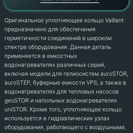
Оригинальное уплотняющее кольцо Vaillant
предназначено для обеспечения
герметичности соединений в широком
спектре оборудования. Данная деталь
применяется в емкостных
водонагревателях различных серий,
включая модели для гелиосистем auroSTOR,
auroSTEP, буферные емкости VPS, а также в
водонагревателях для тепловых насосов
geoSTOR и напольных водонагревателях
uniSTOR. Кроме того, уплотняющее кольцо
используется в гидравлических узлах
оборудования, работающего с воздушными,