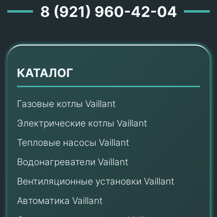
8 (921) 960-42-04
КАТАЛОГ
Газовые котлы Vaillant
Электрические котлы Vaillant
Тепловые насосы Vaillant
Водонагреватели Vaillant
Вентиляционные установки Vaillant
Автоматика Vaillant