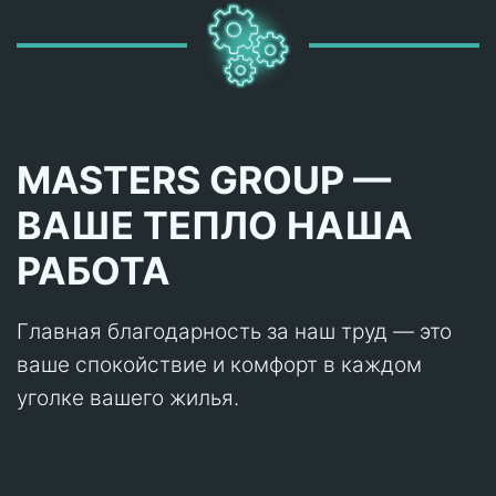
MASTERS GROUP —
ВАШЕ ТЕПЛО НАША
РАБОТА
Главная благодарность за наш труд — это
ваше спокойствие и комфорт в каждом
уголке вашего жилья.