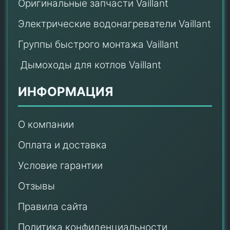
Оригинальные запчасти Vaillant
Электрические водонагреватели Vaillant
Группы быстрого монтажа Vaillant
Дымоходы для котлов Vaillant
ИНФОРМАЦИЯ
О компании
Оплата и доставка
Условие гарантии
Отзывы
Правила сайта
Политика конфиденциальности