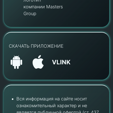
компании Masters
Group
СКАЧАТЬ ПРИЛОЖЕНИЕ
VLINK
Вся информация на сайте носит
ознакомительный характер и не
является публичной офертой (ст. 437