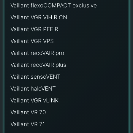
Vaillant flexoCOMPACT exclusive
Vaillant VGR VIH R CN
Vaillant VGR PFE R
Vaillant VGR VPS
Vaillant recoVAIR pro
Vaillant recoVAIR plus
Vaillant sensoVENT
Vaillant haloVENT
Vaillant VGR vLINK
Vaillant VR 70
Vaillant VR 71