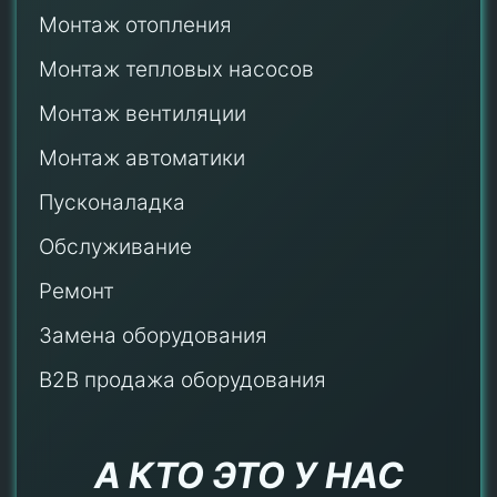
Монтаж отопления
Монтаж тепловых насосов
Монтаж
вентиляции
Монтаж автоматики
Пусконаладка
Обслуживание
Ремонт
Замена оборудования
B2B продажа оборудования
А КТО ЭТО У НАС