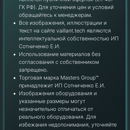
ГК РФ). Для уточнения цен и условий
обращайтесь к менеджерам.
Все изображения, иллюстрации и
текст на сайте vaillant.tech являются
интеллектуальной собственностью ИП
Сотниченко Е.И.
Использование материалов без
согласования с собственником
запрещено.
Торговая марка Masters Group™
принадлежит ИП Сотниченко Е.И.
Изображения оборудования и
указанные размеры могут
незначительно отличаться от
реального оборудования. Для
избежания недопонимания, уточняйте