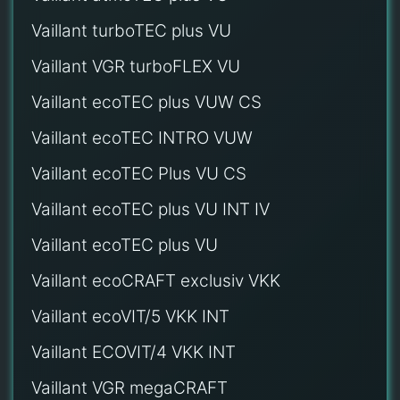
Vaillant turboTEC plus VU
Vaillant VGR turboFLEX VU
Vaillant ecoTEC plus VUW CS
Vaillant ecoTEC INTRO VUW
Vaillant ecoTEC Plus VU CS
Vaillant ecoTEC plus VU INT IV
Vaillant ecoTEC plus VU
Vaillant ecoCRAFT exclusiv VKK
Vaillant ecoVIT/5 VKK INT
Vaillant ECOVIT/4 VKK INT
Vaillant VGR megaCRAFT