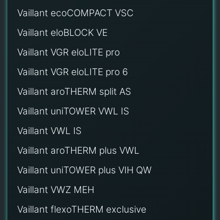
Vaillant ecoCOMPACT VSC
Vaillant eloBLOCK VE
Vaillant VGR eloLITE pro
Vaillant VGR eloLITE pro 6
Vaillant aroTHERM split AS
Vaillant uniTOWER VWL IS
Vaillant VWL IS
Vaillant aroTHERM plus VWL
Vaillant uniTOWER plus VIH QW
Vaillant VWZ MEH
Vaillant flexoTHERM exclusive