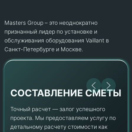
Masters Group – это неоднократно
признанный лидер по установке и
обслуживания оборудования Vaillant в
Санкт-Петербурге и Москве.
СОСТАВЛЕНИЕ СМЕТЫ
Точный расчет — залог успешного
проекта. Мы предоставляем услугу по
детальному расчету стоимости как