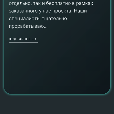
отдельно, так и бесплатно в рамках
заказанного у нас проекта. Наши
специалисты тщательно
прорабатываю...
ПОДРОБНЕЕ