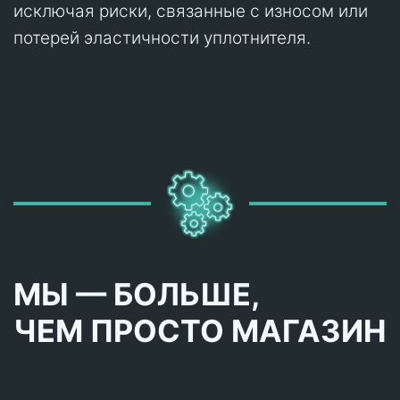
исключая риски, связанные с износом или
потерей эластичности уплотнителя.
МЫ — БОЛЬШЕ,
ЧЕМ ПРОСТО МАГАЗИН