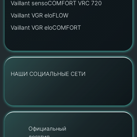
Vaillant sensoCOMFORT VRC 720
Vaillant VGR eloFLOW
Vaillant VGR eloCOMFORT
НАШИ СОЦИАЛЬНЫЕ СЕТИ
Официальный
логотип