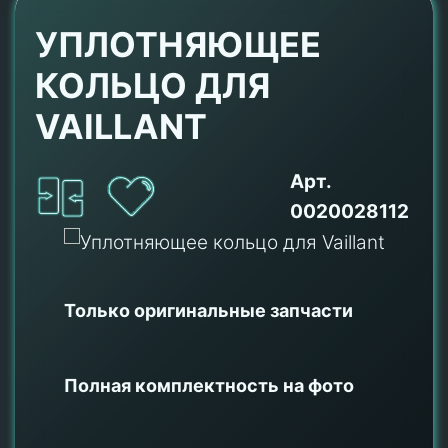
УПЛОТНЯЮЩЕЕ
КОЛЬЦО ДЛЯ
VAILLANT
Арт.
0020028112
Только оригинальные
запчасти
Полная комплектность на фото