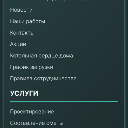
Новости
Наши работы
Контакты
Акции
Котельная сердце дома
График загрузки
Правила сотрудничества
УСЛУГИ
Проектирование
Составление сметы