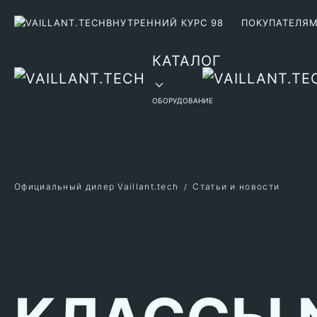
ВНУТРЕННИЙ КУРС 98
ПОКУПАТЕЛЯ
Перейти к содержимому
КАТАЛОГ
ОБОРУДОВАНИЕ
Официальный дилер Vaillant.tech
Статьи и новости