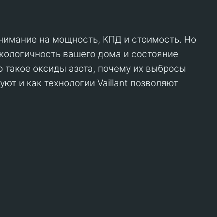
внимание на мощность, КПД и стоимость. Но
кологичность вашего дома и состояние
то такое оксиды азота, почему их выбросы
т и как технологии Vaillant позволяют