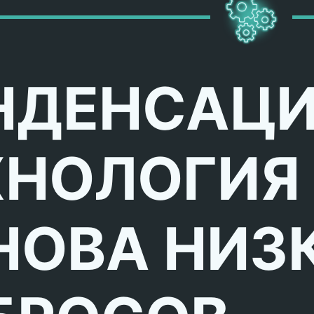
НДЕНСАЦ
ХНОЛОГИЯ
НОВА НИЗ