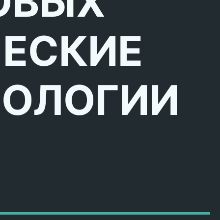
ОВЫХ
ЧЕСКИЕ
НОЛОГИИ