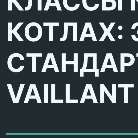
КЛАССЫ 
КОТЛАХ:
СТАНДАР
VAILLANT