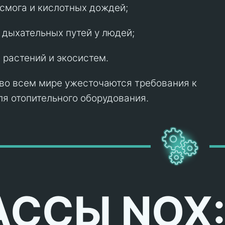
смога и кислотных дождей;
дыхательных путей у людей;
растений и экосистем.
во всем мире ужесточаются требования к
я отопительного оборудования.
ССЫ NOX: 