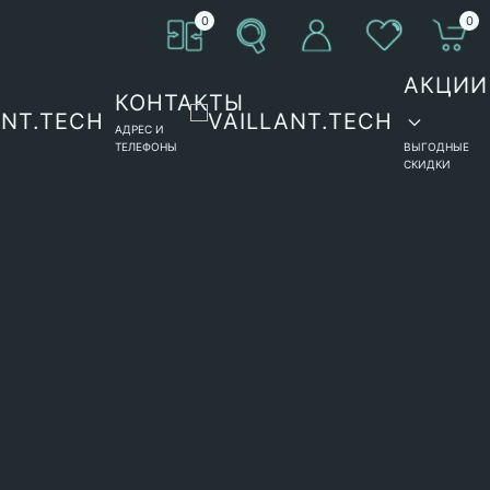
0
0
АКЦИИ
КОНТАКТЫ
АДРЕС И
ТЕЛЕФОНЫ
ВЫГОДНЫЕ
СКИДКИ