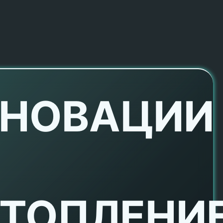
НОВАЦИИ
ТОПЛЕНИ