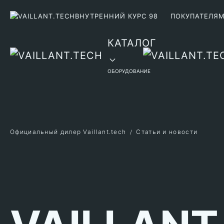
ВНУТРЕННИЙ КУРС 98
ПОКУПАТЕЛЯ
Перейти к содержимому
КАТАЛОГ
ОБОРУДОВАНИЕ
Официальный дилер Vaillant.tech
Статьи и новости