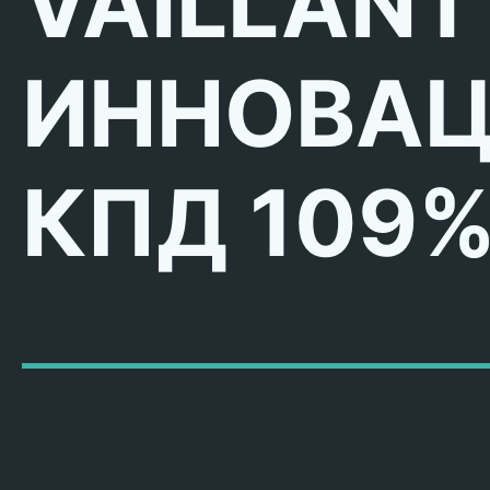
VAILLANT
ИННОВАЦ
КПД 109