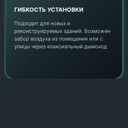
ГИБКОСТЬ УСТАНОВКИ
Подходит для новых и
реконструируемых зданий. Возможен
забор воздуха из помещения или с
улицы через коаксиальный дымоход.