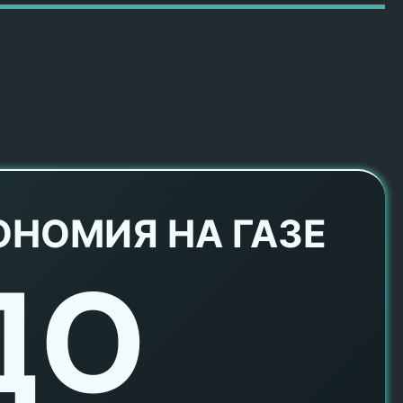
ОНОМИЯ НА ГАЗЕ
ДО