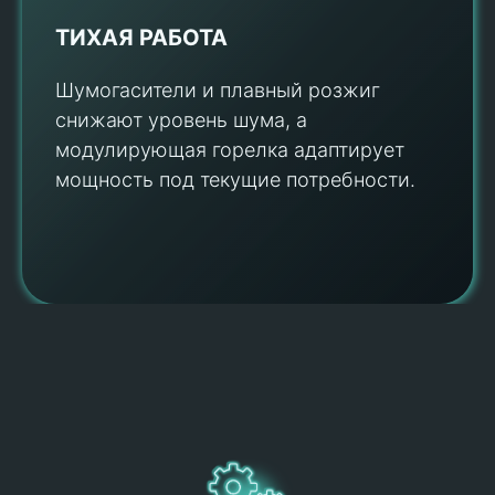
ТИХАЯ РАБОТА
Шумогасители и плавный розжиг
снижают уровень шума, а
модулирующая горелка адаптирует
мощность под текущие потребности.