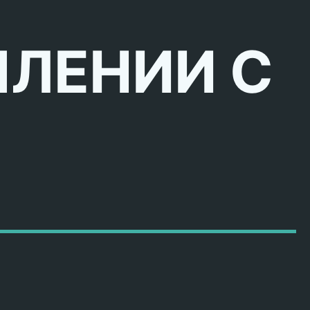
ПЛЕНИИ С