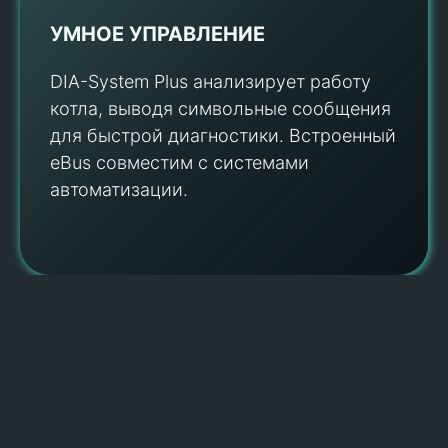
УМНОЕ УПРАВЛЕНИЕ
DIA-System Plus анализирует работу
котла, выводя символьные сообщения
для быстрой диагностики. Встроенный
eBus совместим с системами
автоматизации.