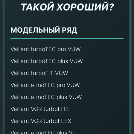
ТАКОЙ ХОРОШИЙ?
МОДЕЛЬНЫЙ РЯД
Vaillant turboTEC pro VUW
Vaillant turboTEC plus VUW
Vaillant turboFIT VUW
Vaillant atmoTEC pro VUW
Vaillant atmoTEC plus VUW
Vaillant VGR turboLITE
Vaillant VGR turboFLEX
Vaillant atmoTEC plus VU