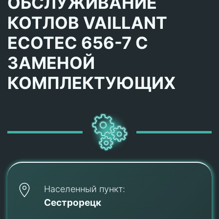
ОБСЛУЖИВАНИЕ
КОТЛОВ VAILLANT
ECOTEC 656-7 С
ЗАМЕНОЙ
КОМПЛЕКТУЮЩИХ
Населенный пункт:
Сестрорецк