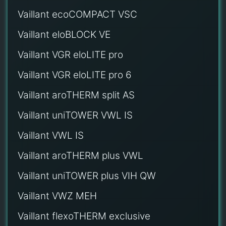
Vaillant ecoCOMPACT VSC
Vaillant eloBLOCK VE
Vaillant VGR eloLITE pro
Vaillant VGR eloLITE pro 6
Vaillant aroTHERM split AS
Vaillant uniTOWER VWL IS
Vaillant VWL IS
Vaillant aroTHERM plus VWL
Vaillant uniTOWER plus VIH QW
Vaillant VWZ MEH
Vaillant flexoTHERM exclusive