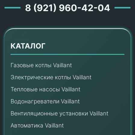
8 (921) 960-42-04
КАТАЛОГ
Газовые котлы Vaillant
Электрические котлы Vaillant
Тепловые насосы Vaillant
Водонагреватели Vaillant
Вентиляционные установки Vaillant
Автоматика Vaillant