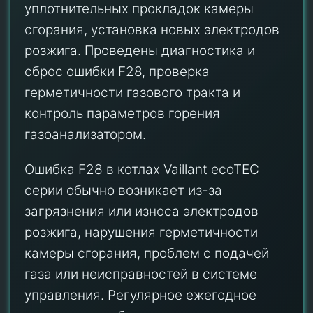
уплотнительных прокладок камеры
сгорания, установка новых электродов
розжига. Проведены диагностика и
сброс ошибки F28, проверка
герметичности газового тракта и
контроль параметров горения
газоанализатором.
Ошибка F28 в котлах Vaillant ecoTEC
серии обычно возникает из-за
загрязнения или износа электродов
розжига, нарушения герметичности
камеры сгорания, проблем с подачей
газа или неисправностей в системе
управления. Регулярное ежегодное