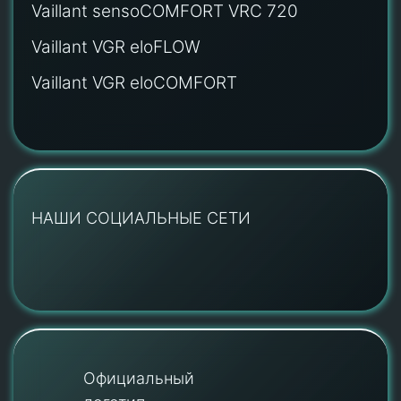
Vaillant sensoCOMFORT VRC 720
Vaillant VGR eloFLOW
Vaillant VGR eloCOMFORT
НАШИ СОЦИАЛЬНЫЕ СЕТИ
Официальный