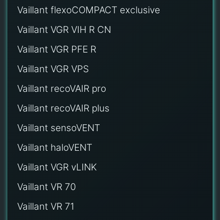
Vaillant flexoCOMPACT exclusive
Vaillant VGR VIH R CN
Vaillant VGR PFE R
Vaillant VGR VPS
Vaillant recoVAIR pro
Vaillant recoVAIR plus
Vaillant sensoVENT
Vaillant haloVENT
Vaillant VGR vLINK
Vaillant VR 70
Vaillant VR 71