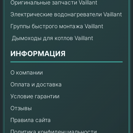
Оригинальные запчасти Vaillant
Электрические водонагреватели Vaillant
Группы быстрого монтажа Vaillant
Дымоходы для котлов Vaillant
ИНФОРМАЦИЯ
О компании
Оплата и доставка
Условие гарантии
Отзывы
Правила сайта
Политика конфиденциальности