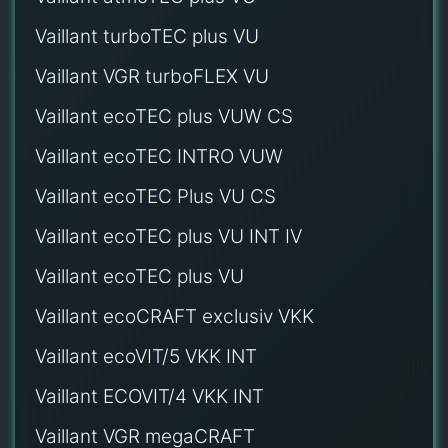
Vaillant turboTEC plus VU
Vaillant VGR turboFLEX VU
Vaillant ecoTEC plus VUW CS
Vaillant ecoTEC INTRO VUW
Vaillant ecoTEC Plus VU CS
Vaillant ecoTEC plus VU INT IV
Vaillant ecoTEC plus VU
Vaillant ecoCRAFT exclusiv VKK
Vaillant ecoVIT/5 VKK INT
Vaillant ECOVIT/4 VKK INT
Vaillant VGR megaCRAFT