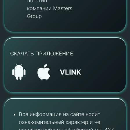
логотип
компании Masters
Group
СКАЧАТЬ ПРИЛОЖЕНИЕ
VLINK
Вся информация на сайте носит
ознакомительный характер и не
является публичной офертой (ст. 437