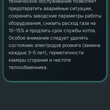
техническое обслуживание позволяет
предотвратить аварийные ситуации,
сохранить заводские параметры работы
оборудования, снизить расход газа на
10–15% и продлить срок службы котла.
Особое внимание следует уделять
состоянию электродов розжига (замена
каждые 3–5 лет), герметичности
камеры сгорания и чистоте
теплообменника.