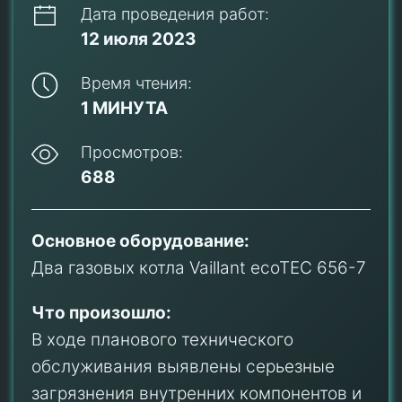
Дата проведения работ:
12 июля 2023
Время чтения:
1 МИНУТА
Просмотров:
688
Основное оборудование:
Два газовых котла Vaillant ecoTEC 656-7
Что произошло:
В ходе планового технического
обслуживания выявлены серьезные
загрязнения внутренних компонентов и