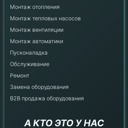
Монтаж отопления
Монтаж тепловых насосов
Монтаж
вентиляции
Монтаж автоматики
Пусконаладка
Обслуживание
Ремонт
Замена оборудования
B2B продажа оборудования
А КТО ЭТО У НАС