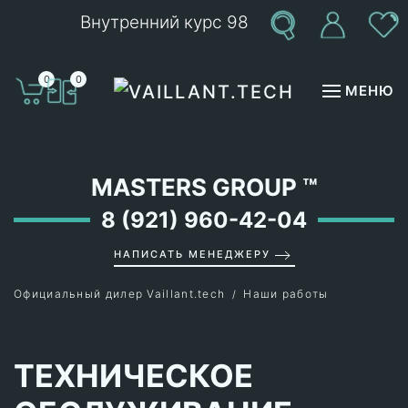
Внутренний курс 98
Перейти к содержимому
0
0
МЕНЮ
MASTERS GROUP
™
8 (921) 960-42-04
НАПИСАТЬ МЕНЕДЖЕРУ
Официальный дилер Vaillant.tech
Наши работы
ТЕХНИЧЕСКОЕ