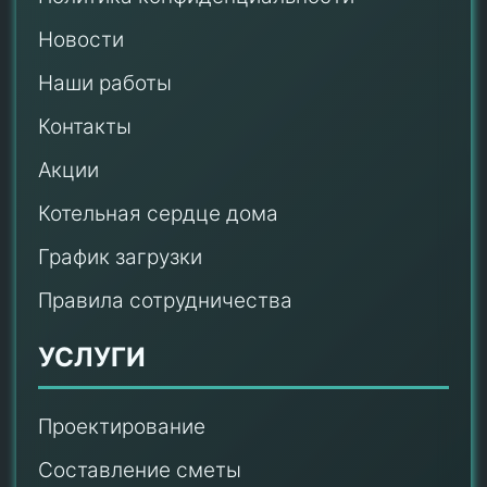
Новости
Наши работы
Контакты
Акции
Котельная сердце дома
График загрузки
Правила сотрудничества
УСЛУГИ
Проектирование
Составление сметы