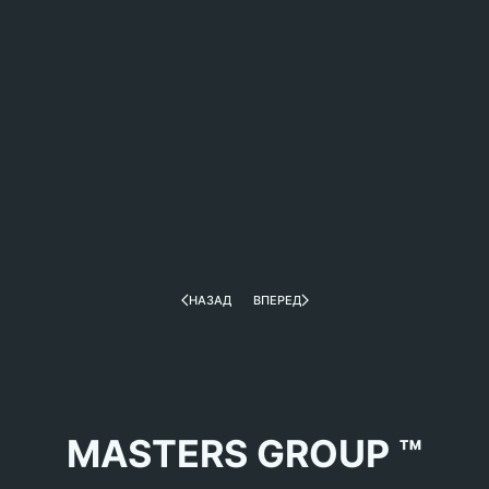
НАЗАД
ВПЕРЕД
MASTERS GROUP ™