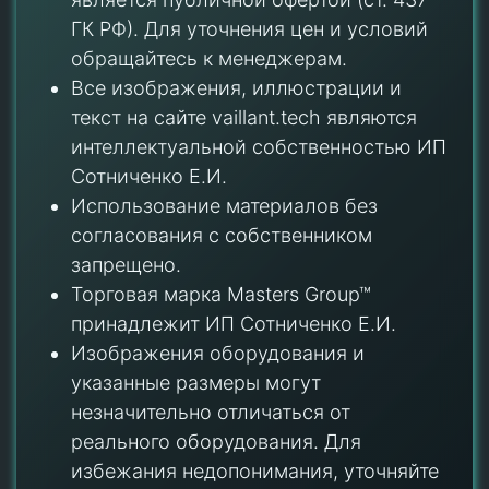
ГК РФ). Для уточнения цен и условий
обращайтесь к менеджерам.
Все изображения, иллюстрации и
текст на сайте vaillant.tech являются
интеллектуальной собственностью ИП
Сотниченко Е.И.
Использование материалов без
согласования с собственником
запрещено.
Торговая марка Masters Group™
принадлежит ИП Сотниченко Е.И.
Изображения оборудования и
указанные размеры могут
незначительно отличаться от
реального оборудования. Для
избежания недопонимания, уточняйте