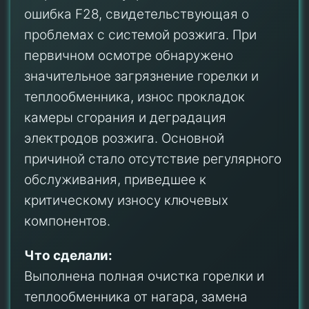
ошибка F28, свидетельствующая о
проблемах с системой розжига. При
первичном осмотре обнаружено
значительное загрязнение горелки и
теплообменника, износ прокладок
камеры сгорания и деградация
электродов розжига. Основной
причиной стало отсутствие регулярного
обслуживания, приведшее к
критическому износу ключевых
компонентов.
Что сделали:
Выполнена полная очистка горелки и
теплообменника от нагара, замена