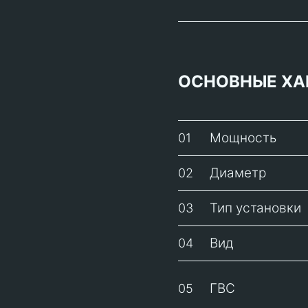
ОСНОВНЫЕ ХА
Мощность
01
Диаметр
02
Тип установки
03
Вид
04
ГВС
05