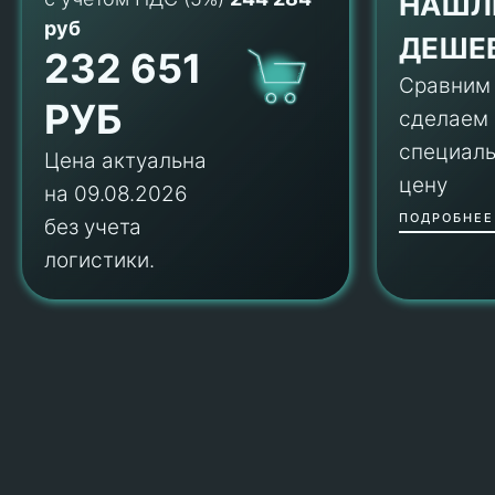
НАШЛ
руб
ДЕШЕ
232 651
Сравним
РУБ
сделаем
специал
Цена актуальна
цену
на 09.08.2026
ПОДРОБНЕЕ
без учета
логистики.