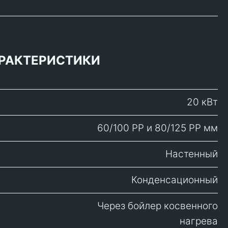
РАКТЕРИСТИКИ
20 кВт
60/100 PP и 80/125 РР мм
Настенный
Конденсационный
Через бойлер косвенного
нагрева