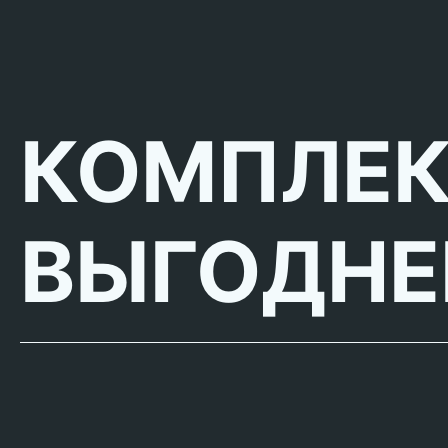
КОМПЛЕ
ВЫГОДНЕ