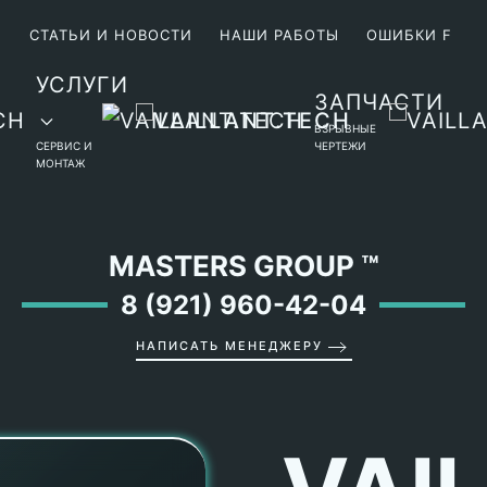
М
СТАТЬИ И НОВОСТИ
НАШИ РАБОТЫ
ОШИБКИ F
УСЛУГИ
ЗАПЧАСТИ
ВЗРЫВНЫЕ
СЕРВИС И
ЧЕРТЕЖИ
МОНТАЖ
MASTERS GROUP
™
8 (921) 960-42-04
НАПИСАТЬ МЕНЕДЖЕРУ