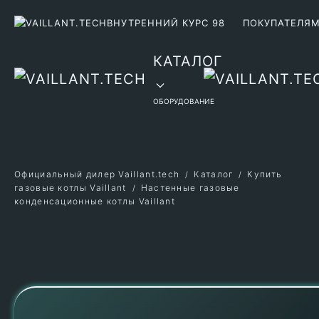
ВНУТРЕННИЙ КУРС 98
ПОКУПАТЕЛЯ
Перейти к содержимому
КАТАЛОГ
ОБОРУДОВАНИЕ
Официальный дилер Vaillant.tech
Каталог
Купить
газовые котлы Vaillant
Настенные газовые
конденсационные котлы Vaillant