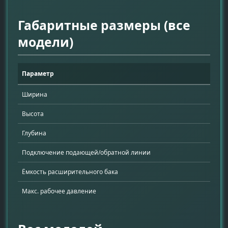
Габаритные размеры (все
модели)
Параметр
Ширина
Высота
Глубина
Подключение подающей/обратной линии
Ёмкость расширительного бака
Макс. рабочее давление