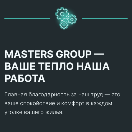
MASTERS GROUP —
ВАШЕ ТЕПЛО НАША
РАБОТА
Главная благодарность за наш труд — это
ваше спокойствие и комфорт в каждом
уголке вашего жилья.