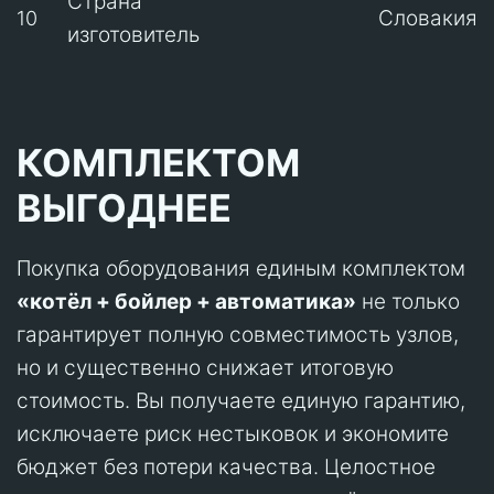
Страна
Словакия
10
изготовитель
КОМПЛЕКТОМ
ВЫГОДНЕЕ
Покупка оборудования единым комплектом
«котёл + бойлер + автоматика»
не только
гарантирует полную совместимость узлов,
но и существенно снижает итоговую
стоимость. Вы получаете единую гарантию,
исключаете риск нестыковок и экономите
бюджет без потери качества. Целостное