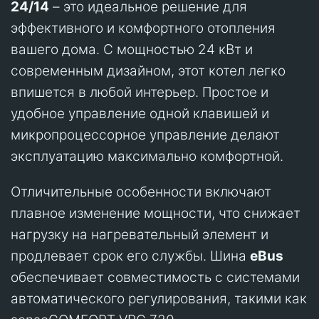
24/14
– это идеальное решение для
эффективного и комфортного отопления
вашего дома. С мощностью 24 кВт и
современным дизайном, этот котел легко
впишется в любой интерьер. Простое и
удобное управление одной клавишей и
микропроцессорное управление делают
эксплуатацию максимально комфортной.
Отличительные особенности включают
плавное изменение мощности, что снижает
нагрузку на нагревательный элемент и
продлевает срок его службы. Шина
еBus
обеспечивает совместимость с системами
автоматического регулирования, такими как