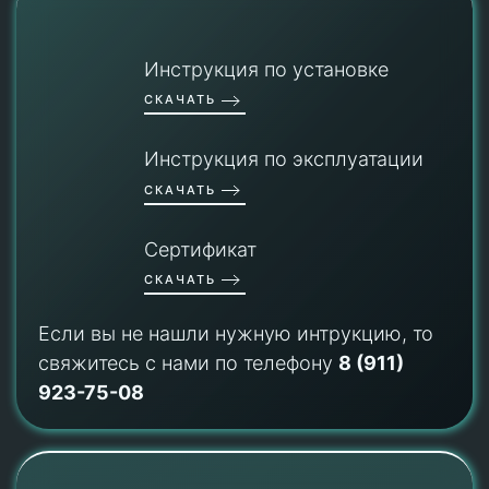
Инструкция по установке
СКАЧАТЬ
Инструкция по эксплуатации
СКАЧАТЬ
Сертификат
СКАЧАТЬ
Если вы не нашли нужную интрукцию, то
свяжитесь с нами по телефону
8 (911)
923-75-08