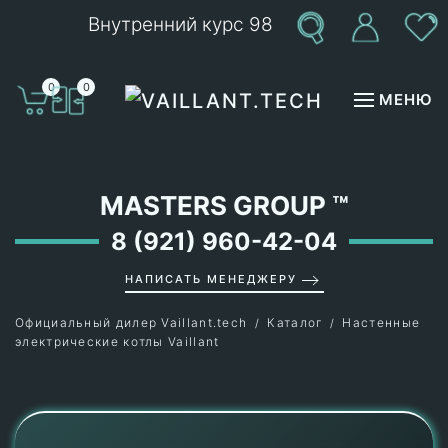
Внутренний курс 98
Перейти к содержимому
0
0
МЕНЮ
MASTERS GROUP
™
8 (921) 960-42-04
НАПИСАТЬ МЕНЕДЖЕРУ
Официальный дилер Vaillant.tech
Каталог
Настенные
электрические котлы Vaillant