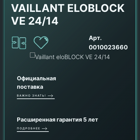
VAILLANT ELOBLOCK
VE 24/14
Арт.
0010023660
Официальная
поставка
ВАЖНО ЗНАТЬ!
Расширенная гарантия 5 лет
ПОДРОБНЕЕ