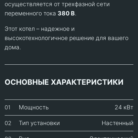
осуществляется от трехфазной сети
переменного тока
380 B
.
Этот котел – надежное и
высокотехнологичное решение для вашего
дома.
ОСНОВНЫЕ ХАРАКТЕРИСТИКИ
Мощность
24 кВт
01
Тип установки
Настенный
02