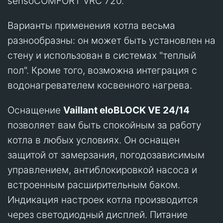
sensoCOMFORT VRC 720.
Варианты применения котла весьма
разнообразны: он может быть установлен на
стену и использован в системах "теплый
пол". Кроме того, возможна интеграция с
водонагревателем косвенного нагрева.
Оснащение
Vaillant eloBLOCK VE 24/14
позволяет вам быть спокойным за работу
котла в любых условиях. Он оснащен
защитой от замерзания, погодозависимым
управлением, антиблокировкой насоса и
встроенным расширительным баком.
Индикация настроек котла производится
через светодиодный дисплей. Питание