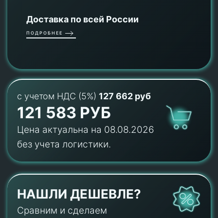
Доставка по всей России
ПОДРОБНЕЕ
с учетом НДС (5%)
127 662 руб
121 583 РУБ
Цена актуальна на 08.08.2026
без учета логистики.
НАШЛИ ДЕШЕВЛЕ?
Сравним и сделаем