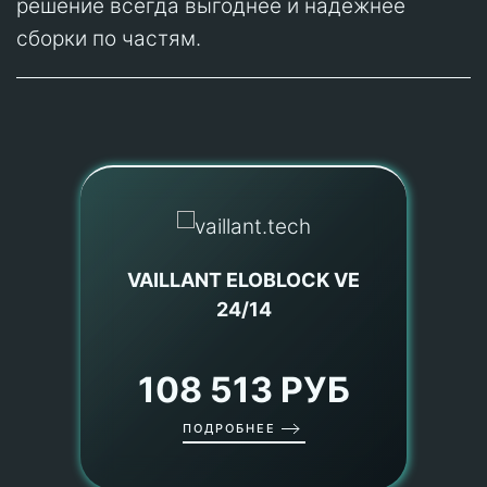
решение всегда выгоднее и надёжнее
сборки по частям.
VAILLANT ELOBLOCK VE
24/14
108 513 РУБ
ПОДРОБНЕЕ