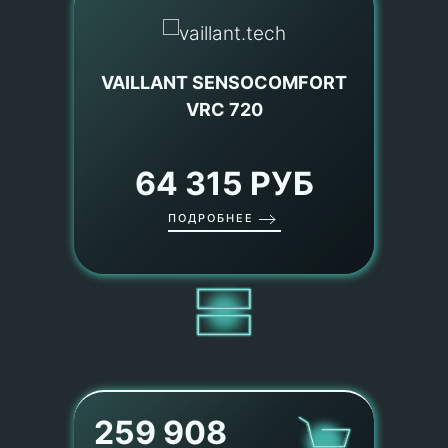
VAILLANT SENSOCOMFORT
VRC 720
64 315 РУБ
ПОДРОБНЕЕ
259 908