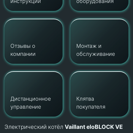
инструкции
оборудования
Отзывы о
Монтаж и
компании
обслуживание
Дистанционное
Клятва
управление
покупателя
Электрический котёл
Vaillant eloBLOCK VE