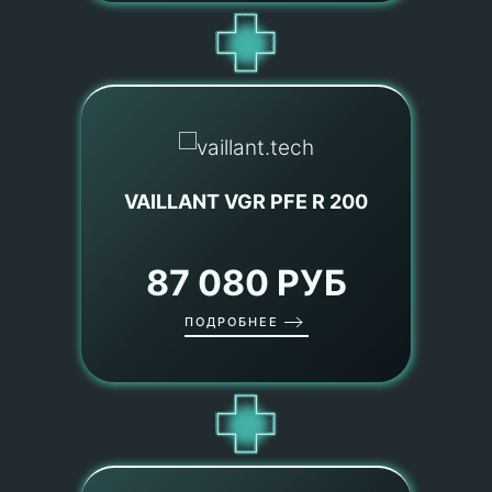
VAILLANT VGR PFE R 200
87 080 РУБ
ПОДРОБНЕЕ