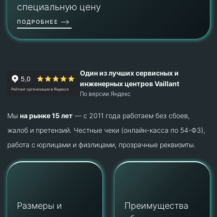
специальную цену
ПОДРОБНЕЕ
Один из лучших сервисных и
инженерных центров Vaillant
По версии Яндекс
Мы
на рынке 15 лет
— с 2011 года работаем без сбоев,
жалоб и претензий. Честные чеки (онлайн-касса по 54-ФЗ),
работа с юрлицами и физлицами, прозрачные реквизиты.
Размеры и
Преимущества