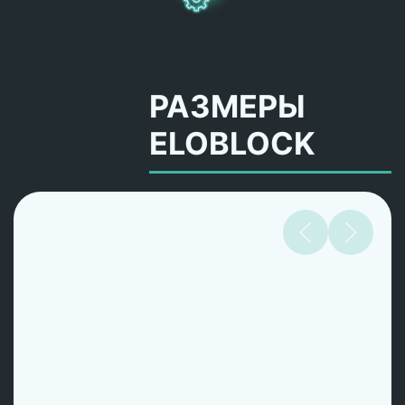
РАЗМЕРЫ
ELOBLOCK