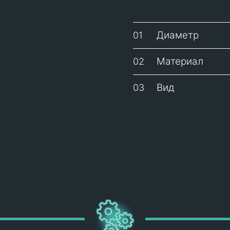
Диаметр
01
Материал
02
Вид
03