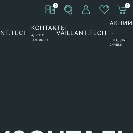
0
0
АКЦИИ
КОНТАКТЫ
АДРЕС И
ТЕЛЕФОНЫ
ВЫГОДНЫЕ
СКИДКИ