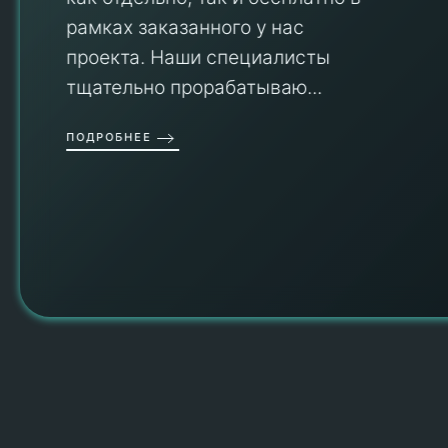
рамках заказанного у нас
проекта. Наши специалисты
тщательно прорабатываю...
П
ПОДРОБНЕЕ