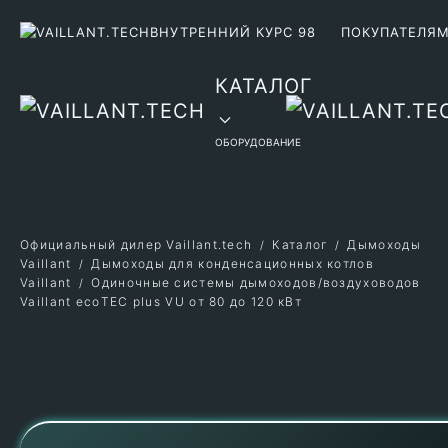
ВНУТРЕННИЙ КУРС 98
ПОКУПАТЕЛЯ
Перейти к содержимому
КАТАЛОГ
ОБОРУДОВАНИЕ
Официальный дилер Vaillant.tech
Каталог
Дымоходы
Vaillant
Дымоходы для конденсационных котлов
Vaillant
Одиночные системы дымоходов/воздуховодов
Vaillant ecoTEC plus VU от 80 до 120 кВт