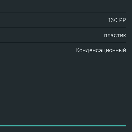
160 PP
пластик
Конденсационный