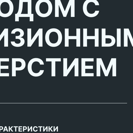
ОДОМ С
ИЗИОННЫ
ЕРСТИЕМ
РАКТЕРИСТИКИ