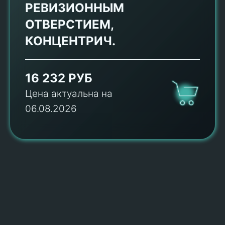
РЕВИЗИОННЫМ
ОТВЕРСТИЕМ,
КОНЦЕНТРИЧ.
16 232 РУБ
Цена актуальна на
06.08.2026