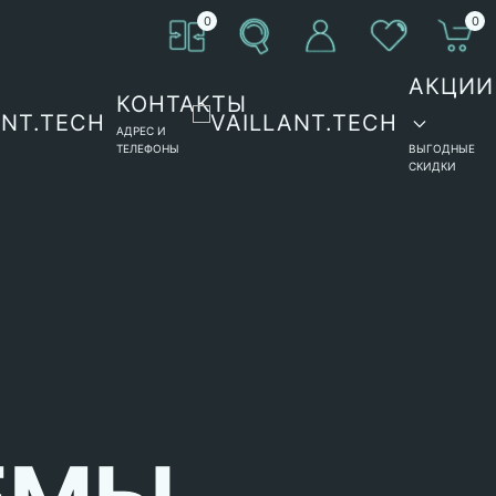
0
0
АКЦИИ
КОНТАКТЫ
АДРЕС И
ТЕЛЕФОНЫ
ВЫГОДНЫЕ
СКИДКИ