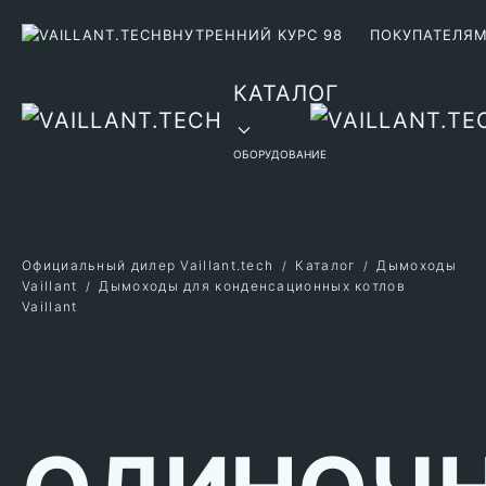
ВНУТРЕННИЙ КУРС 98
ПОКУПАТЕЛЯ
Перейти к содержимому
КАТАЛОГ
ОБОРУДОВАНИЕ
Официальный дилер Vaillant.tech
Каталог
Дымоходы
Vaillant
Дымоходы для конденсационных котлов
Vaillant