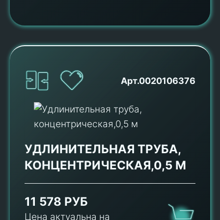
Арт.0020106376
УДЛИНИТЕЛЬНАЯ ТРУБА,
КОНЦЕНТРИЧЕСКАЯ,0,5 М
11 578 РУБ
Цена актуальна на