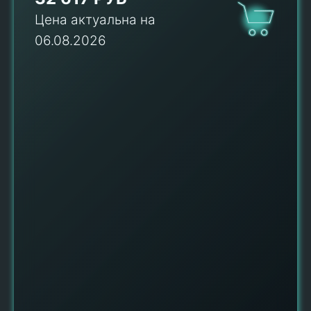
Цена актуальна на
06.08.2026