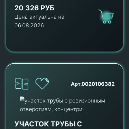
20 326 РУБ
Цена актуальна на
06.08.2026
Арт.0020106382
УЧАСТОК ТРУБЫ С