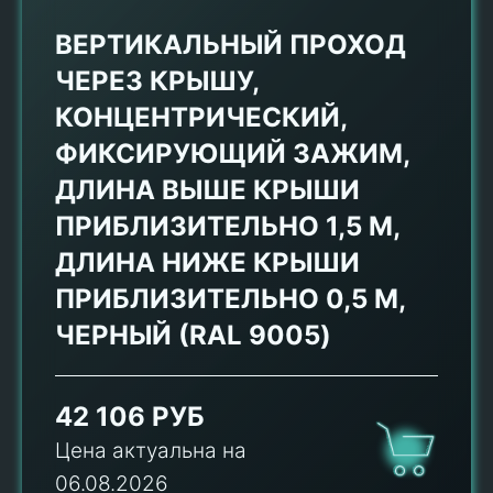
ВЕРТИКАЛЬНЫЙ ПРОХОД
ЧЕРЕЗ КРЫШУ,
КОНЦЕНТРИЧЕСКИЙ,
ФИКСИРУЮЩИЙ ЗАЖИМ,
ДЛИНА ВЫШЕ КРЫШИ
ПРИБЛИЗИТЕЛЬНО 1,5 М,
ДЛИНА НИЖЕ КРЫШИ
ПРИБЛИЗИТЕЛЬНО 0,5 М,
ЧЕРНЫЙ (RAL 9005)
42 106 РУБ
Цена актуальна на
06.08.2026