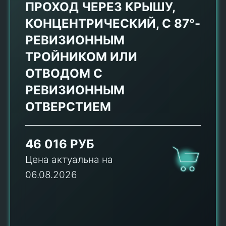
ПРОХОД ЧЕРЕЗ КРЫШУ,
КОНЦЕНТРИЧЕСКИЙ, С 87°-
РЕВИЗИОННЫМ
ТРОЙНИКОМ ИЛИ
ОТВОДОМ С
РЕВИЗИОННЫМ
ОТВЕРСТИЕМ
46 016 РУБ
Цена актуальна на
06.08.2026