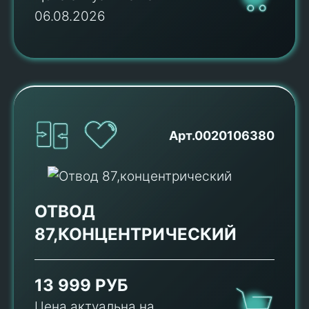
06.08.2026
Арт.0020106380
ОТВОД
87,КОНЦЕНТРИЧЕСКИЙ
13 999 РУБ
Цена актуальна на