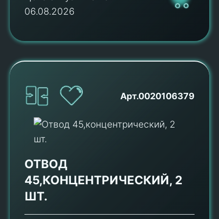
06.08.2026
Арт.0020106379
ОТВОД
45,КОНЦЕНТРИЧЕСКИЙ, 2
ШТ.