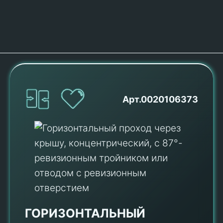
Арт.0020106373
ГОРИЗОНТАЛЬНЫЙ