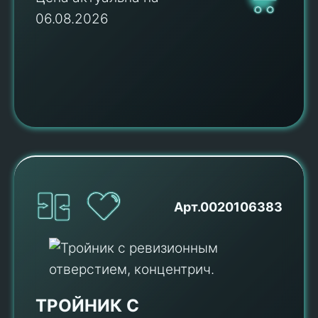
06.08.2026
Арт.0020106383
ТРОЙНИК С