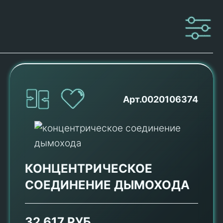
Арт.0020106374
КОНЦЕНТРИЧЕСКОЕ
СОЕДИНЕНИЕ ДЫМОХОДА
32 617 РУБ