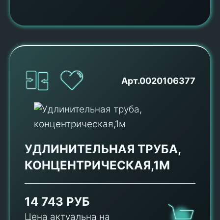
Арт.0020106377
УДЛИНИТЕЛЬНАЯ ТРУБА,
КОНЦЕНТРИЧЕСКАЯ,1М
14 743 РУБ
Цена актуальна на