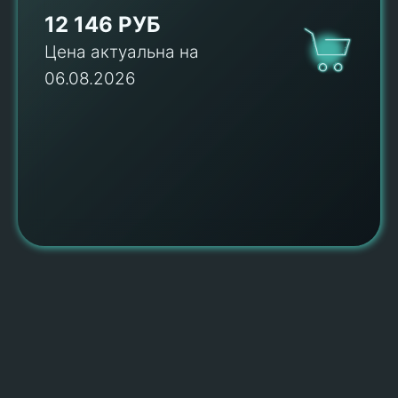
12 146 РУБ
Цена актуальна на
06.08.2026