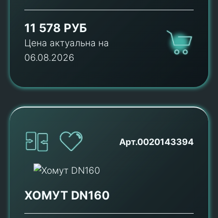
11 578 РУБ
Цена актуальна на
06.08.2026
Арт.0020143394
ХОМУТ DN160