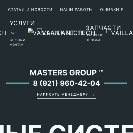
М
СТАТЬИ И НОВОСТИ
НАШИ РАБОТЫ
ОШИБКИ F
УСЛУГИ
ЗАПЧАСТИ
ВЗРЫВНЫЕ
СЕРВИС И
ЧЕРТЕЖИ
МОНТАЖ
MASTERS GROUP
™
8 (921) 960-42-04
НАПИСАТЬ МЕНЕДЖЕРУ