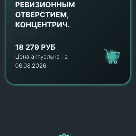
РЕВИЗИОННЫМ
ОТВЕРСТИЕМ,
КОНЦЕНТРИЧ.
18 279 РУБ
Цена актуальна на
06.08.2026