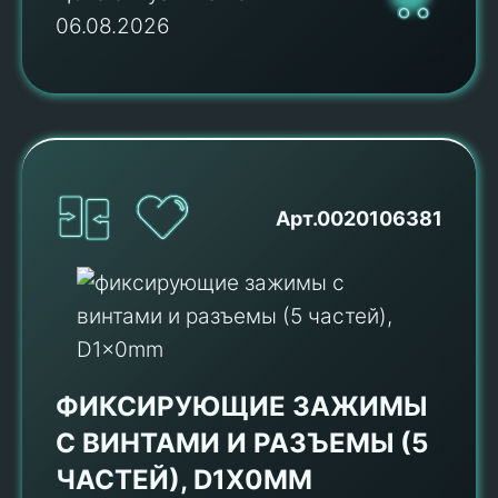
06.08.2026
Арт.0020106381
ФИКСИРУЮЩИЕ ЗАЖИМЫ
С ВИНТАМИ И РАЗЪЕМЫ (5
ЧАСТЕЙ), D1X0MM