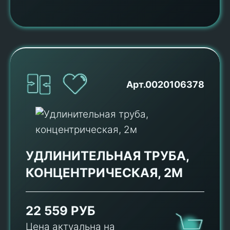
Арт.0020106378
УДЛИНИТЕЛЬНАЯ ТРУБА,
КОНЦЕНТРИЧЕСКАЯ, 2М
22 559 РУБ
Цена актуальна на