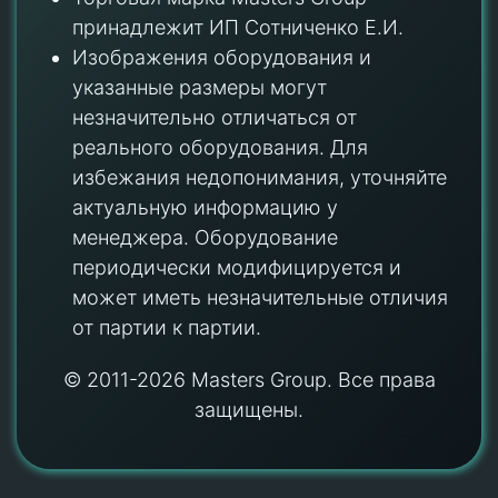
принадлежит ИП Сотниченко Е.И.
Изображения оборудования и
указанные размеры могут
незначительно отличаться от
реального оборудования. Для
избежания недопонимания, уточняйте
актуальную информацию у
менеджера. Оборудование
периодически модифицируется и
может иметь незначительные отличия
от партии к партии.
© 2011-2026 Masters Group. Все права
защищены.