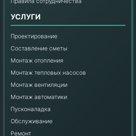
Правила сотрудничества
УСЛУГИ
Проектирование
Составление сметы
Монтаж отопления
Монтаж тепловых насосов
Монтаж
вентиляции
Монтаж автоматики
Пусконаладка
Обслуживание
Ремонт