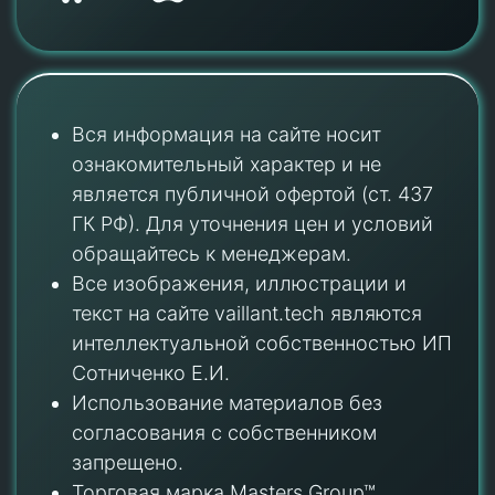
Вся информация на сайте носит
ознакомительный характер и не
является публичной офертой (ст. 437
ГК РФ). Для уточнения цен и условий
обращайтесь к менеджерам.
Все изображения, иллюстрации и
текст на сайте vaillant.tech являются
интеллектуальной собственностью ИП
Сотниченко Е.И.
Использование материалов без
согласования с собственником
запрещено.
Торговая марка Masters Group™