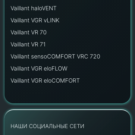
Vaillant haloVENT
Vaillant VGR vLINK
Vaillant VR 70
Vaillant VR 71
Vaillant sensoCOMFORT VRC 720
Vaillant VGR eloFLOW
Vaillant VGR eloCOMFORT
НАШИ СОЦИАЛЬНЫЕ СЕТИ