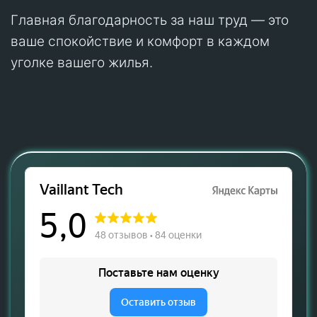
Главная благодарность за наш труд — это
ваше спокойствие и комфорт в каждом
уголке вашего жилья.