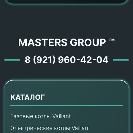
MASTERS GROUP ™
8 (921) 960-42-04
КАТАЛОГ
Газовые котлы Vaillant
Электрические котлы Vaillant