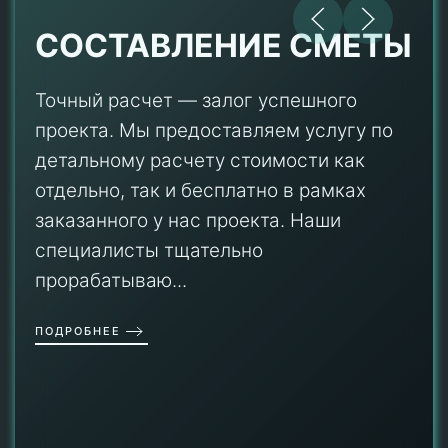
СОСТАВЛЕНИЕ СМЕТЫ
Точный расчет — залог успешного
проекта. Мы предоставляем услугу по
детальному расчету стоимости как
отдельно, так и бесплатно в рамках
заказанного у нас проекта. Наши
специалисты тщательно
прорабатываю...
ПОДРОБНЕЕ