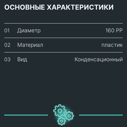
ОСНОВНЫЕ ХАРАКТЕРИСТИКИ
Диаметр
160 PP
01
Материал
пластик
02
Вид
Конденсационный
03