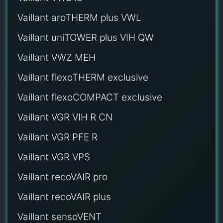
Vaillant aroTHERM plus VWL
Vaillant uniTOWER plus VIH QW
Vaillant VWZ MEH
Vaillant flexoTHERM exclusive
Vaillant flexoCOMPACT exclusive
Vaillant VGR VIH R CN
Vaillant VGR PFE R
Vaillant VGR VPS
Vaillant recoVAIR pro
Vaillant recoVAIR plus
Vaillant sensoVENT