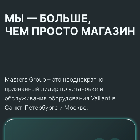
МЫ — БОЛЬШЕ,
ЧЕМ ПРОСТО МАГАЗИН
Masters Group – это неоднократно
признанный лидер по установке и
обслуживания оборудования Vaillant в
Санкт-Петербурге и Москве.