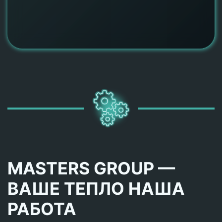
MASTERS GROUP —
ВАШЕ ТЕПЛО НАША
РАБОТА