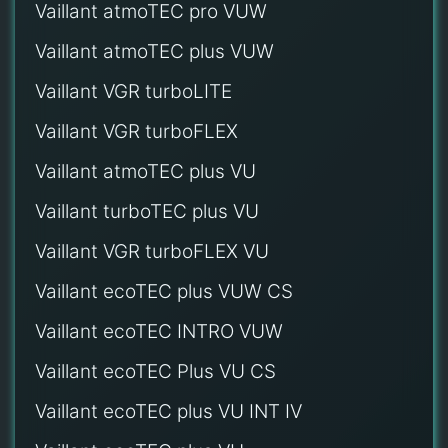
Vaillant atmoTEC pro VUW
Vaillant atmoTEC plus VUW
Vaillant VGR turboLITE
Vaillant VGR turboFLEX
Vaillant atmoTEC plus VU
Vaillant turboTEC plus VU
Vaillant VGR turboFLEX VU
Vaillant ecoTEC plus VUW CS
Vaillant ecoTEC INTRO VUW
Vaillant ecoTEC Plus VU CS
Vaillant ecoTEC plus VU INT IV