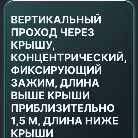
ВЕРТИКАЛЬНЫЙ
ПРОХОД ЧЕРЕЗ
КРЫШУ,
КОНЦЕНТРИЧЕСКИЙ,
ФИКСИРУЮЩИЙ
ЗАЖИМ, ДЛИНА
ВЫШЕ КРЫШИ
ПРИБЛИЗИТЕЛЬНО
1,5 М, ДЛИНА НИЖЕ
КРЫШИ