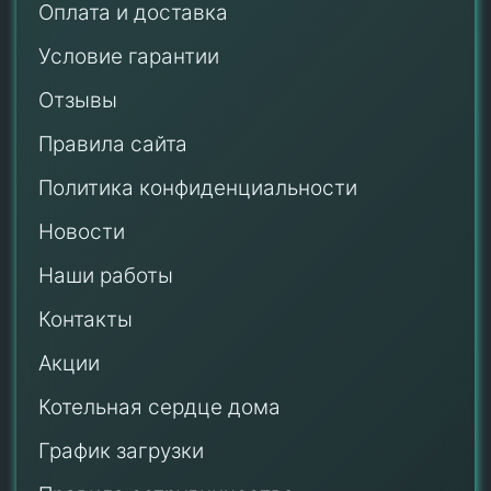
Оплата и доставка
Условие гарантии
Отзывы
Правила сайта
Политика конфиденциальности
Новости
Наши работы
Контакты
Акции
Котельная сердце дома
График загрузки