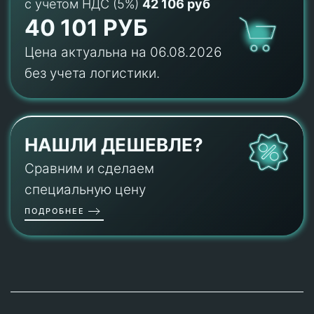
с учетом НДС (5%)
42 106 руб
40 101 РУБ
Цена актуальна на 06.08.2026
без учета логистики.
НАШЛИ ДЕШЕВЛЕ?
Сравним и сделаем
специальную цену
ПОДРОБНЕЕ