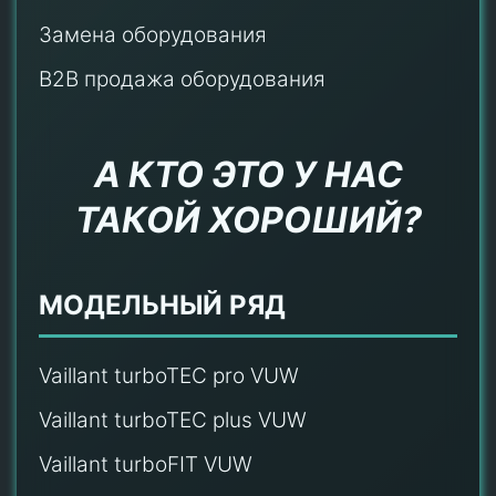
Замена оборудования
B2B продажа оборудования
А КТО ЭТО У НАС
ТАКОЙ ХОРОШИЙ?
МОДЕЛЬНЫЙ РЯД
Vaillant turboTEC pro VUW
Vaillant turboTEC plus VUW
Vaillant turboFIT VUW