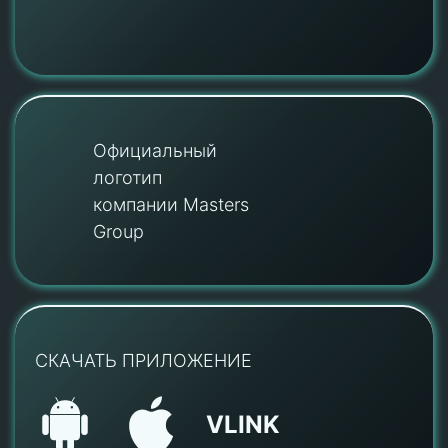
Официальный
логотип
компании Masters
Group
СКАЧАТЬ ПРИЛОЖЕНИЕ
VLINK