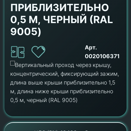
ПРИБЛИЗИТЕЛЬНО
0,5 М, ЧЕРНЫЙ (RAL
9005)
Арт.
0020106371