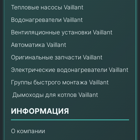
Тепловые насосы Vaillant
Водонагреватели Vaillant
Вентиляционные установки Vaillant
Автоматика Vaillant
Оригинальные запчасти Vaillant
Электрические водонагреватели Vaillant
Группы быстрого монтажа Vaillant
Дымоходы для котлов Vaillant
ИНФОРМАЦИЯ
О компании